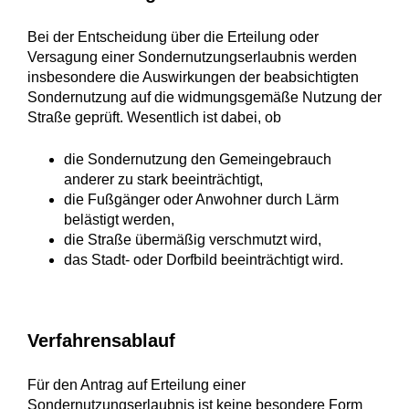
Bei der Entscheidung über die Erteilung oder
Versagung einer Sondernutzungserlaubnis werden
insbesondere die Auswirkungen der beabsichtigten
Sondernutzung auf die widmungsgemäße Nutzung der
Straße geprüft. Wesentlich ist dabei, ob
die Sondernutzung den Gemeingebrauch
anderer zu stark beeinträchtigt,
die Fußgänger oder Anwohner durch Lärm
belästigt werden,
die Straße übermäßig verschmutzt wird,
das Stadt- oder Dorfbild beeinträchtigt wird.
Verfahrensablauf
Für den Antrag auf Erteilung einer
Sondernutzungserlaubnis ist keine besondere Form