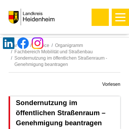
Startseite
Service
Organigramm
Fachbereich Mobilität und Straßenbau
Sondernutzung im öffentlichen Straßenraum -
Genehmigung beantragen
Vorlesen
Sondernutzung im
öffentlichen Straßenraum –
Genehmigung beantragen