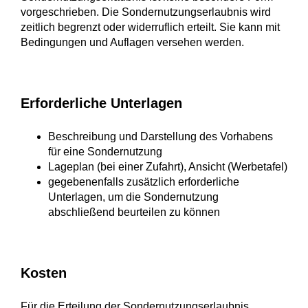
vorgeschrieben. Die Sondernutzungserlaubnis wird
zeitlich begrenzt oder widerruflich erteilt. Sie kann mit
Bedingungen und Auflagen versehen werden.
Erforderliche Unterlagen
Beschreibung und Darstellung des Vorhabens
für eine Sondernutzung
Lageplan (bei einer Zufahrt), Ansicht (Werbetafel)
gegebenenfalls zusätzlich erforderliche
Unterlagen, um die Sondernutzung
abschließend beurteilen zu können
Kosten
Für die Erteilung der Sondernutzungserlaubnis