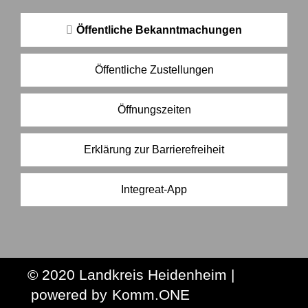
Öffentliche Bekanntmachungen
Öffentliche Zustellungen
Öffnungszeiten
Erklärung zur Barrierefreiheit
Integreat-App
© 2020 Landkreis Heidenheim |
p
owered by
Komm.ONE