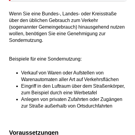
Wenn Sie eine Bundes-, Landes- oder Kreisstraße
über den üblichen Gebrauch zum Verkehr
(sogenannter Gemeingebrauch) hinausgehend nutzen
wollen, benötigen Sie eine Genehmigung zur
Sondernutzung.
Beispiele für eine Sondernutzung:
Verkauf von Waren oder Aufstellen von
Warenautomaten aller Art auf Verkehrsflächen
Eingriff in den Luftraum über dem Straßenkörper,
zum Beispiel durch eine Werbetafel
Anlegen von privaten Zufahrten oder Zugängen
zur Straße außerhalb von Ortsdurchfahrten
Voraussetzungen