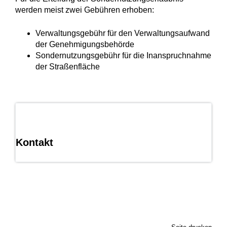
werden meist zwei Gebühren erhoben:
Verwaltungsgebühr für den Verwaltungsaufwand
der Genehmigungsbehörde
Sondernutzungsgebühr für die Inanspruchnahme
der Straßenfläche
Kontakt