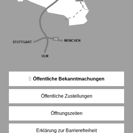
Öffentliche Bekanntmachungen
Öffentliche Zustellungen
Öffnungszeiten
Erklärung zur Barrierefreiheit