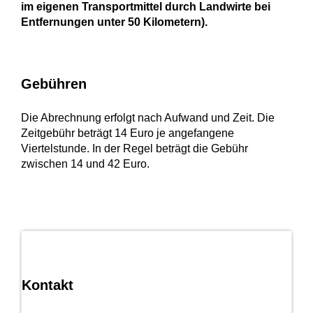
im eigenen Transportmittel durch Landwirte bei
Entfernungen unter 50 Kilometern).
Gebühren
Die Abrechnung erfolgt nach Aufwand und Zeit. Die
Zeitgebühr beträgt 14 Euro je angefangene
Viertelstunde. In der Regel beträgt die Gebühr
zwischen 14 und 42 Euro.
Kontakt