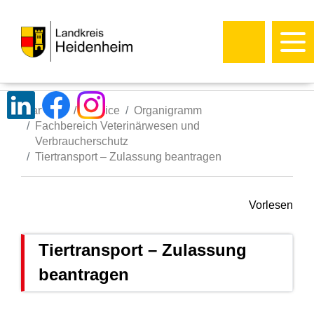
Startseite
Service
Organigramm
Fachbereich Veterinärwesen und
Verbraucherschutz
Tiertransport – Zulassung beantragen
Vorlesen
Tiertransport – Zulassung
beantragen