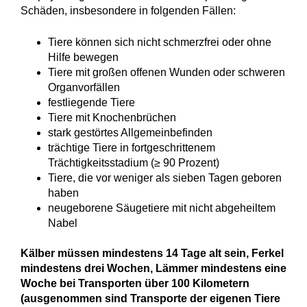
Schäden, insbesondere in folgenden Fällen:
Tiere können sich nicht schmerzfrei oder ohne
Hilfe bewegen
Tiere mit großen offenen Wunden oder schweren
Organvorfällen
festliegende Tiere
Tiere mit Knochenbrüchen
stark gestörtes Allgemeinbefinden
trächtige Tiere in fortgeschrittenem
Trächtigkeitsstadium (≥ 90 Prozent)
Tiere, die vor weniger als sieben Tagen geboren
haben
neugeborene Säugetiere mit nicht abgeheiltem
Nabel
Kälber müssen mindestens 14 Tage alt sein, Ferkel
mindestens drei Wochen, Lämmer mindestens eine
Woche bei Transporten über 100 Kilometern
(ausgenommen sind Transporte der eigenen Tiere