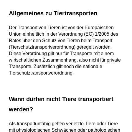
Allgemeines zu Tiertransporten
Der Transport von Tieren ist von der Europäischen
Union einheitlich in der Verordnung (EG) 1/2005 des
Rates über den Schutz von Tieren beim Transport
(Tierschutztransportverordnung) geregelt worden.
Diese Verordnung gilt nur für Transporte mit einem
wirtschaftlichen Zusammenhang, also nicht für private
Transporte. Zusätzlich gilt noch die nationale
Tierschutztransportverordnung.
Wann dürfen nicht Tiere transportiert
werden?
Als transportunfähig gelten verletzte Tiere oder Tiere
mit physiologischen Schwächen oder pathologischen