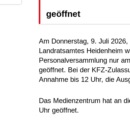
geöffnet
Am Donnerstag, 9. Juli 2026, 
Landratsamtes Heidenheim w
Personalversammlung nur am 
geöffnet. Bei der KFZ-Zulass
Annahme bis 12 Uhr, die Ausg
Das Medienzentrum hat an die
Uhr geöffnet.