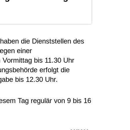
haben die Dienststellen des
egen einer
Vormittag bis 11.30 Uhr
ungsbehörde erfolgt die
abe bis 12.30 Uhr.
sem Tag regulär von 9 bis 16