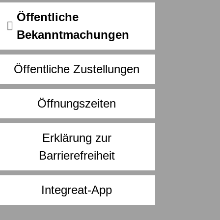
Öffentliche
Bekanntmachungen
Öffentliche Zustellungen
Öffnungszeiten
Erklärung zur
Barrierefreiheit
Integreat-App