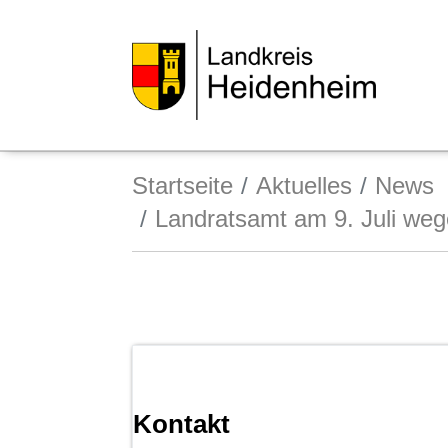
Startseite
Aktuelles
News
Landratsamt am 9. Juli weg
Kontakt