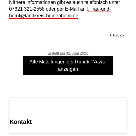
Nähere Informationen gibt es auch telefonisch unter
07321 321-2558 oder per E-Mail an
frau-und-
beruf@landkreis-heidenheim.de
.
81/2026
(Erstellt am 02. Juni 2026)
Alle Mitteilungen der Rubrik "News"
anzeigen
Kontakt