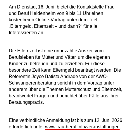
Am Dienstag, 16. Juni, bietet die Kontaktstelle Frau
und Beruf Heidenheim von 9 bis 11 Uhr einen
kostenfreien Online-Vortrag unter dem Titel
„Elterngeld, Elternzeit – und dann?“ für alle
Interessierten an.
Die Elternzeit ist eine unbezahlte Auszeit vom
Berufsleben für Mütter und Väter, um die eigenen
Kinder zu betreuen und zu erziehen. Für diese
besondere Zeit kann Elterngeld beantragt werden. Die
Referentin Joyce Batista Andrade von der AWO-
Schwangerenberatung spricht in dem Vortrag unter
anderem über die Themen Mutterschutz und Elternzeit,
beantwortet Fragen und berichtet über Fälle aus ihrer
Beratungspraxis.
Eine verbindliche Anmeldung ist bis zum 12. Juni 2026
erforderlich unter
www.frau-beruf.info/veranstaltungen
.