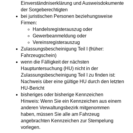
Einverständniserklärung und Ausweisdokumente
der Sorgeberechtigten
bei juristischen Personen beziehungsweise
Firmen:
Handelsregisterauszug oder
Gewerbeanmeldung oder
Vereinsregisterauszug
Zulassungsbescheinigung Teil I (früher:
Fahrzeugschein)
wenn die Fälligkeit der nächsten
Hauptuntersuchung (HU) nicht in der
Zulassungsbescheinigung Teil I zu finden ist:
Nachweis über eine gültige HU durch den letzten
HU-Bericht
bisheriges oder bisherige Kennzeichen
Hinweis: Wenn Sie ein Kennzeichen aus einem
anderen Verwaltungsbezirk mitgenommen
haben, müssen Sie alle am Fahrzeug
angebrachten Kennzeichen zur Stempelung
vorlegen.