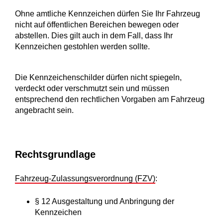
Ohne amtliche Kennzeichen dürfen Sie Ihr Fahrzeug
nicht auf öffentlichen Bereichen bewegen oder
abstellen. Dies gilt auch in dem Fall, dass Ihr
Kennzeichen gestohlen werden sollte.
Die Kennzeichenschilder dürfen nicht spiegeln,
verdeckt oder verschmutzt sein und müssen
entsprechend den rechtlichen Vorgaben am Fahrzeug
angebracht sein.
Rechtsgrundlage
Fahrzeug-Zulassungsverordnung (FZV)
:
§ 12 Ausgestaltung und Anbringung der
Kennzeichen