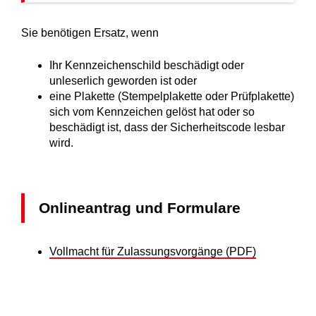
Sie benötigen Ersatz, wenn
Ihr Kennzeichenschild beschädigt oder
unleserlich geworden ist oder
eine Plakette
(Stempelplakette oder Prüfplakette)
sich vom Kennzeichen gelöst hat oder so
beschädigt ist, dass der Sicherheitscode lesbar
wird.
Onlineantrag und Formulare
Vollmacht für Zulassungsvorgänge (PDF)