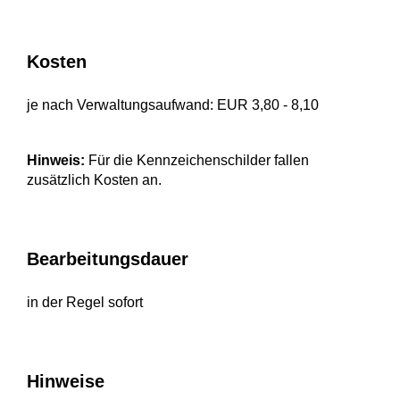
Kosten
je nach Verwaltungsaufwand: EUR 3,80 - 8,10
Hinweis:
Für die Kennzeichenschilder fallen
zusätzlich Kosten an.
Bearbeitungsdauer
in der Regel sofort
Hinweise