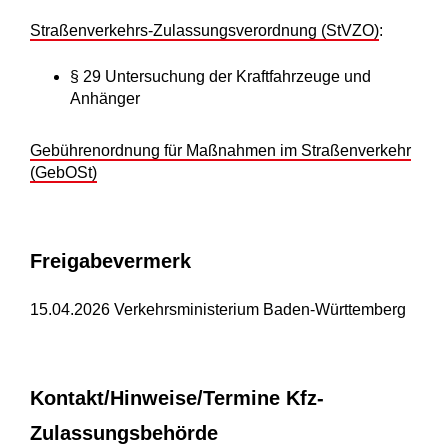
Straßenverkehrs-Zulassungsverordnung (StVZO)
:
§ 29 Untersuchung der Kraftfahrzeuge und
Anhänger
Gebührenordnung für Maßnahmen im Straßenverkehr
(GebOSt)
Freigabevermerk
15.04.2026 Verkehrsministerium Baden-Württemberg
Kontakt/Hinweise/Termine Kfz-
Zulassungsbehörde