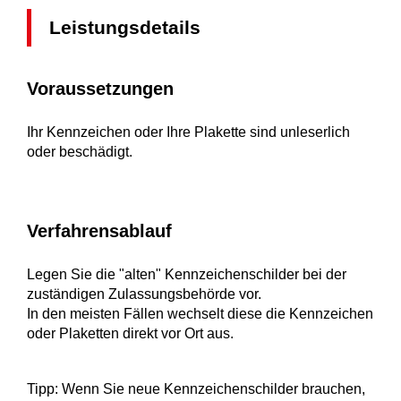
Leistungsdetails
Voraussetzungen
Ihr Kennzeichen oder Ihre Plakette sind unleserlich
oder beschädigt.
Verfahrensablauf
Legen Sie die "alten" Kennzeichenschilder bei der
zuständigen Zulassungsbehörde vor.
In den meisten Fällen wechselt diese die Kennzeichen
oder Plaketten direkt vor Ort aus.
Tipp:
Wenn Sie neue Kennzeichenschilder brauchen,