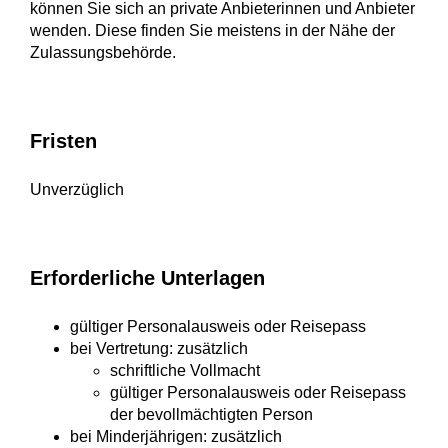
können Sie sich an private
Anbieterinnen und Anbieter
wenden. Diese finden Sie meistens in der Nähe der
Zulassungsbehörde.
Fristen
Unverzüglich
Erforderliche Unterlagen
gültiger Personalausweis oder Reisepass
bei Vertretung: zusätzlich
schriftliche Vollmacht
gültiger Personalausweis oder Reisepass
der bevollmächtigten Person
bei Minderjährigen: zusätzlich