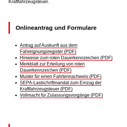
Kraftfahrzeugsteuer.
Onlineantrag und Formulare
Antrag auf Auskunft aus dem
Fahreignungsregister (PDF)
Hinweise zum roten Dauerkennzeichen (PDF)
Merkblatt zur Erteilung von roten
Dauerkennzeichen (PDF)
Muster für einen Fahrtennachweis (PDF)
SEPA-Lastschriftmandat zum Einzug der
Kraftfahrzeugsteuer (PDF)
Vollmacht für Zulassungsvorgänge (PDF)