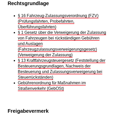
Rechtsgrundlage
§ 16 Fahrzeug-Zulassungsverordnung (FZV)
(Prüfungsfahrten, Probefahrten,
Überführungsfahrten)
§ 1 Gesetz über die Verweigerung der Zulassung
von Fahrzeugen bei rückständigen Gebühren
und Auslagen
(Fahrzeugzulassungsverweigerungsgesetz)
(Verweigerung der Zulassung)
§ 13 Kraftfahrzeugsteuergesetz (Feststellung der
Besteuerungsgrundlagen, Nachweis der
Besteuerung und Zulassungsverweigerung bei
Steuerrückständen)
Gebührenordnung für Maßnahmen im
Straßenverkehr (GebOSt)
Freigabevermerk