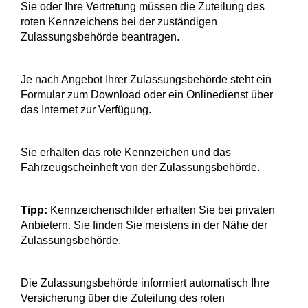
Sie oder Ihre Vertretung müssen die Zuteilung des
roten Kennzeichens bei der zuständigen
Zulassungsbehörde beantragen.
Je nach Angebot Ihrer Zulassungsbehörde steht ein
Formular zum Download oder ein Onlinedienst über
das Internet zur Verfügung.
Sie erhalten das rote Kennzeichen und das
Fahrzeugscheinheft von der Zulassungsbehörde.
Tipp:
Kennzeichenschilder erhalten Sie bei privaten
Anbietern. Sie finden Sie meistens in der Nähe der
Zulassungsbehörde.
Die Zulassungsbehörde informiert automatisch Ihre
Versicherung über die Zuteilung des roten