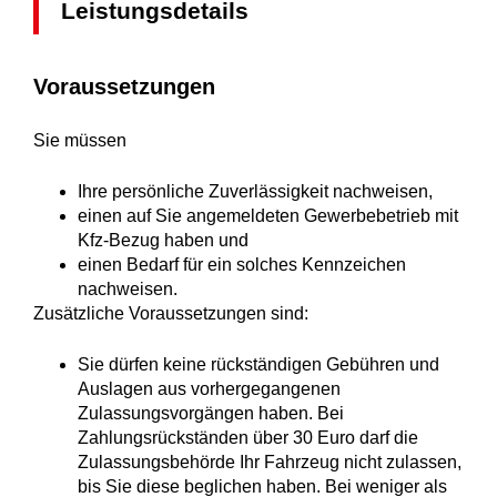
Leistungsdetails
Voraussetzungen
Sie müssen
Ihre persönliche Zuverlässigkeit nachweisen,
einen auf Sie angemeldeten Gewerbebetrieb mit
Kfz-Bezug haben und
einen Bedarf für ein solches Kennzeichen
nachweisen.
Zusätzliche Voraussetzungen sind:
Sie dürfen keine rückständigen Gebühren und
Auslagen aus vorhergegangenen
Zulassungsvorgängen haben.
Bei
Zahlungsrückständen über 30 Euro darf die
Zulassungsb
e
hörde Ihr Fahrzeug nicht zulassen,
bis Sie diese beglichen haben. Bei weniger als