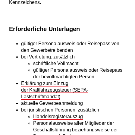
Kennzeichens.
Erforderliche Unterlagen
gültiger Personalausweis oder Reisepass von
den Gewerbetreibenden
bei Vertretung: zusätzlich
schriftliche Vollmacht
gültiger Personalausweis oder Reisepass
der bevollmächtigten Person
Erklärung zum Einzug
der Kraftfahrzeugsteuer (SEPA-
Lastschriftmandat)
aktuelle Gewerbeanmeldung
bei juristischen Personen: zusätzlich
Handelsregisterauszug
Personalausweise aller Mitglieder der
Geschäftsführung beziehungsweise der