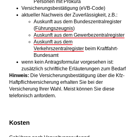
Personen mit Prokura
Versicherungsbestätigung (eVB-Code)
aktueller Nachweis der Zuverlässigkeit, z.B.:
Auskunft aus dem Bundeszentralregister
(
Führungszeugnis
)
Auskunft aus dem Gewerbezentralregister
Auskunft aus dem
Verkehrszentralregister
beim Kraftfahrt-
Bundesamt
wenn kein Antragsformular vorgesehen ist:
zusätzlich schriftliche Erläuterungen zum Bedarf
Hinweis:
Die Versicherungsbestätigung über die Kfz-
Haftpflichtversicherung erhalten Sie bei der
Versicherung Ihrer Wahl. Meist können Sie diese
telefonisch anfordern.
Kosten