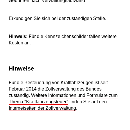
Gebühren nach Verwaltungsaufwand
Erkundigen Sie sich bei der zuständigen Stelle.
Hinweis:
Für die Kennzeichenschilder fallen weitere
Kosten an.
Hinweise
Für die Besteuerung von Kraftfahrzeugen ist seit
Februar 2014 die Zollverwaltung des Bundes
zuständig.
Weitere Informationen und Formulare zum
Thema "Kraftfahrzeugsteuer"
finden Sie auf den
Internetseiten der Zollverwaltung
.