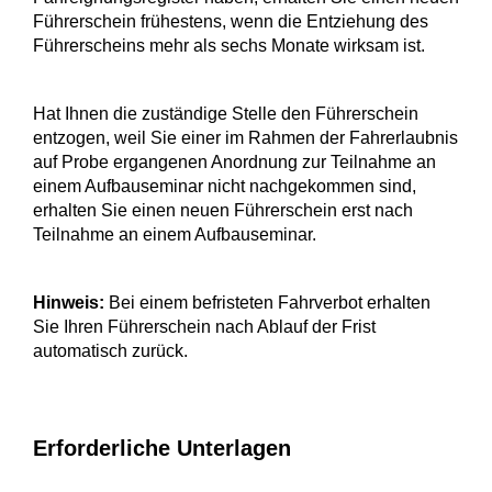
Führerschein frühestens, wenn die Entziehung des
Führerscheins mehr als sechs Monate wirksam ist.
Hat Ihnen die zuständige Stelle den Führerschein
entzogen, weil Sie einer im Rahmen der Fahrerlaubnis
auf Probe ergangenen Anordnung zur Teilnahme an
einem Aufbauseminar nicht nachgekommen sind,
erhalten Sie einen neuen Führerschein erst nach
Teilnahme an einem Aufbauseminar.
Hinweis:
Bei einem befristeten Fahrverbot erhalten
Sie Ihren Führerschein nach Ablauf der Frist
automatisch zurück.
Erforderliche Unterlagen