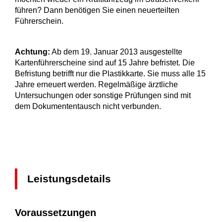
führen? Dann benötigen Sie einen neuerteilten
Führerschein.
Achtung:
Ab dem 19. Januar 2013 ausgestellte
Kartenführersche
i
ne sind auf 15 Jahre befristet. Die
Befristung betrifft nur die Pla
s
tikkarte. Sie muss alle 15
Jahre erneuert werden. Regelmäßige ärztliche
Untersuchungen oder sonstige Prüfungen sind mit
dem Dokumententausch nicht verbunden.
Leistungsdetails
Voraussetzungen