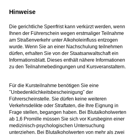
Hinweise
Die gerichtliche Sperrfrist kann verkürzt werden, wenn
Ihnen der Führerschein wegen erstmaliger Teilnahme
am Straßenverkehr unter Alkoholeinfluss entzogen
wurde. Wenn Sie an einer Nachschulung teilnehmen
dürfen, erhalten Sie von der Staatsanwaltschaft ein
Informationsblatt. Dieses enthält nähere Informationen
zu den Teilnahmebedingungen und Kursveranstaltern.
Für die Kursteilnahme benötigen Sie eine
"Unbedenklichkeitsbescheinigung" der
Führerscheinstelle. Sie dürfen keine weiteren
Verkehrsdelikte oder Straftaten, die Ihre Eignung in
Frage stellen, begangen haben. Bei Blutalkoholwerten
ab 1,6 Promille müssen Sie sich vor Kursbeginn einer
medizinisch-psychologischen Untersuchung
unterziehen. Bei Blutalkoholwerten von mehr als zwei