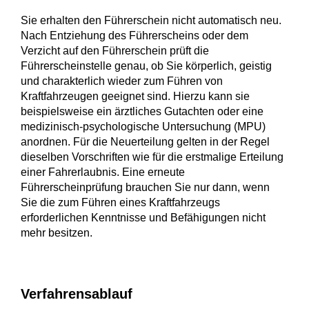
Sie erhalten den Führerschein nicht automatisch neu.
Nach Entziehung des Führerscheins oder dem
Verzicht auf den Führerschein prüft die
Führerscheinstelle genau, ob Sie körperlich, geistig
und charakterlich wieder zum Führen von
Kraftfahrzeugen geeignet sind. Hierzu kann sie
beispielsweise ein ärztliches Gutachten oder eine
medizinisch-psychologische Untersuchung (MPU)
anordnen. Für die Neuerteilung gelten in der Regel
dieselben Vorschriften wie für die erstmalige Erteilung
einer Fahrerlaubnis.
Eine erneute
Führerscheinprüfung brauchen Sie nur dann, wenn
Sie die zum Führen eines Kraftfahrzeugs
erforderl
i
chen Kenntnisse und Befähigungen nicht
mehr besitzen.
Verfahrensablauf