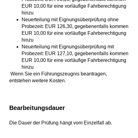
EUR 10,00 für eine vorläufige Fahrberechtigung
hinzu
Neuerteilung mit Eignungsüberprüfung ohne
Probezeit: EUR 126,30, gegebenenfalls kommen
EUR 10,00 für eine vorläufige Fahrberechtigung
hinzu
Neuerteilung mit Eignungsüberprüfung mit
Probezeit: EUR 127,10, gegebenenfalls kommen
EUR 10,00 für eine vorläufige Fahrberechtigung
hinzu
Wenn Sie ein Führungszeugnis beantragen,
entstehen weitere Kosten.
Bearbeitungsdauer
Die Dauer der Prüfung hängt vom Einzelfall ab.