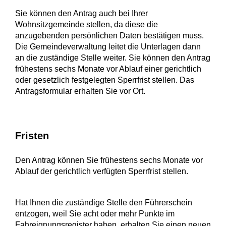
Sie können den Antrag auch bei Ihrer
Wohnsitzgemeinde stellen, da diese die
anzugebenden persönlichen Daten bestätigen muss.
Die Gemeindeverwaltung leitet die Unterlagen dann
an die zuständige Stelle weiter. Sie können den Antrag
frühestens sechs Monate vor Ablauf einer gerichtlich
oder gesetzlich festgelegten Sperrfrist stellen. Das
Antragsformular erhalten Sie vor Ort.
Fristen
Den Antrag können Sie frühestens sechs Monate vor
Ablauf der gerichtlich verfügten Sperrfrist stellen.
Hat Ihnen die zuständige Stelle den Führerschein
entzogen, weil Sie acht oder mehr Punkte im
Fahreignungsregister haben, erhalten Sie einen neuen