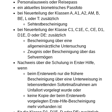
Personalausweis oder Reisepass
ein aktuelles biometrisches Passfoto
bei Neuerteilung der Klassen A, A1, A2, AM, B,
BE, L oder T: zusätzlich
Sehtestbescheinigung
bei Neuerteilung der Klasse C1, C1E, C, CE, D1,
D1E, D oder DE: zusätzlich
Bescheinigung über eine
allgemeinärztliche Untersuchung
Zeugnis oder Bescheinigung über das
Sehvermögen
Nachweis über die Schulung in Erster Hilfe,
wenn
beim Ersterwerb nur die frühere
Bescheinigung über eine Unterweisung in
lebensrettenden Sofortmaßnahmen am
Unfallort vorgelegt wurde oder
keine Kopie der beim Ersterwerb
vorgelegten Erste-Hife-Bescheinigung
mehr vorhanden ist