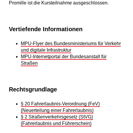
Promille ist die Kursteilnahme ausgeschlossen.
Vertiefende Informationen
MPU-Flyer des Bundesministeriums für Verkehr
und digitale Infrastruktur
MPU-Internetportal der Bundesanstalt für
Straßen
Rechtsgrundlage
§ 20 Fahrerlaubnis-Verordnung (FeV)
(Neuerteilung einer Fahrerlaubnis)
§ 2 Straßenverkehrsgesetz (StVG)
(Fahrerlaubnis und Führerschein)