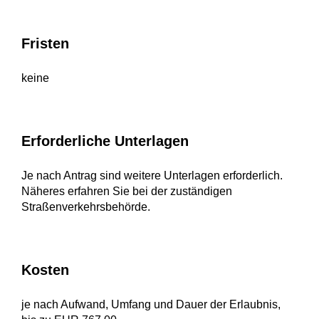
Fristen
keine
Erforderliche Unterlagen
Je nach Antrag sind weitere Unterlagen erforderlich.
Näheres erfahren Sie bei der zuständigen
Straßenverkehrsbehörde.
Kosten
je nach Aufwand, Umfang und Dauer der Erlaubnis,