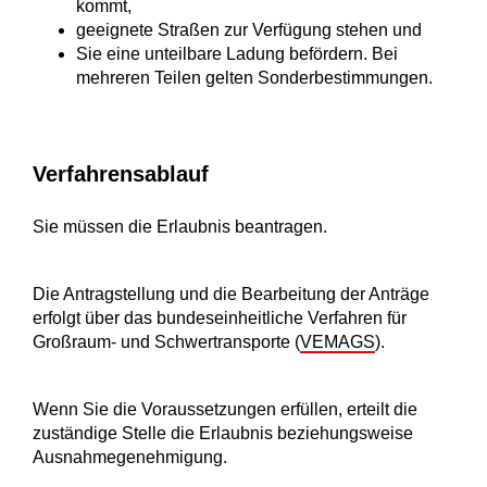
kommt,
geeignete Straßen zur Verfügung stehen und
Sie eine unteilbare Ladung befördern. Bei
mehreren Teilen gelten Sonderbestimmungen.
Verfahrensablauf
Sie müssen die Erlaubnis beantragen.
Die Antragstellung und die Bearbeitung der Anträge
erfolgt über das bundeseinheitliche Verfahren für
Großraum- und Schwertransporte (
VEMAGS
).
Wenn Sie die Voraussetzungen erfüllen, erteilt die
zuständige Stelle die Erlaubnis beziehungsweise
Ausnahmegenehmigung.