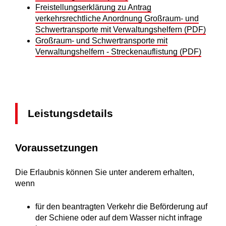
Freistellungserklärung zu Antrag
verkehrsrechtliche Anordnung Großraum- und
Schwertransporte mit Verwaltungshelfern (PDF)
Großraum- und Schwertransporte mit
Verwaltungshelfern - Streckenauflistung (PDF)
Leistungsdetails
Voraussetzungen
Die Erlaubnis können Sie unter anderem erhalten,
wenn
für den beantragten Verkehr die Beförderung auf
der Schiene oder auf dem Wasser nicht infrage