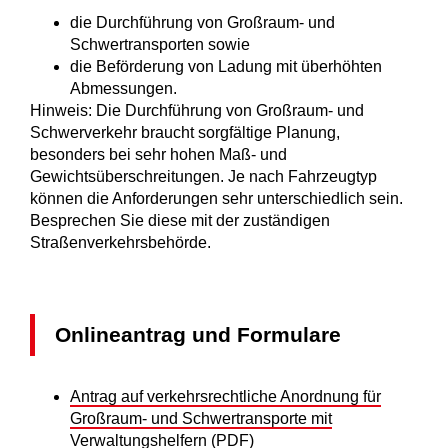
die Durchführung von Großraum- und
Schwertransporten sowie
die Beförderung von Ladung mit überhöhten
Abmessungen.
Hinweis:
Die Durchführung von Großraum- und
Schwerverkehr braucht sorgfältige Planung,
besonders bei sehr hohen Maß- und
Gewichtsüberschreitungen. Je nach Fahrzeugtyp
können die A
n
forderungen sehr unterschiedlich sein.
Besprechen Sie diese mit der zuständigen
Straßenverkehrsbehörde.
Onlineantrag und Formulare
Antrag auf verkehrsrechtliche Anordnung für
Großraum- und Schwertransporte mit
Verwaltungshelfern (PDF)