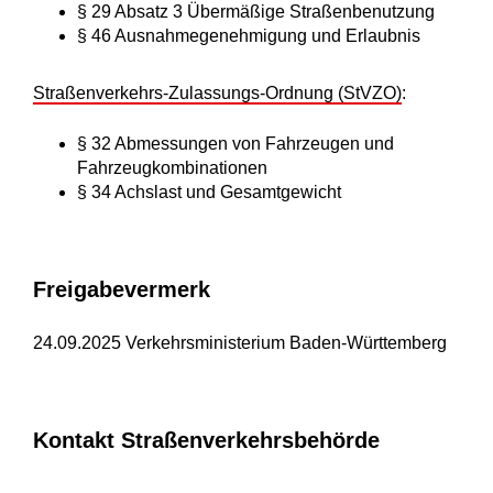
§ 29 Absatz 3 Übermäßige Straßenbenutzung
§ 46 Ausnahmegenehmigung und Erlaubnis
Straßenverkehrs-Zulassungs-Ordnung (StVZO)
:
§ 32 Abmessungen von Fahrzeugen und
Fahrzeugkombinationen
§ 34 Achslast und Gesamtgewicht
Freigabevermerk
24.09.2025 Verkehrsministerium Baden-Württemberg
Kontakt Straßenverkehrsbehörde