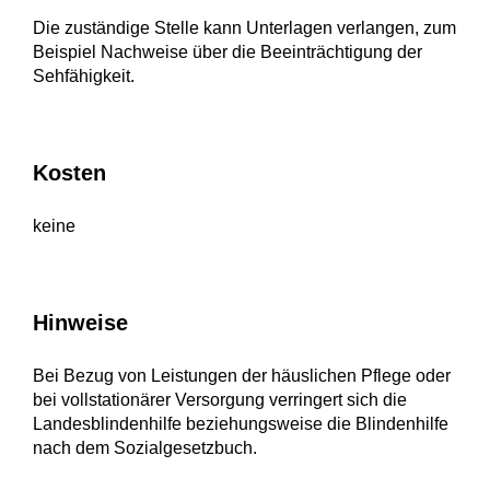
Die zuständige Stelle kann Unterlagen verlangen, zum
Beispiel Nachweise über die Beeinträchtigung der
Sehfähigkeit.
Kosten
keine
Hinweise
Bei Bezug von Leistungen der häuslichen Pflege oder
bei vollstationärer Versorgung verringert sich die
Landesblindenhilfe beziehungsweise die Blindenhilfe
nach dem Sozialgesetzbuch.