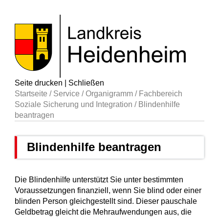
Seite drucken
|
Schließen
Startseite
/
Service
/
Organigramm
/
Fachbereich
Soziale Sicherung und Integration
/
Blindenhilfe
beantragen
Blindenhilfe beantragen
Die Blindenhilfe unterstützt Sie unter bestimmten
Voraussetzungen finanziell, wenn Sie blind oder einer
blinden Person gleichgestellt sind. Dieser pauschale
Geldbetrag gleicht die Mehraufwendungen aus, die