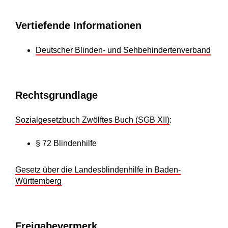
Vertiefende Informationen
Deutscher Blinden- und Sehbehindertenverband
Rechtsgrundlage
Sozialgesetzbuch Zwölftes Buch (SGB XII)
:
§ 72 Blindenhilfe
Gesetz über die Landesblindenhilfe in Baden-
Württemberg
Freigabevermerk