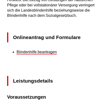
Pflege oder bei vollstationärer Versorgung verringert
sich die Landesblindenhilfe beziehungsweise die
Blindenhilfe nach dem Sozialgesetzbuch.
Onlineantrag und Formulare
Blindenhilfe beantragen
Leistungsdetails
Voraussetzungen