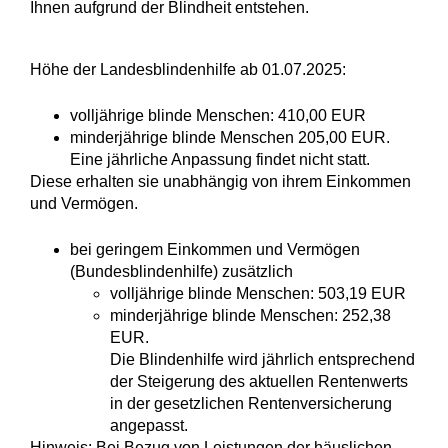
Ihnen aufgrund der Blindheit entstehen.
Höhe der Landesblindenhilfe ab 01.07.2025:
volljährige blinde Menschen: 410,00 EUR
minderjährige blinde Menschen 205,00 EUR.
Eine jährliche Anpassung findet nicht statt.
Diese erhalten sie unabhängig von ihrem Einkommen
und Vermögen.
bei geringem Einkommen und Vermögen
(Bundesblindenhilfe) zusätzlich
volljährige blinde Menschen: 503,19 EUR
minderjährige blinde Menschen: 252,38
EUR.
Die Blindenhilfe wird jährlich entsprechend
der Steigerung des aktuellen Rentenwerts
in der gesetzlichen Rentenversicherung
angepasst.
Hinweis:
Bei Bezug von Leistungen der häuslichen