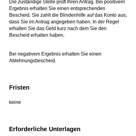
Die zuständige Stelle prüft Ihren Antrag. Bei positivem
Ergebnis erhalten Sie einen entsprechenden
Bescheid. Sie zahlt die Blindenhilfe auf das Konto aus,
dass Sie im Antrag angegeben haben. In der Regel
erhalten Sie das Geld kurz nach dem Sie den
Bescheid erhalten haben.
Bei negativem Ergebnis erhalten Sie einen
Ablehnungsbescheid.
Fristen
keine
Erforderliche Unterlagen