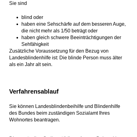
Sie sind
blind oder
haben eine Sehschärfe auf dem besseren Auge,
die nicht mehr als 1/50 beträgt oder
haben gleich schwere Beeinträchtigungen der
Sehfähigkeit
Zusätzliche Voraussetzung für den Bezug von
Landesblindenhilfe ist: Die blinde Person muss älter
als ein Jahr alt sein.
Verfahrensablauf
Sie können Landesblindenbeihilfe und Blindenhilfe
des Bundes beim zuständigen Sozialamt Ihres
Wohnortes beantragen.