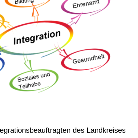
ntegrationsbeauftragten des Landkreises