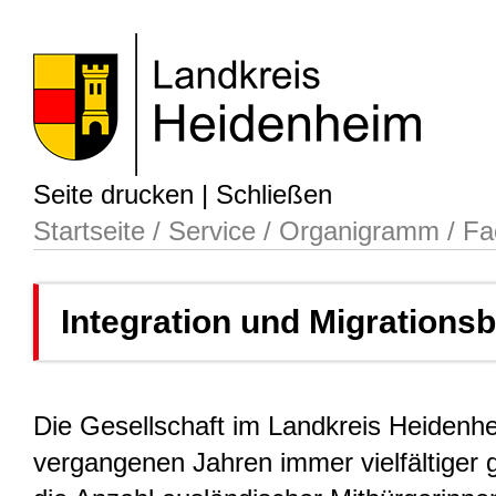
Seite drucken
|
Schließen
Startseite
/
Service
/
Organigramm
/
Fa
Integration und Migrationsb
Die Gesellschaft im Landkreis Heidenhe
vergangenen Jahren immer vielfältiger 