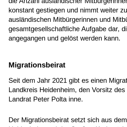
die Anzahl ausländischer Mitbürgerinne
konstant gestiegen und nimmt weiter zu.
ausländischen Mitbürgerinnen und Mitbür
gesamtgesellschaftliche Aufgabe dar, 
angegangen und gelöst werden kann.
Migrationsbeirat
Seit dem Jahr 2021 gibt es einen Migrat
Landkreis Heidenheim, den Vorsitz des 
Landrat Peter Polta inne.
Der Migrationsbeirat setzt sich aus dem