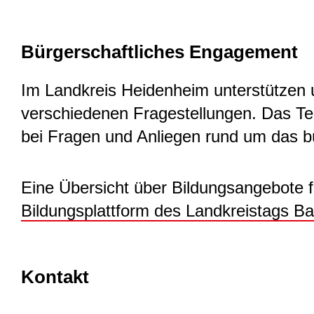
Bürgerschaftliches Engagement
Im Landkreis Heidenheim unterstützen u
verschiedenen Fragestellungen. Das Te
bei Fragen und Anliegen rund um das b
Eine Übersicht über Bildungsangebote 
Bildungsplattform des Landkreistags 
Kontakt