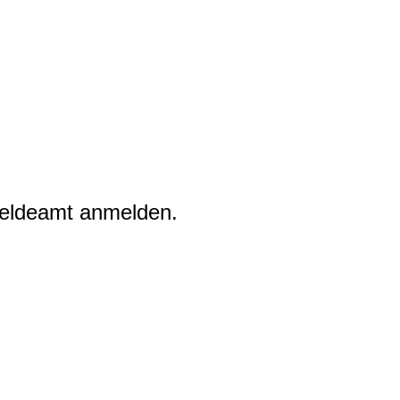
meldeamt anmelden.