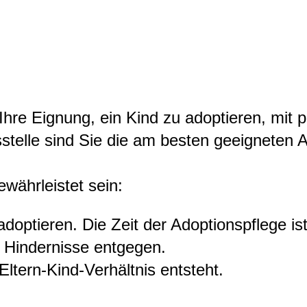
Ihre Eignung, ein Kind zu adoptieren, mit 
stelle sind Sie die am besten geeigneten A
währleistet sein:
 adoptieren.
Die Zeit der Adoptionspflege is
 Hindernisse entgegen.
Eltern-Kind-Verhältnis entsteht.