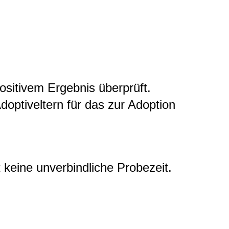
positivem Ergebnis überprüft.
doptiveltern für das zur Adoption
t keine unverbindliche Probezeit.