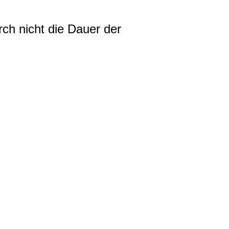
rch nicht die Dauer der