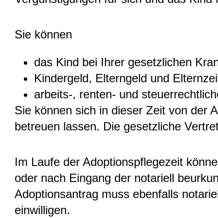
Sie können
das Kind bei Ihrer gesetzlichen Kr
Kindergeld, Elterngeld und Elternze
arbeits-, renten- und steuerrechtli
Sie können sich in dieser Zeit von der A
betreuen lassen. Die gesetzliche Vertr
Im Laufe der Adoptionspflegezeit könne
oder nach Eingang der notariell beurku
Adoptionsantrag muss ebenfalls notarie
einwilligen.