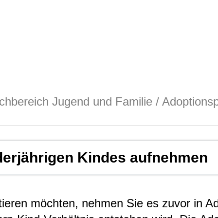
chbereich Jugend und Familie
/
Adoptionsp
derjährigen Kindes aufnehmen
ieren möchten, nehmen Sie es zuvor in Ad