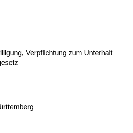
lligung, Verpflichtung zum Unterhalt
gesetz
ürttemberg