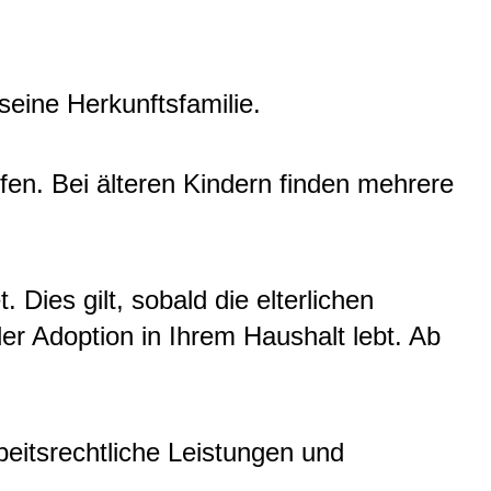
seine Herkunftsfamilie.
ffen.
Bei älteren Kindern finden mehrere
ies gilt, sobald die elterlichen
er Adoption in Ihrem Haushalt lebt. Ab
beitsrechtliche Leistungen und