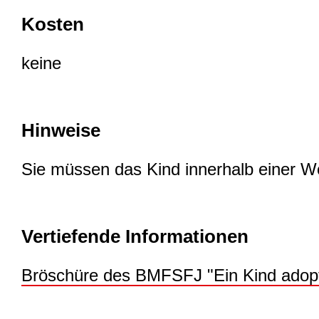
Kosten
keine
Hinweise
Sie müssen das Kind innerhalb einer 
Vertiefende Informationen
Bröschüre des BMFSFJ "Ein Kind adopt