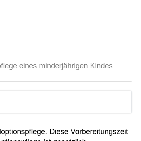
flege eines minderjährigen Kindes
optionspflege. Diese Vorbereitungszeit