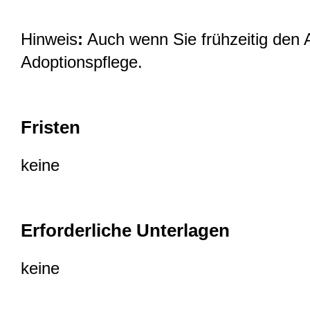
Hinweis
:
Auch wenn Sie frühzeitig den A
Adoptionspflege.
Fristen
keine
Erforderliche Unterlagen
keine