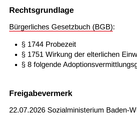
Rechtsgrundlage
Bürgerliches Gesetzbuch (BGB)
:
§ 1744
Probezeit
§ 1751
Wirkung der elterlichen Einwi
§ 8 folgende Adoptionsvermittlungs
Freigabevermerk
22.07.2026 Sozialministerium Baden-W