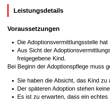
Leistungsdetails
Voraussetzungen
Die Adoptionsvermittlungsstelle hat 
Aus Sicht der Adoptionsvermittlungs
freigegebene Kind.
Bei Beginn der Adoptionspflege muss ge
Sie haben die Absicht, das Kind zu
Der späteren Adoption stehen keine
Es ist zu erwarten, dass ein echtes 