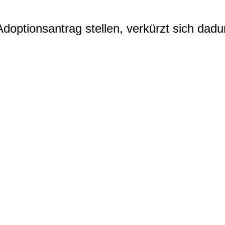
doptionsantrag stellen, verkürzt sich dadu