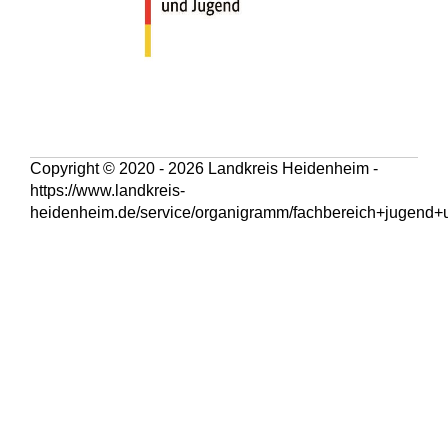
Copyright © 2020 - 2026 Landkreis Heidenheim -
https://www.landkreis-
heidenheim.de/service/organigramm/fachbereich+jugend+