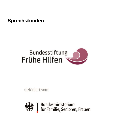
Sprechstunden