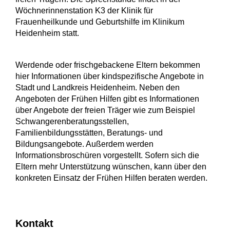
Wöchnerinnenstation K3 der Klinik für
Frauenheilkunde und Geburtshilfe im Klinikum
Heidenheim statt.
Werdende oder frischgebackene Eltern bekommen
hier Informationen über kindspezifische Angebote in
Stadt und Landkreis Heidenheim. Neben den
Angeboten der Frühen Hilfen gibt es Informationen
über Angebote der freien Träger wie zum Beispiel
Schwangerenberatungsstellen,
Familienbildungsstätten, Beratungs- und
Bildungsangebote. Außerdem werden
Informationsbroschüren vorgestellt. Sofern sich die
Eltern mehr Unterstützung wünschen, kann über den
konkreten Einsatz der Frühen Hilfen beraten werden.
Kontakt