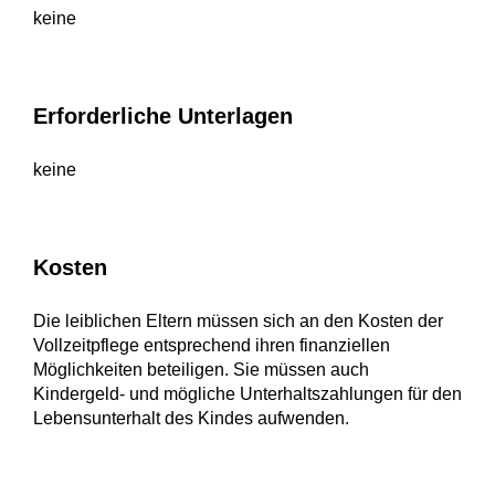
keine
Erforderliche Unterlagen
keine
Kosten
Die leiblichen Eltern müssen sich an den Kosten der
Vollzeitpflege entsprechend ihren finanziellen
Möglichkeiten beteiligen. Sie müssen auch
Kindergeld- und mögliche Unterhaltszahlungen für den
Lebensunterhalt des Kindes aufwenden.