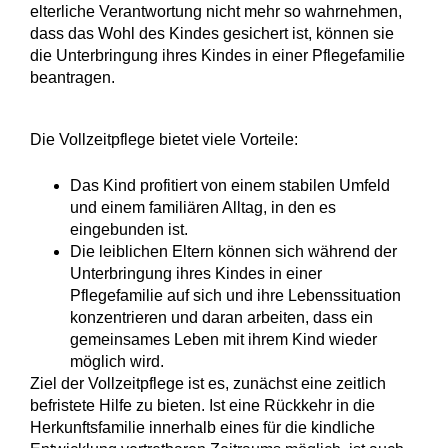
elterliche Verantwortung nicht mehr so wahrnehmen,
dass das Wohl des Kindes gesichert ist, können sie
die Unterbringung ihres Kindes in einer Pflegefamilie
beantragen.
Die Vollzeitpflege bietet viele Vorteile:
Das Kind profitiert von einem stabilen Umfeld
und einem familiären Alltag, in den es
eingebunden ist.
Die leiblichen Eltern können sich während der
Unterbringung ihres Kindes in einer
Pflegefamilie auf sich und ihre Lebenssituation
konzentrieren und daran arbeiten, dass ein
gemeinsames Leben mit ihrem Kind wieder
möglich wird.
Ziel der Vollzeitpflege ist es, zunächst eine zeitlich
befristete Hilfe zu bieten. Ist
eine Rückkehr in die
Herkunftsfamilie innerhalb eines für die kindliche