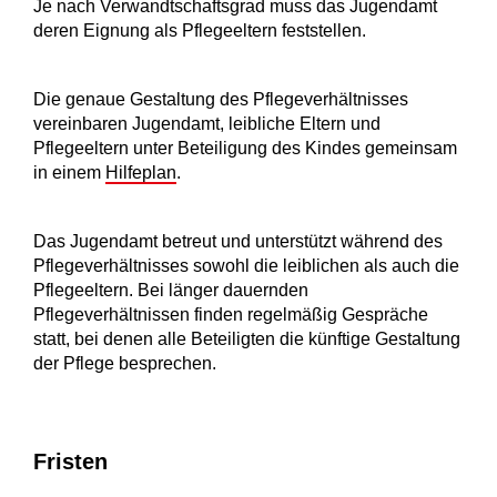
Je nach Verwandtschaftsgrad muss das Jugendamt
deren Eignung als Pflegeeltern feststellen.
Die genaue Gestaltung des Pflegeverhältnisses
vereinbaren Jugendamt, leibliche Eltern und
Pflegeeltern unter Beteiligung des Kindes gemeinsam
in einem
Hilfeplan
.
Das Jugendamt betreut und unterstützt während des
Pflegeverhältnisses sowohl die leiblichen als auch die
Pflegeeltern. Bei länger dauernden
Pflegeverhältnissen finden regelmäßig Gespräche
statt, bei denen alle Beteiligten die künftige Gestaltung
der Pflege besprechen.
Fristen