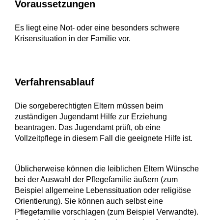
Voraussetzungen
Es liegt eine Not- oder eine besonders schwere
Krisensituation in der Familie vor.
Verfahrensablauf
Die sorgeberechtigten Eltern müssen beim
zuständigen Jugendamt Hilfe zur Erziehung
beantragen. Das Jugendamt prüft, ob eine
Vollzeitpflege in diesem Fall die geeignete Hilfe ist.
Üblicherweise können die leiblichen Eltern Wünsche
bei der Auswahl der Pflegefamilie äußern (zum
Beispiel allgemeine Lebenssituation oder religiöse
Orientierung). Sie können auch selbst eine
Pflegefamilie vorschlagen (zum Beispiel Verwandte).