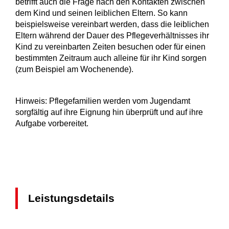
betrifft auch die Frage nach den Kontakten zwischen
dem Kind und seinen leiblichen Eltern. So kann
beispielsweise vereinbart werden, dass die leiblichen
Eltern während der Dauer des Pflegeverhältnisses ihr
Kind zu vereinbarten Zeiten besuchen oder für einen
bestimmten Zeitraum auch alleine für ihr Kind sorgen
(zum Beispiel am Wochenende).
Hinweis: Pflegefamilien werden vom Jugendamt
sorgfältig auf ihre Eignung hin überprüft und auf ihre
Aufgabe vorbereitet.
Leistungsdetails