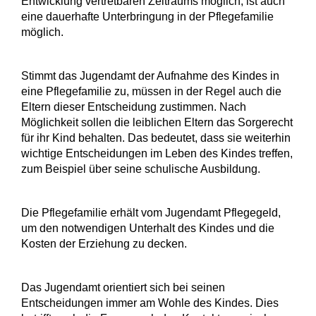
Entwicklung vertretbaren Zeitraums möglich, ist auch
eine dauerhafte Unterbringung in der Pflegefamilie
möglich.
Stimmt das Jugendamt der Aufnahme des Kindes in
eine Pflegefamilie zu, müssen in der Regel auch die
Eltern dieser Entscheidung zustimmen. Nach
Möglichkeit sollen die leiblichen Eltern das Sorgerecht
für ihr Kind behalten. Das bedeutet, dass sie weiterhin
wichtige Entscheidungen im Leben des Kindes treffen,
zum Beispiel über seine schulische Ausbildung.
Die Pflegefamilie erhält vom Jugendamt Pflegegeld,
um den notwendigen Unterhalt des Kindes und die
Kosten der Erziehung zu decken.
Das Jugendamt orientiert sich bei seinen
Entscheidungen immer am Wohle des Kindes. Dies