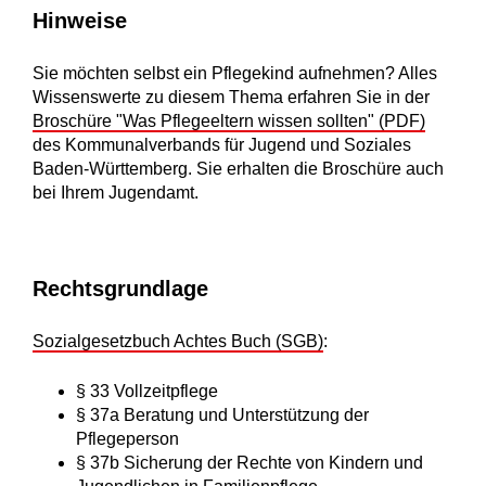
Hinweise
Sie möchten selbst ein Pflegekind aufnehmen? Alles
Wissenswerte zu diesem Thema erfahren Sie in der
Broschüre "Was Pflegeeltern wissen sollten" (PDF)
des Kommunalverbands für Jugend und Soziales
Baden-Württemberg. Sie erhalten die Broschüre auch
bei Ihrem Jugendamt.
Rechtsgrundlage
Sozialgesetzbuch Achtes Buch (SGB)
:
§ 33 Vollzeitpflege
§ 37a Beratung und Unterstützung der
Pflegeperson
§ 37b Sicherung der Rechte von Kindern und