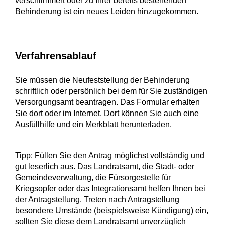
verschlimmert oder zu Ihrer bereits bestehenden
Behinderung ist ein neues Leiden hinzugekommen.
Verfahrensablauf
Sie müssen die Neufeststellung der Behinderung
schriftlich oder persönlich bei dem für Sie zuständigen
Versorgungsamt beantragen. Das Formular erhalten
Sie dort oder im Internet. Dort können Sie auch eine
Ausfüllhilfe und ein Merkblatt herunterladen.
Tipp:
Füllen Sie den Antrag möglichst vollständig und
gut leserlich aus. Das Landratsamt, die Stadt- oder
Gemeindeverwaltung, die Fürsorgestelle für
Kriegsopfer oder das Integrationsamt helfen Ihnen bei
der Antragstellung. Treten nach Antragstellung
besondere Umstände (beispielsweise Kündigung) ein,
sollten Sie diese dem Landratsamt unverzüglich