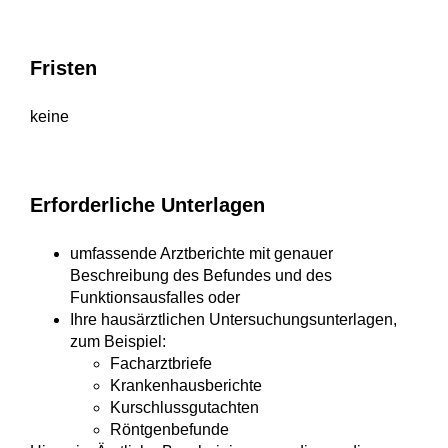
Fristen
keine
Erforderliche Unterlagen
umfassende Arztberichte mit genauer
Beschreibung des Befundes und des
Funktionsausfalles oder
Ihre hausärztlichen Untersuchungsunterlagen,
zum Beispiel:
Facharztbriefe
Krankenhausberichte
Kurschlussgutachten
Röntgenbefunde