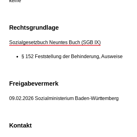
keine
Rechtsgrundlage
Sozialgesetzbuch Neuntes Buch (SGB IX)
§ 152 Feststellung der Behinderung, Ausweise
Freigabevermerk
09.02.2026 Sozialministerium Baden-Württemberg
Kontakt