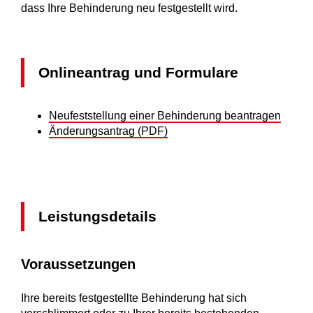
dass Ihre Behinderung neu festgestellt wird.
Onlineantrag und Formulare
Neufeststellung einer Behinderung beantragen
Änderungsantrag (PDF)
Leistungsdetails
Voraussetzungen
Ihre bereits festgestellte Behinderung hat sich