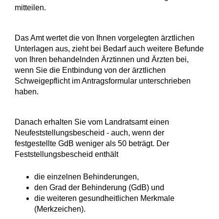
mitteilen.
Das Amt wertet die von Ihnen vorgelegten ärztlichen
Unterlagen aus
, zieht bei Bedarf auch weitere Befunde
von Ihren behandelnden Ärztinnen und Ärzten bei,
wenn Sie die Entbindung von der ärztlichen
Schweigepflicht im Antragsformular unterschrieben
haben
.
Danach erhalten Sie vom Landratsamt einen
Neufeststellungsbescheid
- auch, wenn der
festgestellte GdB weniger als 50 beträgt
.
Der
Feststellungsbescheid enthält
die einzelnen Behinderungen,
den Grad der Behinderung (GdB) und
die weiteren gesundheitlichen Merkmale
(Merkzeichen).