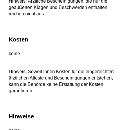
Hinweis: Ärztliche Bescheinigungen, die nur die
geäußerten Klagen und Beschwerden enthalten,
reichen nicht aus.
Kosten
keine
Hinweis: Soweit Ihnen Kosten für die eingereichten
ärztlichen Atteste und Bescheinigungen entstehen,
kann die Behörde keine Erstattung der Kosten
garantieren.
Hinweise