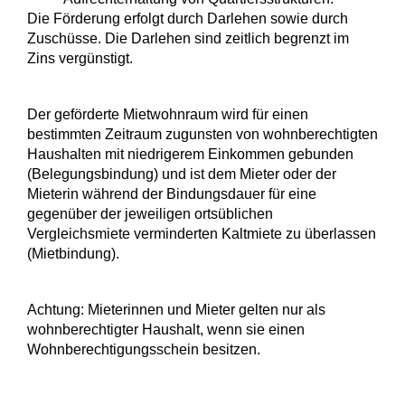
Die Förderung erfolgt durch Darlehen sowie durch
Zuschüsse. Die Darlehen sind zeitlich begrenzt im
Zins vergünstigt.
Der geförderte Mietwohnraum wird für einen
bestimmten Zeitraum zugunsten von wohnberechtigten
Haushalten mit niedrigerem Einkommen gebunden
(Belegungsbindung) und ist dem Mieter oder der
Mieterin während der Bindungsdauer für eine
gegenüber der jeweiligen ortsüblichen
Vergleichsmiete verminderten Kaltmiete zu überlassen
(Mietbindung).
Achtung: Mieterinnen und Mieter gelten nur als
wohnberechtigter Haushalt, wenn sie einen
Wohnberechtigungsschein besitzen.