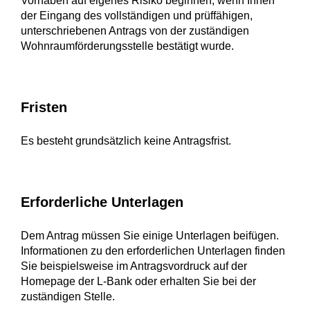
Vorhaben auf eigenes Risiko beginnen, wenn Ihnen
der
Eingang des vollständigen und prüffähigen,
unterschriebenen Antrags von der zuständigen
Wohnraumförderungsstelle bestätigt wurde.
Fristen
Es besteht grundsätzlich keine Antragsfrist.
Erforderliche Unterlagen
Dem Antrag müssen Sie einige Unterlagen beifügen.
Informationen zu den erforderlichen Unterlagen finden
Sie beispielsweise im Antragsvordruck auf der
Homepage der L-Bank oder
erhalten Sie
bei der
zuständigen Stelle.