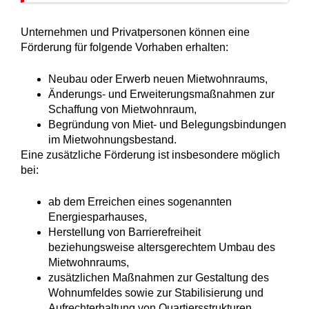
Unternehmen und Privatpersonen können eine
Förderung für folgende Vorhaben erhalten:
Neubau oder Erwerb neuen Mietwohnraums,
Änderungs- und Erweiterungsmaßnahmen zur
Schaffung von Mietwohnraum,
Begründung von Miet- und Belegungsbindungen
im Mietwohnungsbestand.
Eine zusätzliche Förderung ist insbesondere möglich
bei:
ab dem Erreichen eines sogenannten
Energiesparhauses,
Herstellung von Barrierefreiheit
beziehungsweise altersgerechtem Umbau des
Mietwohnraums,
zusätzlichen Maßnahmen zur Gestaltung des
Wohnumfeldes sowie zur Stabilisierung und
Aufrechterhaltung von Quartiersstrukturen.