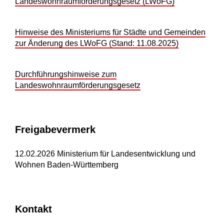
Landeswohnraumförderungsgesetz (LWoFG)
Hinweise des Ministeriums für Städte und Gemeinden
zur Änderung des LWoFG (Stand: 11.08.2025)
Durchführungshinweise zum
Landeswohnraumförderungsgesetz
Freigabevermerk
12.02.2026
Ministerium für Landesentwicklung und
Wohnen Baden-Württemberg
Kontakt