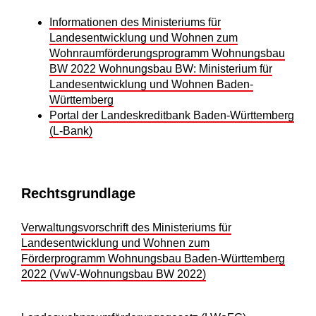
Informationen des Ministeriums für
Landesentwicklung und Wohnen zum
Wohnraumförderungsprogramm Wohnungsbau
BW 2022 Wohnungsbau BW: Ministerium für
Landesentwicklung und Wohnen Baden-
Württemberg
Portal der Landeskreditbank Baden-Württemberg
(L-Bank)
Rechtsgrundlage
Verwaltungsvorschrift des Ministeriums für
Landesentwicklung und Wohnen zum
Förderprogramm Wohnungsbau Baden-Württemberg
2022 (VwV-Wohnungsbau BW 2022)