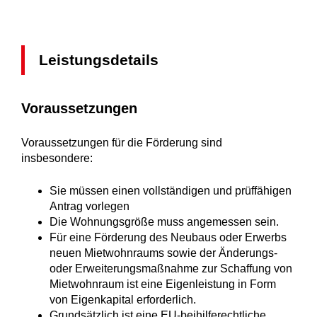
Leistungsdetails
Voraussetzungen
Voraussetzungen für die Förderung sind
insbesondere:
Sie müssen einen vollständigen und prüffähigen
Antrag vorlegen
Die Wohnungsgröße muss angemessen sein.
Für eine Förderung des Neubaus oder Erwerbs
neuen Mietwohnraums sowie der Änderungs-
oder Erweiterungsmaßnahme zur Schaffung von
Mietwohnraum ist eine Eigenleistung in Form
von Eigenkapital erforderlich.
Grundsätzlich ist eine EU-beihilferechtliche