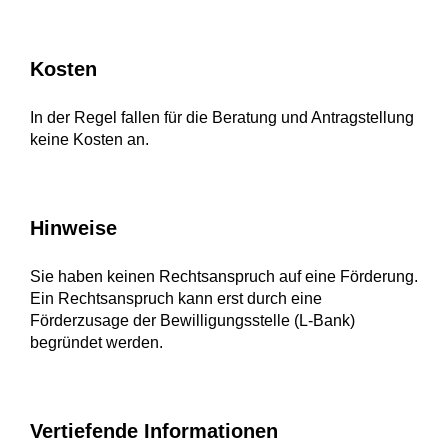
Kosten
In der Regel fallen für die Beratung und Antragstellung
keine Kosten an.
Hinweise
Sie haben keinen Rechtsanspruch auf eine Förderung.
Ein Rechtsanspruch kann erst durch eine
Förderzusage der Bewilligungsstelle (L-Bank)
begründet werden.
Vertiefende Informationen