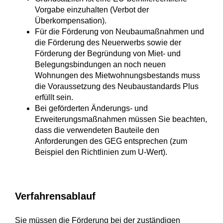
Vorgabe einzuhalten (Verbot der
Überkompensation).
Für die Förderung von Neubaumaßnahmen und
die Förderung des Neuerwerbs sowie der
Förderung der Begründung von Miet- und
Belegungsbindungen an noch neuen
Wohnungen des Mietwohnungsbestands muss
die Voraussetzung des Neubaustandards Plus
erfüllt sein.
Bei geförderten Änderungs- und
Erweiterungsmaßnahmen müssen Sie beachten,
dass die verwendeten Bauteile den
Anforderungen des GEG entsprechen (zum
Beispiel den Richtlinien zum U-Wert).
Verfahrensablauf
Sie müssen die Förderung bei der zuständigen