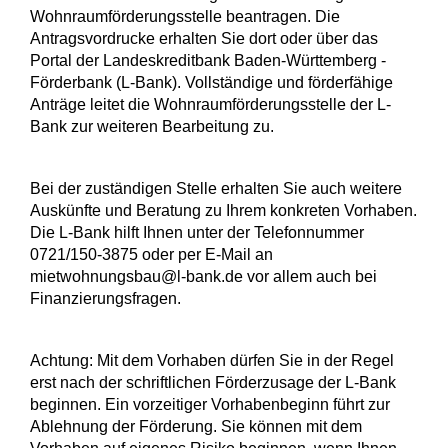
Wohnraumförderungsstelle beantragen. Die
Antragsvordrucke erhalten Sie dort oder über das
Portal der Landeskreditbank Baden-Württemberg -
Förderbank (L-Bank).
Vollständige und förderfähige
Anträge leitet die Wohnraumförderungsstelle der L-
Bank zur weiteren Bearbeitung zu.
Bei der zuständigen Stelle erhalten Sie auch weitere
Auskünfte und Beratung zu Ihrem konkreten Vorhaben.
Die L-Bank hilft Ihnen unter der Telefonnummer
0721/150-3875 oder per E-Mail an
mietwohnungsbau@l-bank.de vor allem auch bei
Finanzierungsfragen.
Achtung: Mit dem Vorhaben dürfen Sie in der Regel
erst nach der schriftlichen Förderzusage der L-Bank
beginnen. Ein vorzeitiger Vorhabenbeginn führt zur
Ablehnung der Förderung. Sie können mit dem