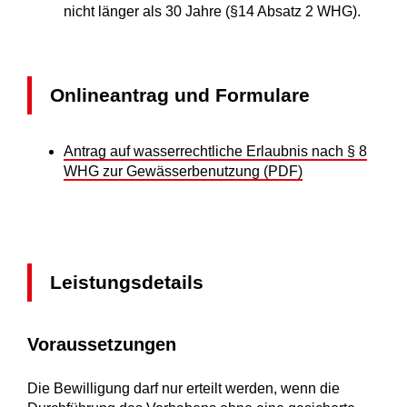
nicht lä
n
ger als 30 Jahre (§14 Absatz 2 WHG).
Onlineantrag und Formulare
Antrag auf wasserrechtliche Erlaubnis nach § 8
WHG zur Gewässerbenutzung (PDF)
Leistungsdetails
Voraussetzungen
Die Bewilligung darf nur erteilt werden, wenn die