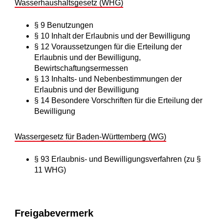
Wasserhaushaltsgesetz (WHG)
§ 9 Benutzungen
§ 10 Inhalt der Erlaubnis und der Bewilligung
§ 12 Voraussetzungen für die Erteilung der
Erlaubnis und der Bewilligung,
Bewirtschaftungsermessen
§ 13 Inhalts- und Nebenbestimmungen der
Erlaubnis und der Bewilligung
§ 14 Besondere Vorschriften für die Erteilung der
Bewilligung
Wassergesetz für Baden-Württemberg (WG)
§ 93 Erlaubnis- und Bewilligungsverfahren (zu §
11 WHG)
Freigabevermerk