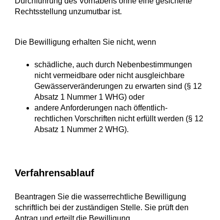
Durchführung des Vorhabens ohne eine gesicherte
Rechtsstellung unzumutbar ist.
Die Bewilligung erhalten Sie nicht, wenn
schädliche, auch durch Nebenbestimmungen
nicht vermeidbare oder nicht ausgleichbare
Gewässerveränderungen zu erwarten sind (§ 12
Absatz 1 Nummer 1 WHG) oder
andere Anforderungen nach öffentlich-
rechtlichen Vorschriften nicht erfüllt werden (§ 12
Absatz 1 Nummer 2 WHG).
Verfahrensablauf
Beantragen Sie die wasserrechtliche Bewilligung
schriftlich bei der zuständigen Stelle. Sie prüft den
Antrag und erteilt die Bewilligung.