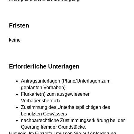
Fristen
keine
Erforderliche Unterlagen
Antragsunterlagen (Pläne/Unterlagen zum
geplanten Vorhaben)
Flurkarte(n) zum ausgewiesenen
Vorhabensbereich
Zustimmung des Unterhaltspflichtigen des
benutzten Gewässers
nachbarrechtliche Zustimmungserklärung bei der
Querung fremder Grundstücke.
Hinweis: Im Einzelfall müssen Sie auf Anforderung