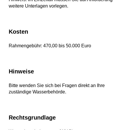
weitere Unterlagen vorlegen.
Kosten
Rahmengebühr: 470,00 bis 50.000 Euro
Hinweise
Bitte wenden Sie sich bei Fragen direkt an Ihre
zuständige Wasserbehörde.
Rechtsgrundlage