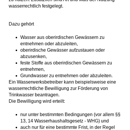
wasserrechtlich festgelegt.
Dazu gehört
Wasser aus oberirdischen Gewässern zu
entnehmen oder abzuleiten,
oberirdische Gewässer aufzustauen oder
abzusenken,
feste Stoffe aus oberirdischen Gewässern zu
entnehmen,
Grundwasser zu entnehmen oder abzuleiten.
Ein Wasserwerksbetreiber kann beispielsweise eine
wasserrechtl
i
che Bewilligung zur Förderung von
Trinkwasser beantragen.
Die Bewilligung wird erteilt:
nur unter bestimmten Bedingungen (vor allem §§
13, 14 Wasserhaushaltsgesetz - WHG) und
auch nur für eine bestimmte Frist, in der Regel