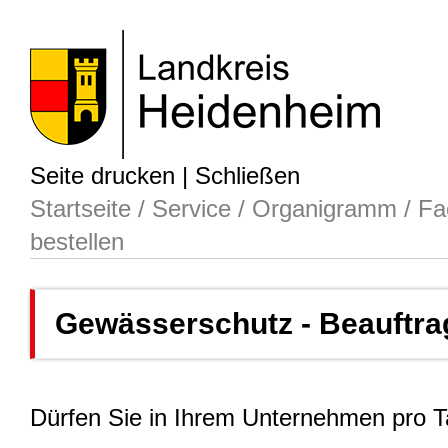
Seite drucken
|
Schließen
Startseite
/
Service
/
Organigramm
/
Fa
bestellen
Gewässerschutz - Beauftrag
Dürfen Sie in Ihrem Unternehmen pro T