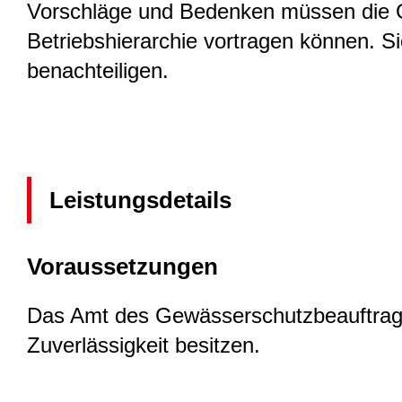
Vorschläge und Bedenken müssen die Ge
Betriebshierarchie vortragen können. S
benachteiligen.
Leistungsdetails
Voraussetzungen
Das Amt des Gewässerschutzbeauftragte
Zuverlässigkeit besitzen.