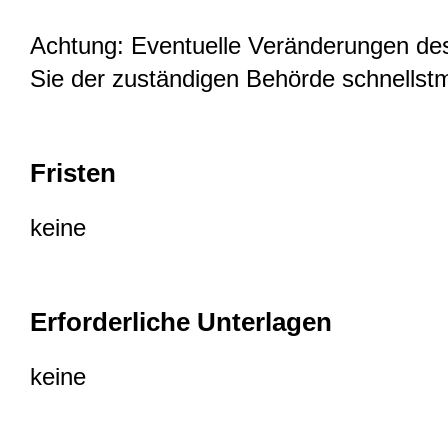
Achtung: Eventuelle Veränderungen de
Sie der zuständigen Behörde schnellstmö
Fristen
keine
Erforderliche Unterlagen
keine