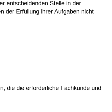
 entscheidenden Stelle in der
 der Erfüllung ihrer Aufgaben nicht
, die die erforderliche Fachkunde und