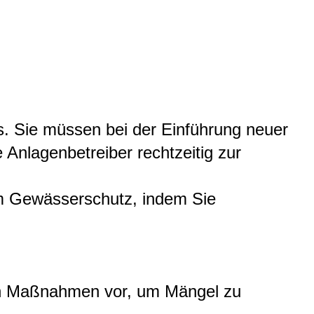
. Sie müssen bei der Einführung neuer
Anlagenbetreiber rechtzeitig zur
im Gewässerschutz, indem Sie
agen Maßnahmen vor, um Mängel zu