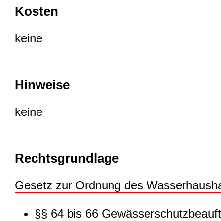
Kosten
keine
Hinweise
keine
Rechtsgrundlage
Gesetz zur Ordnung des Wasserhaush
§§ 64 bis 66 Gewässerschutzbeauft