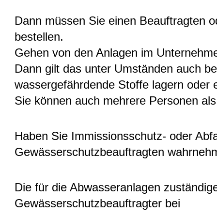
Dann müssen Sie einen Beauftragten o
bestellen.
Gehen von den Anlagen im Unternehm
Dann gilt das unter Umständen auch be
wassergefährdende Stoffe lagern oder 
Sie können auch mehrere Personen als
Haben Sie Immissionsschutz- oder Abfal
Gewässerschutzbeauftragten wahrneh
Die für die Abwasseranlagen zuständige 
Gewässerschutzbeauftragter bei