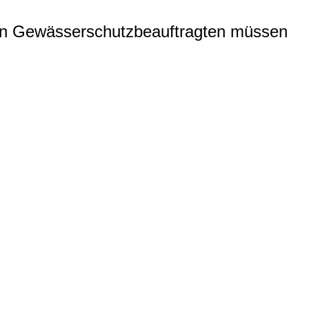
von Gewässerschutzbeauftragten müssen