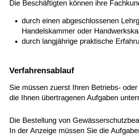
Die Beschäftigten können ihre Fachkun
durch einen abgeschlossenen Lehr
Handelskammer oder Handwerksk
durch langjährige praktische Erfah
Verfahrensablauf
Sie müssen zuerst Ihren Betriebs- oder
die Ihnen übertragenen Aufgaben unterr
Die Bestellung von Gewässerschutzbeauf
In der Anzeige müssen Sie die Aufgab