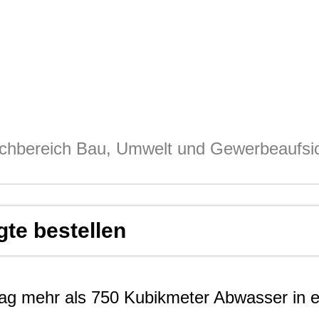
chbereich Bau, Umwelt und Gewerbeaufsi
te bestellen
ag mehr als 750 Kubikmeter Abwasser in e