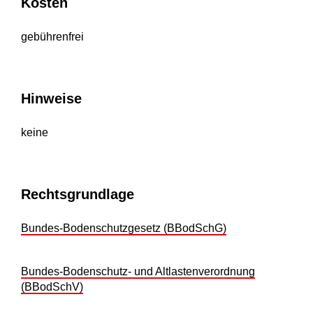
Kosten
gebührenfrei
Hinweise
keine
Rechtsgrundlage
Bundes-Bodenschutzgesetz (BBodSchG)
Bundes-Bodenschutz- und Altlastenverordnung
(BBodSchV)