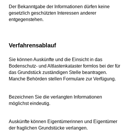
Der Bekanntgabe der Informationen dürfen keine
gesetzlich geschützten Interessen anderer
entgegenstehen.
Verfahrensablauf
Sie können Auskünfte und die Einsicht in das
Bodenschutz- und Altlastenkataster formlos bei der für
das Grundstück zuständigen Stelle beantragen.
Manche Behörden stellen Formulare zur Verfügung.
Bezeichnen Sie die verlangten Informationen
möglichst eindeutig.
Auskünfte können Eigentümerinnen und Eigentümer
der fraglichen Grundstücke verlangen.