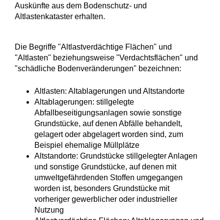
Auskünfte aus dem Bodenschutz- und
Altlastenkataster erhalten.
Die Begriffe "Altlastverdächtige Flächen" und
"Altlasten" beziehungsweise "Verdachtsflächen" und
"schädliche Bodenveränderungen" bezeichnen:
Altlasten: Altablagerungen und Altstandorte
Altablagerungen: stillgelegte
Abfallbeseitigungsanlagen sowie sonstige
Grundstücke, auf denen Abfälle behandelt,
gelagert oder abgelagert worden sind, zum
Beispiel ehemalige Müllplätze
Altstandorte: Grundstücke stillgelegter Anlagen
und sonstige Grundstücke, auf denen mit
umweltgefährdenden Stoffen umgegangen
worden ist, besonders Grundstücke mit
vorheriger gewerblicher oder industrieller
Nutzung