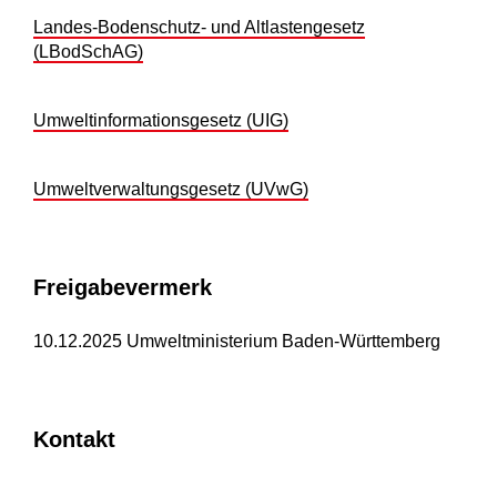
Landes-Bodenschutz- und Altlastengesetz
(LBodSchAG)
Umweltinformationsgesetz (UIG)
Umweltverwaltungsgesetz (UVwG)
Freigabevermerk
10.12.2025 Umweltministerium Baden-Württemberg
Kontakt