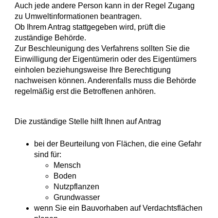
Auch jede andere Person kann in der Regel Zugang
zu Umweltinformationen beantragen.
Ob Ihrem Antrag stattgegeben wird, prüft die
zuständige Behörde.
Zur Beschleunigung des Verfahrens sollten Sie die
Einwilligung der Eigentümerin oder des Eigentümers
einholen beziehungsweise Ihre Berechtigung
nachweisen können. Anderenfalls muss die Behörde
regelmäßig erst die Betroffenen anhören.
Die zuständige Stelle hilft Ihnen auf Antrag
bei der Beurteilung von Flächen, die eine Gefahr
sind für:
Mensch
Boden
Nutzpflanzen
Grundwasser
wenn Sie ein Bauvorhaben auf Verdachtsflächen