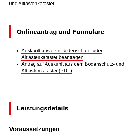
und Altlastenkataster.
Onlineantrag und Formulare
Auskunft aus dem Bodenschutz- oder
Altlastenkataster beantragen
Antrag auf Auskunft aus dem Bodenschutz- und
Altlastenkataster (PDF)
Leistungsdetails
Voraussetzungen