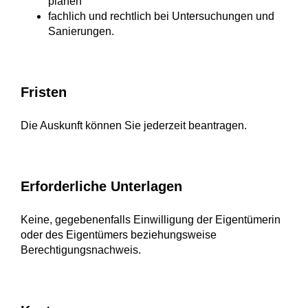
planen
fachlich und rechtlich bei Untersuchungen und
Sanierungen.
Fristen
Die Auskunft können Sie jederzeit beantragen.
Erforderliche Unterlagen
Keine, gegebenenfalls Einwilligung der Eigentümerin
oder des Eigentümers beziehungsweise
Berechtigungsnachweis.