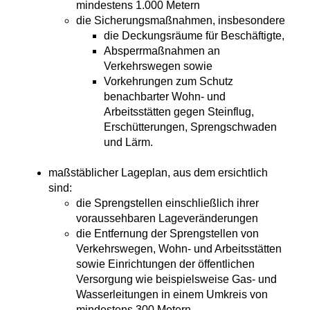
mindestens 1.000 Metern
die Sicherungsmaßnahmen, insbesondere
die Deckungsräume für Beschäftigte,
Absperrmaßnahmen an
Verkehrswegen sowie
Vorkehrungen zum Schutz
benachbarter Wohn- und
Arbeitsstätten gegen Steinflug,
Erschütterungen, Sprengschwaden
und Lärm.
maßstäblicher Lageplan, aus dem ersichtlich
sind:
die Sprengstellen einschließlich ihrer
voraussehbaren Lageveränderungen
die Entfernung der Sprengstellen von
Verkehrswegen, Wohn- und Arbeitsstätten
sowie Einrichtungen der öffentlichen
Versorgung wie beispielsweise Gas- und
Wasserleitungen in einem Umkreis von
mindestens 300 Metern