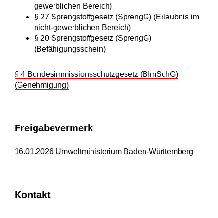
gewerblichen Bereich)
§ 27 Sprengstoffgesetz (SprengG) (Erlaubnis im
nicht-gewerblichen Bereich)
§ 20 Sprengstoffgesetz (SprengG)
(Befähigungsschein)
§ 4 Bundesimmissionsschutzgesetz (BImSchG)
(Genehmigung)
Freigabevermerk
16.01.2026 Umweltministerium Baden-Württemberg
Kontakt