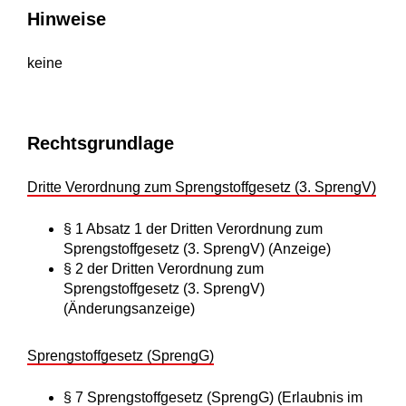
Hinweise
keine
Rechtsgrundlage
Dritte Verordnung zum Sprengstoffgesetz (3. SprengV)
§ 1 Absatz 1 der Dritten Verordnung zum
Sprengstoffgesetz (3. SprengV) (Anzeige)
§ 2 der Dritten Verordnung zum
Sprengstoffgesetz (3. SprengV)
(Änderungsanzeige)
Sprengstoffgesetz (SprengG)
§ 7 Sprengstoffgesetz (SprengG) (Erlaubnis im