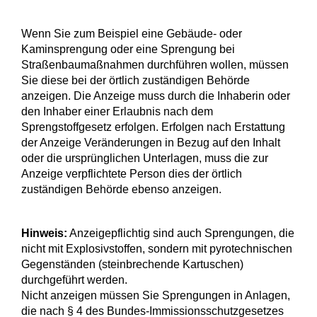
Wenn Sie zum Beispiel eine Gebäude- oder
Kaminsprengung oder eine Sprengung bei
Straßenbaumaßnahmen durchführen wollen, müssen
Sie diese bei der örtlich zuständigen Behörde
anzeigen. Die Anzeige muss durch die Inhaberin oder
den Inhaber einer Erlaubnis nach dem
Sprengstoffgesetz erfolgen. Erfolgen nach Erstattung
der Anzeige Veränderungen in Bezug auf den Inhalt
oder die ursprünglichen Unterlagen, muss die zur
Anzeige verpflichtete Person dies der örtlich
zuständigen Behörde ebenso anzeigen.
Hinweis:
Anzeigepflichtig sind auch Sprengungen, die
nicht mit Explosivstoffen, sondern mit pyrotechnischen
Gegenständen (steinbrechende Kartuschen)
durchgeführt werden.
Nicht anzeigen müssen Sie Sprengungen in Anlagen,
die nach § 4 des Bundes-Immissionsschutzgesetzes