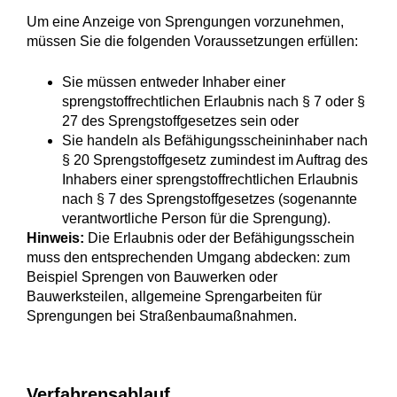
Um eine Anzeige von Sprengungen vorzunehmen,
müssen Sie die folgenden Voraussetzungen erfüllen:
Sie müssen entweder Inhaber einer
sprengstoffrechtlichen Erlaubnis nach § 7 oder §
27 des Sprengstoffgesetzes sein oder
Sie handeln als Befähigungsscheininhaber nach
§ 20 Sprengstoffgesetz zumindest im Auftrag des
Inhabers einer sprengstoffrechtlichen Erlaubnis
nach § 7 des Sprengstoffgesetzes (sogenannte
verantwortliche Person für die Sprengung).
Hinweis:
Die Erlaubnis oder der Befähigungsschein
muss den entsprechenden Umgang abdecken: zum
Beispiel Sprengen von Bauwerken oder
Bauwerksteilen, allgemeine Sprengarbeiten für
Sprengungen bei Straßenbaumaßnahmen.
Verfahrensablauf