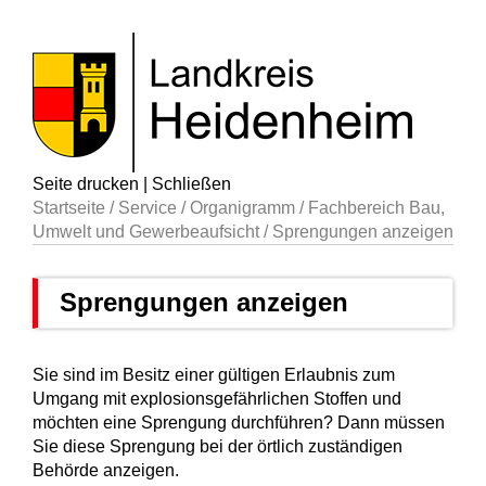
Seite drucken
|
Schließen
Startseite
/
Service
/
Organigramm
/
Fachbereich Bau,
Umwelt und Gewerbeaufsicht
/
Sprengungen anzeigen
Sprengungen anzeigen
Sie sind im Besitz einer gültigen Erlaubnis zum
Umgang mit explosionsgefährlichen Stoffen und
möchten eine Sprengung durchführen? Dann müssen
Sie diese Sprengung bei der örtlich zuständigen
Behörde anzeigen.