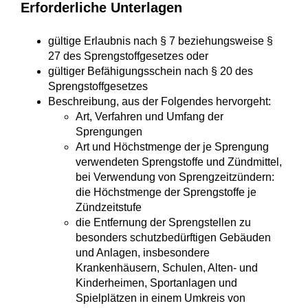
Erforderliche Unterlagen
gültige Erlaubnis nach § 7 beziehungsweise §
27 des Sprengstoffgesetzes oder
gültiger Befähigungsschein nach § 20 des
Sprengstoffgesetzes
Beschreibung, aus der Folgendes hervorgeht:
Art, Verfahren und Umfang der
Sprengungen
Art und Höchstmenge der je Sprengung
verwendeten Sprengstoffe und Zündmittel,
bei Verwendung von Sprengzeitzündern:
die Höchstmenge der Sprengstoffe je
Zündzeitstufe
die Entfernung der Sprengstellen zu
besonders schutzbedürftigen Gebäuden
und Anlagen,
insbesondere
Krankenhäusern, Schulen, Alten- und
Kinderheimen, Sportanlagen und
Spielplätzen in einem Umkreis von