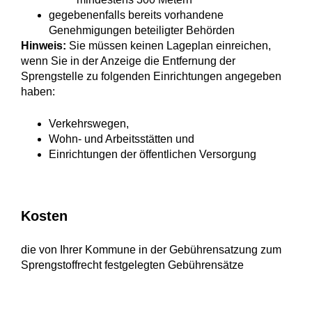
gegebenenfalls bereits vorhandene
Genehmigungen beteiligter Behörden
Hinweis:
Sie müssen keinen Lageplan einreichen,
wenn Sie in der Anzeige die Entfernung der
Sprengstelle zu folgenden Einrichtungen angegeben
haben:
Verkehrswegen,
Wohn- und Arbeitsstätten und
Einrichtungen der öffentlichen Versorgung
Kosten
die von Ihrer Kommune in der Gebührensatzung zum
Sprengstoffrecht festgelegten Gebührensätze