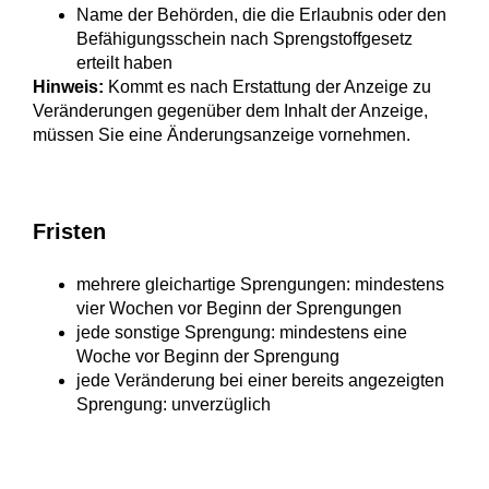
Name der Behörden, die die Erlaubnis oder den
Befähigungsschein nach Sprengstoffgesetz
erteilt haben
Hinweis:
Kommt es nach Erstattung der Anzeige zu
Veränderungen gegenüber dem Inhalt der Anzeige,
müssen Sie eine Änderungsa
n
zeige vornehmen.
Fristen
mehrere gleichartige Sprengungen: mindestens
vier Wochen vor Beginn der Sprengungen
jede sonstige Sprengung: mindestens eine
Woche vor Beginn der Sprengung
jede Veränderung bei einer bereits angezeigten
Sprengung: unverzüglich