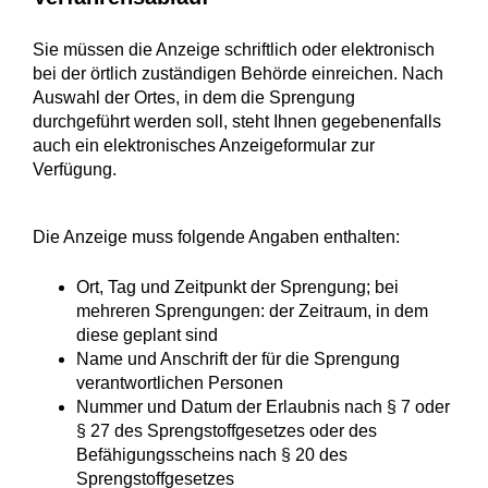
Sie müssen die Anzeige schriftlich oder elektronisch
bei der örtlich zuständigen Behörde einreichen. Nach
Auswahl der Ortes, in dem die Sprengung
durchgeführt werden soll, steht Ihnen gegebenenfalls
auch ein elektronisches Anzeigeformular zur
Verfügung.
Die Anzeige muss folgende Angaben enthalten:
Ort, Tag und Zeitpunkt der Sprengung; bei
mehreren Sprengungen: der Zeitraum, in dem
diese geplant sind
Name und Anschrift der für die Sprengung
verantwortlichen Personen
Nummer und Datum der Erlaubnis nach § 7 oder
§ 27 des Sprengstoffgesetzes oder des
Befähigungsscheins nach § 20 des
Sprengstoffgesetzes