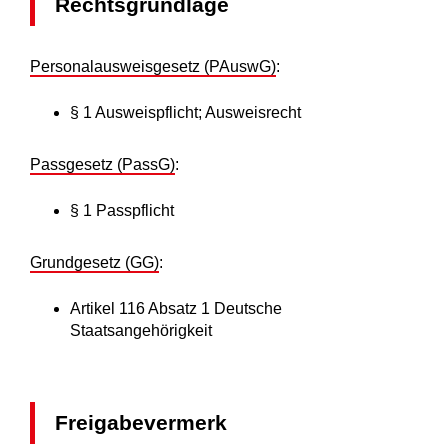
Rechtsgrundlage
Personalausweisgesetz (PAuswG)
:
§ 1 Ausweispflicht; Ausweisrecht
Passgesetz (PassG)
:
§ 1 Passpflicht
Grundgesetz (GG)
:
Artikel 116 Absatz 1 Deutsche
Staatsangehörigkeit
Freigabevermerk