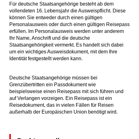
Für deutsche Staatsangehörige besteht ab dem
vollendeten 16. Lebensjahr die Ausweispflicht. Diese
können Sie entweder durch einen gültigen
Personalausweis oder durch einen gültigen Reisepass
erfüllen. Im Personalausweis werden unter anderem
Ihr Name, Anschrift und die deutsche
Staatsangehörigkeit vermerkt. Es handelt sich dabei
um ein wichtiges Ausweisdokument, mit dem Ihre
Identität festgestellt werden kann.
Deutsche Staatsangehörige müssen bei
Grenzübertritten ein Passdokument wie
beispielsweise einen Reisepass mit sich führen und
auf Verlangen vorzeigen. Ein Reisepass ist ein
Reisedokument, das in vielen Fällen für Reisen
außerhalb der Europäischen Union benötigt wird.