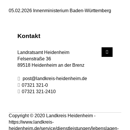
05.02.2026 Innenministerium Baden-Württemberg
Kontakt
Landratsamt Heidenheim
Felsenstraße 36
89518
Heidenheim an der Brenz
post@landkreis-heidenheim.de
07321 321-0
07321 321-2410
Copyright © 2020 Landkreis Heidenheim -
https://www.landkreis-
heidenheim.de/service/dienstleistungen/lebenslagen-