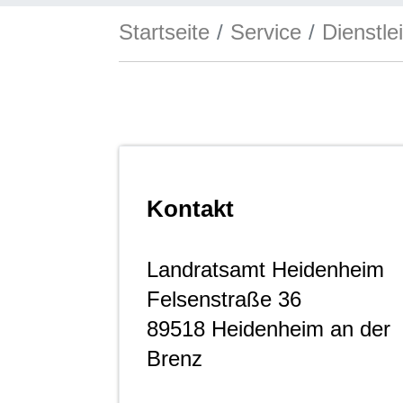
Startseite
Service
Dienstle
Kontakt
Landratsamt Heidenheim
Felsenstraße 36
89518
Heidenheim an der
Brenz