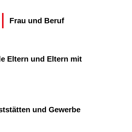
Frau und Beruf
e Eltern und Eltern mit
ststätten und Gewerbe