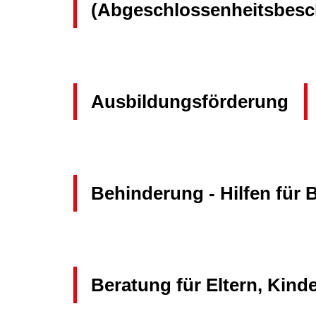
(Abgeschlossenheitsbesc
Ausbildungsförderung
Behinderung - Hilfen für 
Beratung für Eltern, Kind