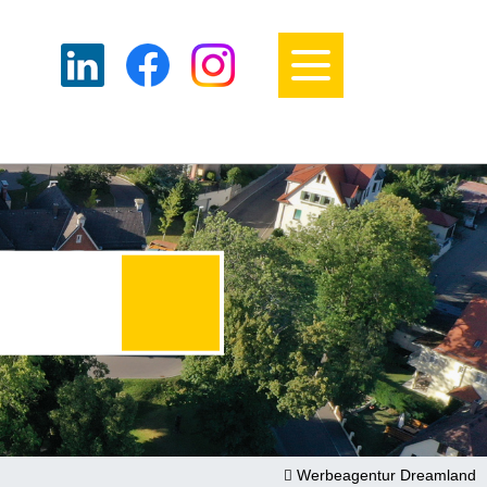
Werbeagentur Dreamland