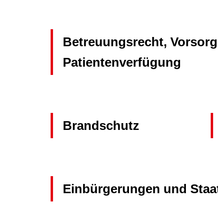
Betreuungsrecht, Vorsorg
Patientenverfügung
Brandschutz
Einbürgerungen und Staa