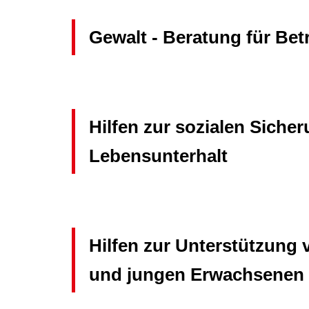
Gewalt - Beratung für Bet
Hilfen zur sozialen Sich
Lebensunterhalt
Hilfen zur Unterstützung
und jungen Erwachsenen