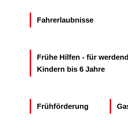
Fahrerlaubnisse
Frühe Hilfen - für werdend
Kindern bis 6 Jahre
Frühförderung
Ga