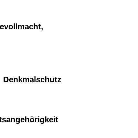
evollmacht,
Denkmalschutz
tsangehörigkeit