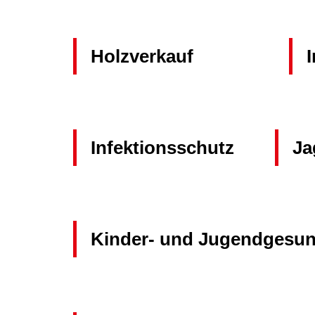
Holzverkauf
Infektionsschutz
Ja
Kinder- und Jugendgesun