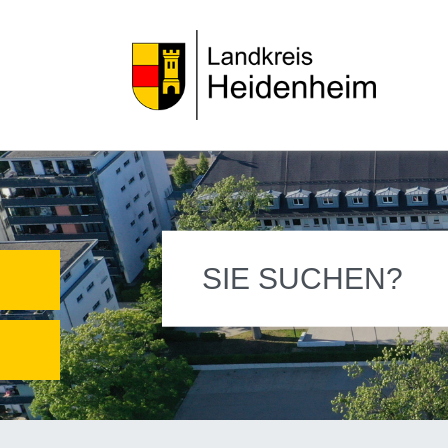
SIE SUCHEN?