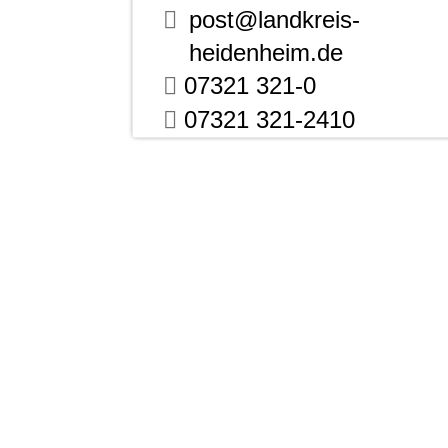
post@landkreis-
heidenheim.de
07321 321-0
07321 321-2410