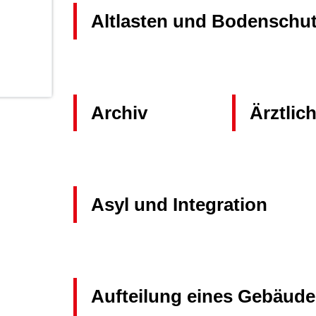
Altlasten und Bodenschu
Archiv
Ärztlic
Asyl und Integration
Aufteilung eines Gebäude