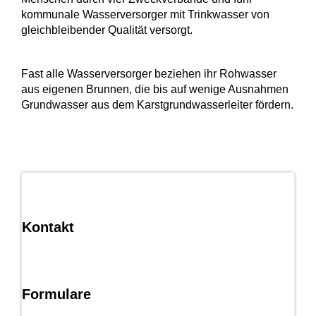
kommunale Wasserversorger mit Trinkwasser von
gleichbleibender Qualität versorgt.
Fast alle Wasserversorger beziehen ihr Rohwasser
aus eigenen Brunnen, die bis auf wenige Ausnahmen
Grundwasser aus dem Karstgrundwasserleiter fördern.
Kontakt
Formulare