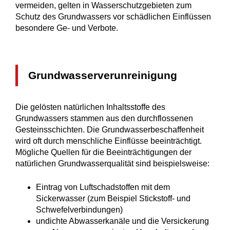
vermeiden, gelten in Wasserschutzgebieten zum
Schutz des Grundwassers vor schädlichen Einflüssen
besondere Ge- und Verbote.
Grundwasserverunreinigung
Die gelösten natürlichen Inhaltsstoffe des
Grundwassers stammen aus den durchflossenen
Gesteinsschichten. Die Grundwasserbeschaffenheit
wird oft durch menschliche Einflüsse beeinträchtigt.
Mögliche Quellen für die Beeinträchtigungen der
natürlichen Grundwasserqualität sind beispielsweise:
Eintrag von Luftschadstoffen mit dem
Sickerwasser (zum Beispiel Stickstoff- und
Schwefelverbindungen)
undichte Abwasserkanäle und die Versickerung