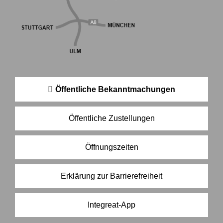
Öffentliche Bekanntmachungen
Öffentliche Zustellungen
Öffnungszeiten
Erklärung zur Barrierefreiheit
Integreat-App