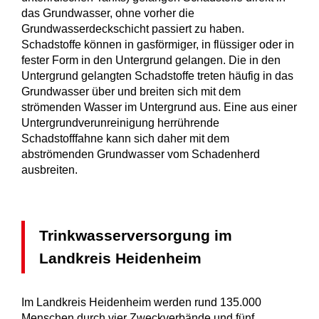
das Grundwasser, ohne vorher die
Grundwasserdeckschicht passiert zu haben.
Schadstoffe können in gasförmiger, in flüssiger oder in
fester Form in den Untergrund gelangen. Die in den
Untergrund gelangten Schadstoffe treten häufig in das
Grundwasser über und breiten sich mit dem
strömenden Wasser im Untergrund aus. Eine aus einer
Untergrundverunreinigung herrührende
Schadstofffahne kann sich daher mit dem
abströmenden Grundwasser vom Schadenherd
ausbreiten.
Trinkwasserversorgung im
Landkreis Heidenheim
Im Landkreis Heidenheim werden rund 135.000
Menschen durch vier Zweckverbände und fünf