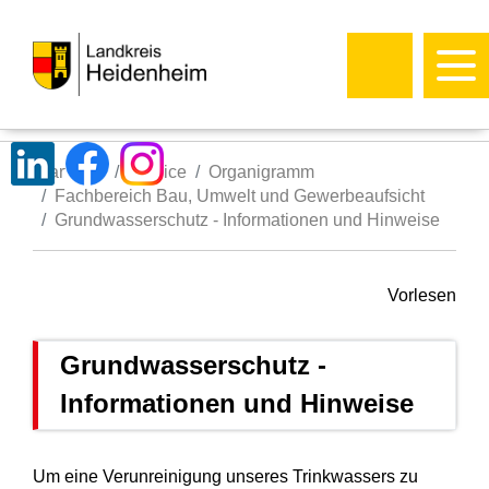
Startseite
Service
Organigramm
Fachbereich Bau, Umwelt und Gewerbeaufsicht
Grundwasserschutz - Informationen und Hinweise
Vorlesen
Grundwasserschutz -
Informationen und Hinweise
Um eine Verunreinigung unseres Trinkwassers zu