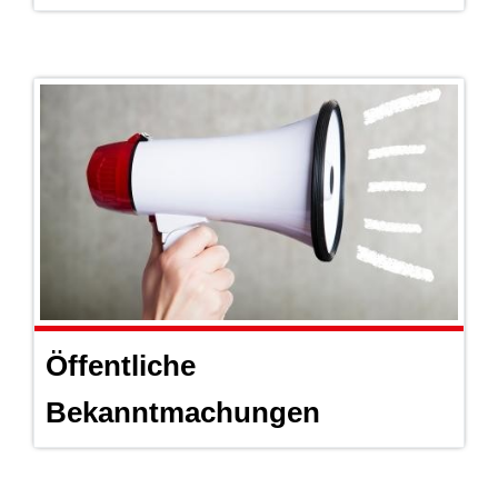
Öffentliche
Bekanntmachungen