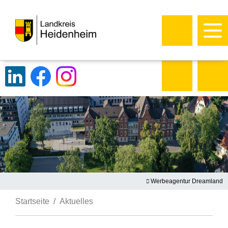
Werbeagentur Dreamland
Startseite
Aktuelles