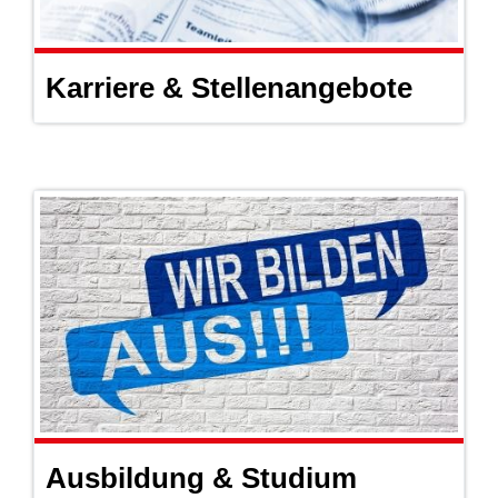
Karriere & Stellenangebote
Ausbildung & Studium