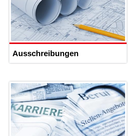
Ausschreibungen