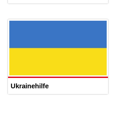
Ukrainehilfe