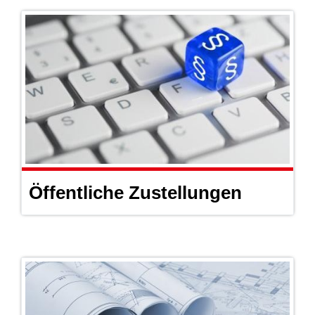
Öffentliche Zustellungen