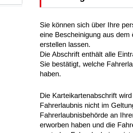
Sie können sich über Ihre pe
eine Bescheinigung aus dem ö
erstellen lassen.
Die Abschrift enthält alle Ein
Sie bestätigt, welche Fahrerl
haben.
Die Karteikartenabschrift wird
Fahrerlaubnis nicht im Geltun
Fahrerlaubnisbehörde an Ihr
erworben haben und die Fahre