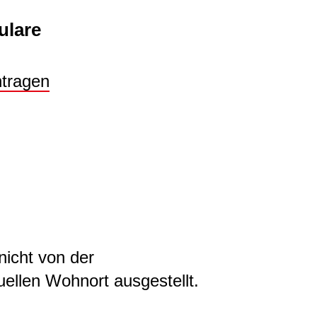
ulare
ntragen
nicht von der
ellen Wohnort ausgestellt.