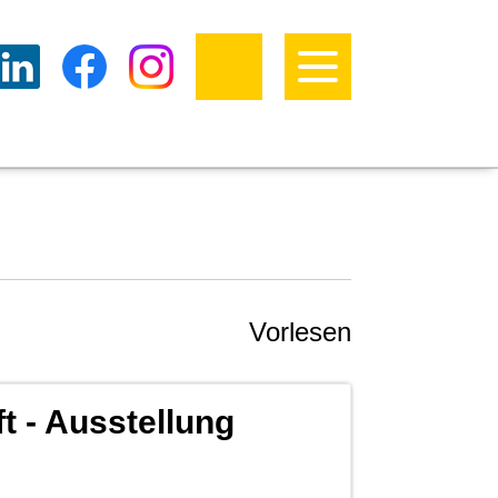
Vorlesen
t - Ausstellung