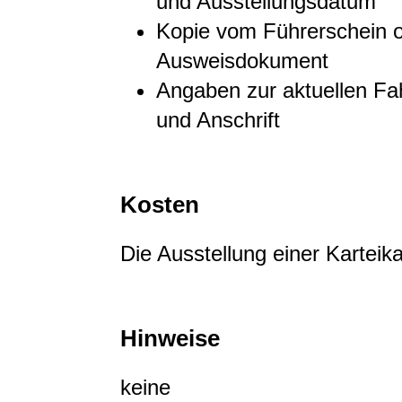
und Ausstellungsdatum
Kopie vom Führerschein 
Ausweisdokument
Angaben zur aktuellen F
und Anschrift
Kosten
Die Ausstellung einer Karteika
Hinweise
keine