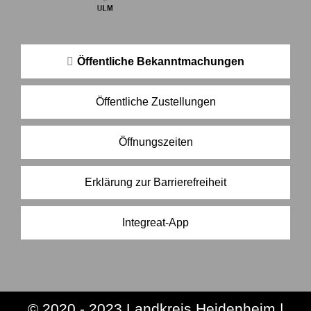
Öffentliche Bekanntmachungen
Öffentliche Zustellungen
Öffnungszeiten
Erklärung zur Barrierefreiheit
Integreat-App
© 2020 - 2023 Landkreis Heidenheim |