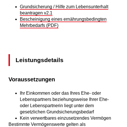
Grundsicherung / Hilfe zum Lebensunterhalt
beantragen v2.1
Bescheinigung eines ernährungsbedingten
Mehrbedarfs (PDF)
Leistungsdetails
Voraussetzungen
Ihr Einkommen oder das Ihres Ehe- oder
Lebenspartners beziehungsweise Ihrer Ehe-
oder Lebenspartnerin liegt unter dem
gesetzlichen Grundsicherungsbedarf
Kein verwertbares einzusetzendes Vermögen
Bestimmte Vermögenswerte gelten als