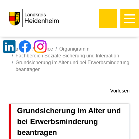
Startseite
Service
Organigramm
Fachbereich Soziale Sicherung und Integration
Grundsicherung im Alter und bei Erwerbsminderung
beantragen
Vorlesen
Grundsicherung im Alter und
bei Erwerbsminderung
beantragen