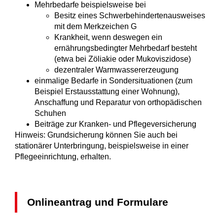
Mehrbedarfe beispielsweise bei
Besitz eines Schwerbehindertenausweises
mit dem Merkzeichen G
Krankheit, wenn deswegen ein
ernährungsbedingter Mehrbedarf besteht
(etwa bei Zöliakie oder Mukoviszidose)
dezentraler Warmwassererzeugung
einmalige Bedarfe in Sondersituationen (zum
Beispiel Erstausstattung einer Wohnung),
Anschaffung und Reparatur von orthopädischen
Schuhen
Beiträge zur Kranken- und Pflegeversicherung
Hinweis: Grundsicherung können Sie auch bei
stationärer Unterbringung, beispielsweise in einer
Pflegeeinrichtung, erhalten.
Onlineantrag und Formulare