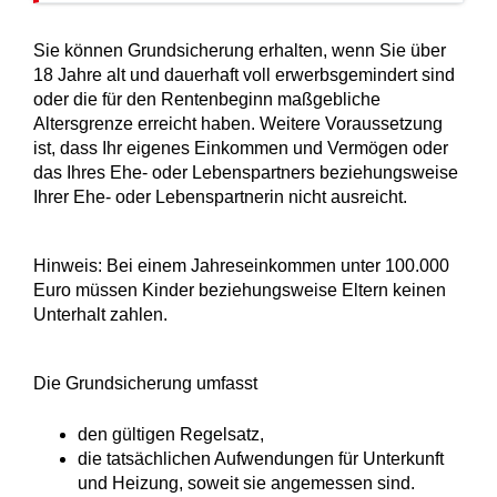
Sie können Grundsicherung erhalten, wenn Sie über
18 Jahre alt und dauerhaft voll erwerbsgemindert sind
oder die für den Rentenbeginn maßgebliche
Altersgrenze erreicht haben. Weitere Voraussetzung
ist, dass Ihr eigenes Einkommen und Vermögen oder
das Ihres Ehe- oder Lebenspartners beziehungsweise
Ihrer Ehe- oder Lebenspartnerin nicht ausreicht.
Hinweis: Bei einem Jahreseinkommen unter 100.000
Euro müssen Kinder beziehungsweise Eltern keinen
Unterhalt zahlen.
Die Grundsicherung umfasst
den gültigen Regelsatz,
die tatsächlichen Aufwendungen für Unterkunft
und Heizung, soweit sie angemessen sind.