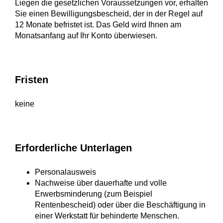
Liegen die gesetzlichen Voraussetzungen vor, erhalten
Sie einen Bewilligungsbescheid, der in der Regel auf
12 Monate befristet ist. Das Geld wird Ihnen am
Monatsanfang auf Ihr Konto überwiesen.
Fristen
keine
Erforderliche Unterlagen
Personalausweis
Nachweise über dauerhafte und volle
Erwerbsminderung (zum Beispiel
Rentenbescheid) oder über die Beschäftigung in
einer Werkstatt für behinderte Menschen.