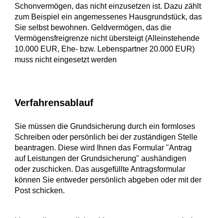
Schonvermögen, das nicht einzusetzen ist.
Dazu zählt
zum Beispiel ein angemessenes Hausgrundstück
, das
Sie selbst bewohnen. Geldvermögen, das die
Vermögensfreigrenze nicht übersteigt (Alleinstehende
10.000 EUR, Ehe- bzw. Lebenspartner 20.000 EUR)
muss nicht eingesetzt werden
Verfahrensablauf
Sie müssen die Grundsicherung durch ein formloses
Schreiben oder persönlich bei der zuständigen Stelle
beantragen.
Diese wird Ihnen das Formular "Antrag
auf Leistungen der Grundsicherung" aushändigen
oder zuschicken. Das ausgefüllte Antragsformular
können Sie entweder persönlich abgeben oder mit der
Post schicken.