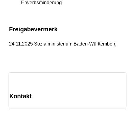
Erwerbsminderung
Freigabevermerk
24.11.2025 Sozialministerium Baden-Württemberg
Kontakt