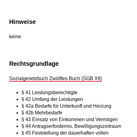
Hinweise
keine
Rechtsgrundlage
Sozialgesetzbuch Zwölftes Buch (SGB XII)
§ 41
Leistungsberechtigte
§ 42 Umfang der Leistungen
§ 42a Bedarfe für Unterkunft und Heizung
§ 42b Mehrbedarfe
§ 43 Einsatz von Einkommen und Vermögen
§ 44 Antragserfordernis, Bewilligungszeitraum
§ 45 Feststellung der dauerhaften vollen