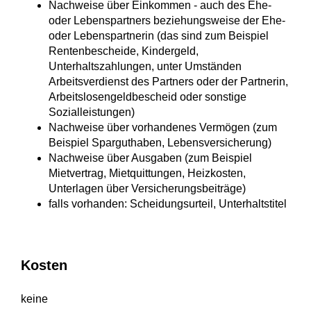
Nachweise über Einkommen - auch des Ehe-
oder Lebenspartners beziehungsweise der Ehe-
oder Lebenspartnerin (das sind zum Beispiel
Rentenbescheide, Kindergeld,
Unterhaltszahlungen, unter Umständen
Arbeitsverdienst des Partners oder der Partnerin,
Arbeitslosengeldbescheid oder sonstige
Sozialleistungen)
Nachweise über vorhandenes Vermögen (zum
Beispiel Sparguthaben, Lebensversicherung)
Nachweise über Ausgaben (zum Beispiel
Mietvertrag, Mietquittungen, Heizkosten,
Unterlagen über Versicherungsbeiträge)
falls vorhanden: Scheidungsurteil, Unterhaltstitel
Kosten
keine