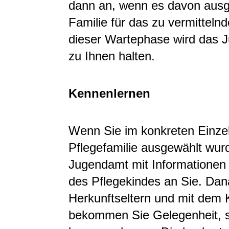
dann an, wenn es davon ausge
Familie für das zu vermitteln
dieser Wartephase wird das 
zu Ihnen halten.
Kennenlernen
Wenn Sie im konkreten Einzelf
Pflegefamilie ausgewählt wur
Jugendamt mit Informationen
des Pflegekindes an Sie. Dan
Herkunftseltern und mit dem K
bekommen Sie Gelegenheit, s