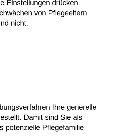
he Einstellungen drücken
Schwächen von Pflegeeltern
nd nicht.
ungsverfahren Ihre generelle
estellt. Damit sind Sie als
 potenzielle Pflegefamilie