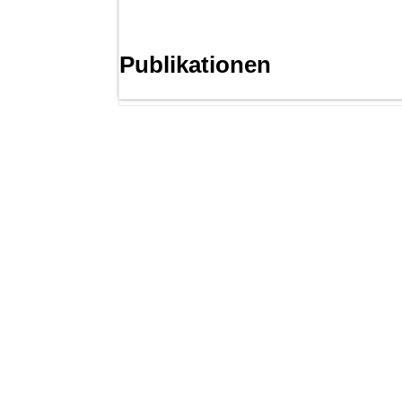
Publikationen