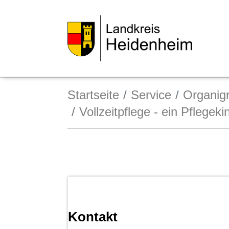
Startseite
Service
Organi
Vollzeitpflege - ein Pflegeki
Kontakt