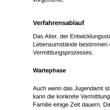
Verfahrensablauf
Das Alter, der Entwicklungss
Lebensumstände bestimmen d
Vermittlungsprozesses.
Wartephase
Auch wenn das Jugendamt stä
kann die konkrete Vermittlung
Familie einige Zeit dauern. D