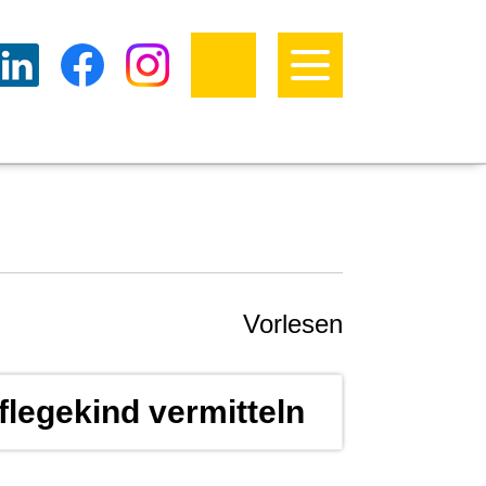
Vorlesen
Pflegekind vermitteln