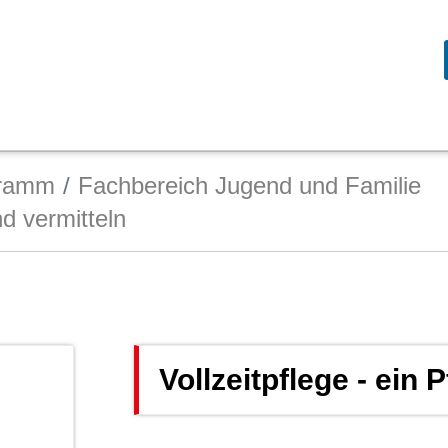
gramm
Fachbereich Jugend und Familie
nd vermitteln
Vollzeitpflege - ein 