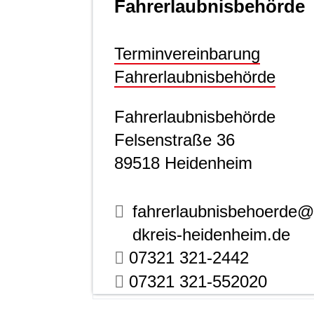
Fahrerlaubnisbehörde
Terminvereinbarung
Fahrerlaubnisbehörde
Fahrerlaubnisbehörde
Felsenstraße 36
89518
Heidenheim
fahrerlaubnisbehoerde@
dkreis-heidenheim.de
07321 321-2442
07321 321-552020