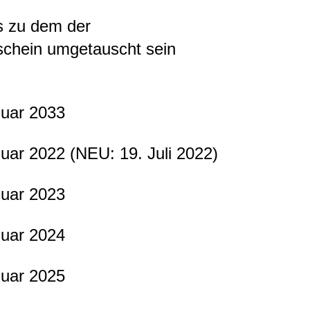
s zu dem der
schein umgetauscht sein
nuar 2033
uar 2022 (NEU: 19. Juli 2022)
nuar 2023
nuar 2024
nuar 2025