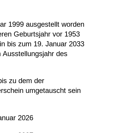
uar 1999 ausgestellt worden
eren Geburtsjahr vor 1953
in bis zum 19. Januar 2033
Ausstellungsjahr des
bis zu dem der
rschein umgetauscht sein
anuar 2026