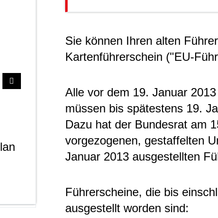
Sie können Ihren alten Führe
Kartenführerschein ("EU-Füh
Alle vor dem 19. Januar 2013
müssen bis spätestens 19. J
Dazu hat der Bundesrat am 1
vorgezogenen, gestaffelten 
lan
Januar 2013 ausgestellten Fü
Führerscheine, die bis einsc
ausgestellt worden sind: