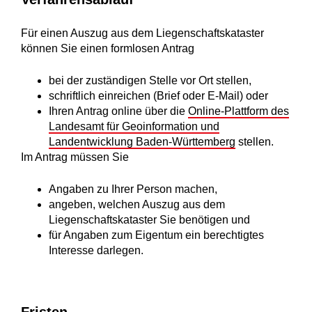
Für einen Auszug aus dem Liegenschaftskataster
können Sie einen formlosen Antrag
bei der zuständigen Stelle vor Ort stellen,
schriftlich einreichen (Brief oder E-Mail) oder
Ihren Antrag online über die
Online-Plattform des
Landesamt für Geoinformation und
Landentwicklung Baden-Württemberg
stellen.
Im Antrag müssen Sie
Angaben zu Ihrer Person machen,
angeben, welchen Auszug aus dem
Liegenschaftskataster Sie benötigen und
für Angaben zum Eigentum ein berechtigtes
Interesse darlegen.