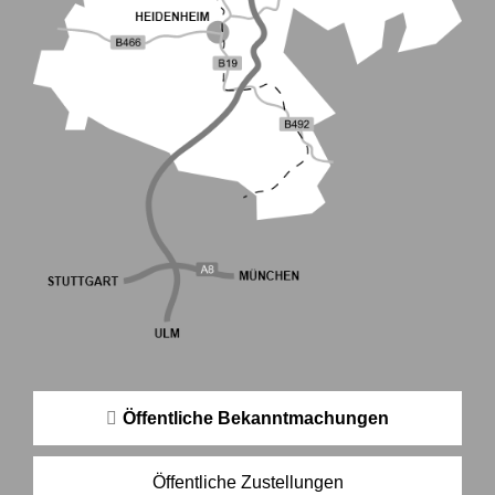
Öffentliche Bekanntmachungen
Öffentliche Zustellungen