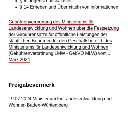
§ 4 Liegenschaftskataster
§ 14 Erheben und Übermitteln von Informationen
Gebührenverordnung des Ministeriums für
Landesentwicklung und Wohnen über die Festsetzung
der Gebührensätze für öffentliche Leistungen der
staatlichen Behörden für den Geschäftsbereich des
Ministeriums für Landesentwicklung und Wohnen
(Gebührenverordnung LMW - GebVO MLW) vom 1.
März 2024
Freigabevermerk
19.07.2024 Ministerium für Landesentwicklung und
Wohnen Baden-Württemberg