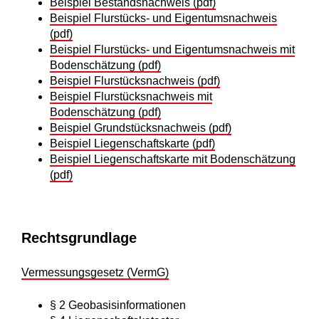
Beispiel Bestandsnachweis (pdf)
Beispiel Flurstücks- und Eigentumsnachweis
(pdf)
Beispiel Flurstücks- und Eigentumsnachweis mit
Bodenschätzung (pdf)
Beispiel Flurstücksnachweis (pdf)
Beispiel Flurstücksnachweis mit
Bodenschätzung (pdf)
Beispiel Grundstücksnachweis (pdf)
Beispiel Liegenschaftskarte (pdf)
Beispiel Liegenschaftskarte mit Bodenschätzung
(pdf)
Rechtsgrundlage
Vermessungsgesetz (VermG)
§ 2 Geobasisinformationen