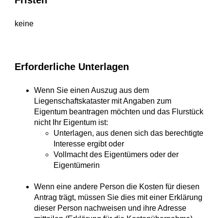
Fristen
keine
Erforderliche Unterlagen
Wenn Sie einen Auszug aus dem
Liegenschaftskataster mit Angaben zum
Eigentum beantragen möchten und das Flurstück
nicht Ihr Eigentum ist:
Unterlagen, aus denen sich das berechtigte
Interesse ergibt oder
Vollmacht des Eigentümers oder der
Eigentümerin
Wenn eine andere Person die Kosten für diesen
Antrag trägt, müssen Sie dies mit einer Erklärung
dieser Person nachweisen und ihre Adresse