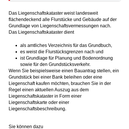
Das Liegenschaftskataster weist landesweit
flächendeckend alle Flurstücke und Gebäude auf der
Grundlage von Liegenschaftsvermessungen nach.
Das Liegenschaftskataster dient
als amtliches Verzeichnis für das Grundbuch,
es weist die Flurstücksgrenzen nach und
ist Grundlage für Planung und Bodenordnung
sowie für den Grundstücksverkehr.
Wenn Sie beispielsweise einen Bauantrag stellen, ein
Grundstück bei einer Bank beleihen oder eine
Liegenschaft kaufen möchten, brauchen Sie in der
Regel einen aktuellen Auszug aus dem
Liegenschaftskataster in Form einer
Liegenschaftskarte oder einer
Liegenschaftsbeschreibung.
Sie können dazu