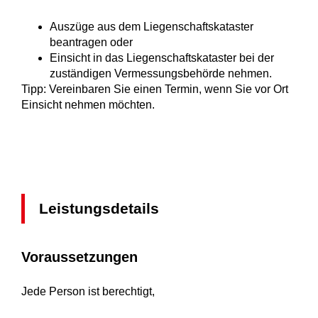
Auszüge aus dem Liegenschaftskataster
beantragen oder
Einsicht in das Liegenschaftskataster bei der
zuständigen Vermessungsbehörde nehmen.
Tipp: Vereinbaren Sie einen Termin, wenn Sie vor Ort
Einsicht nehmen möchten.
Leistungsdetails
Voraussetzungen
Jede Person ist berechtigt,