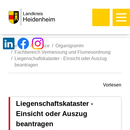
Startseite
Service
Organigramm
Fachbereich Vermessung und Flurneuordnung
Liegenschaftskataster - Einsicht oder Auszug
beantragen
Vorlesen
Liegenschaftskataster -
Einsicht oder Auszug
beantragen