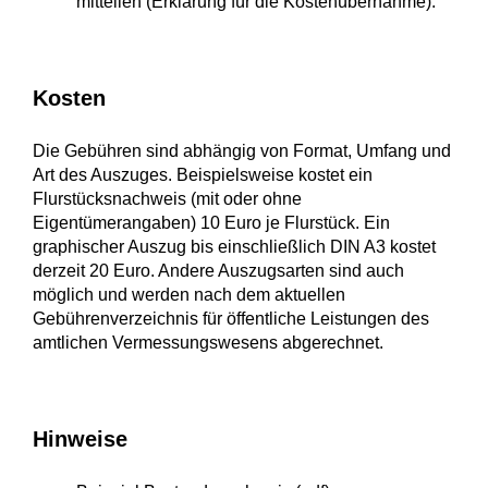
mitteilen (Erklärung für die Kostenübernahme).
Kosten
Die Gebühren sind abhängig von Format, Umfang und
Art des Auszuges. Beispielsweise kostet ein
Flurstücksnachweis (mit oder ohne
Eigentümerangaben) 10 Euro je Flurstück. Ein
graphischer Auszug bis einschließlich DIN A3 kostet
derzeit 20 Euro. Andere Auszugsarten sind auch
möglich und werden nach dem aktuellen
Gebührenverzeichnis für öffentliche Leistungen des
amtlichen Vermessungswesens abgerechnet.
Hinweise