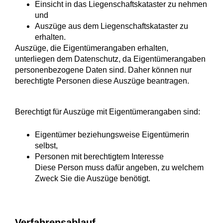
Einsicht in das Liegenschaftskataster zu nehmen
und
Auszüge aus dem Liegenschaftskataster zu
erhalten.
Auszüge, die Eigentümerangaben erhalten,
unterliegen dem Datenschutz, da Eigentümerangaben
personenbezogene Daten sind. Daher können nur
berechtigte Personen diese Auszüge beantragen.
Berechtigt für Auszüge mit Eigentümerangaben sind:
Eigentümer beziehungsweise Eigentümerin
selbst,
Personen mit berechtigtem Interesse
Diese Person muss dafür angeben, zu welchem
Zweck Sie die Auszüge benötigt.
Verfahrensablauf