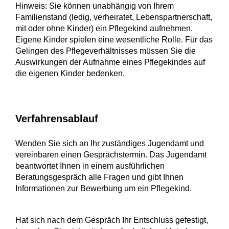
Hinweis: Sie können unabhängig von Ihrem
Familienstand
(ledig, verheiratet, Lebenspartnerschaft,
mit oder ohne Kinder)
ein Pflegekind aufnehmen.
Eigene Kinder spielen eine wesentliche Rolle. Für das
Gelingen des Pflegeverhältnisses
müssen Sie die
Auswirkungen der Aufnahme eines Pflegekindes auf
die eigenen Kinder bedenken.
Verfahrensablauf
Wenden Sie sich an Ihr zuständiges Jugendamt und
vereinbaren einen Gesprächstermin.
Das Jugendamt
beantwortet Ihnen in einem ausführlichen
Beratungsgespräch alle Fragen und gibt Ihnen
Informationen zur Bewerbung um ein Pflegekind.
Hat sich nach dem Gespräch Ihr Entschluss gefestigt,