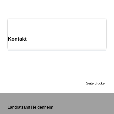
Kontakt
Seite drucken
Landratsamt Heidenheim