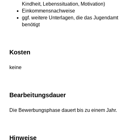
Kindheit, Lebenssituation, Motivation)
Einkommensnachweise
ggf. weitere Unterlagen, die das Jugendamt
benötigt
Kosten
keine
Bearbeitungsdauer
Die Bewerbungsphase dauert bis zu einem Jahr.
Hinweise