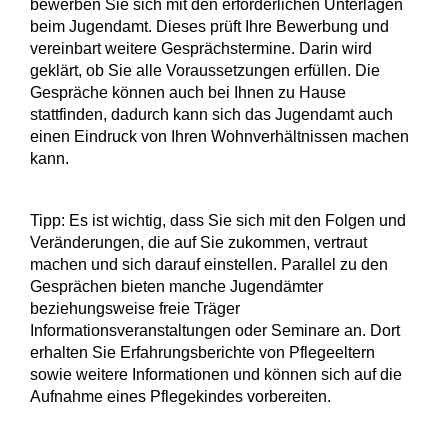
bewerben Sie sich mit den erforderlichen Unterlagen
beim Jugendamt. Dieses prüft Ihre Bewerbung und
vereinbart weitere Gesprächstermine. Darin wird
geklärt, ob Sie alle Voraussetzungen erfüllen.
Die
Gespräche können auch bei Ihnen zu Hause
stattfinden, dadurch kann sich das Jugendamt auch
einen Eindruck von Ihren Wohnverhältnissen machen
kann.
Tipp:
Es ist wichtig, dass Sie sich mit den Folgen und
Veränderungen, die auf Sie zukommen, vertraut
machen und sich darauf einstellen. Parallel zu den
Gesprächen bieten manche Jugendämter
beziehungsweise freie Träger
Informationsveranstaltungen oder Seminare an. Dort
erhalten Sie Erfahrungsberichte von Pflegeeltern
sowie weitere Informationen und können sich auf die
Aufnahme eines Pflegekindes vorbereiten.