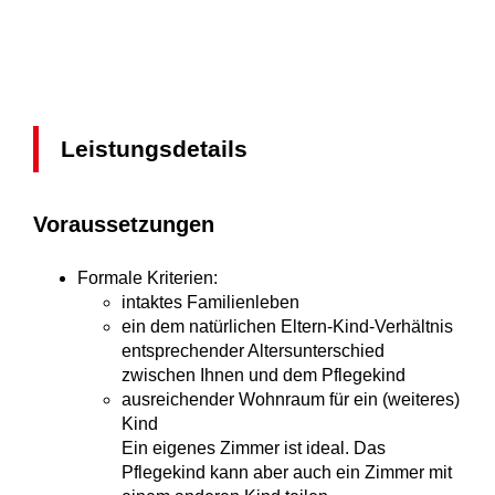
Leistungsdetails
Voraussetzungen
Formale Kriterien:
intaktes Familienleben
ein dem natürlichen Eltern-Kind-Verhältnis
entsprechender Altersunterschied
zwischen Ihnen und dem Pflegekind
ausreichender Wohnraum für ein (weiteres)
Kind
Ein eigenes Zimmer ist ideal. Das
Pflegekind kann aber auch ein Zimmer mit