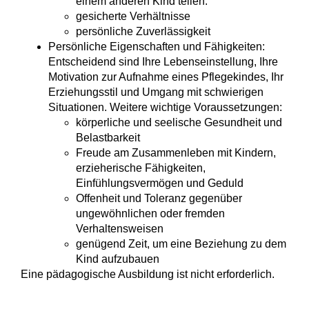
einem anderen Kind teilen.
gesicherte Verhältnisse
persönliche Zuverlässigkeit
Persönliche Eigenschaften und Fähigkeiten
:
Entscheidend sind Ihre Lebenseinstellung, Ihre
Motivation zur Aufnahme eines Pflegekindes, Ihr
Erziehungsstil und Umgang mit schwierigen
Situationen. Weitere wichtige Voraussetzungen:
körperliche und seelische Gesundheit und
Belastbarkeit
Freude am Zusammenleben mit Kindern,
erzieherische Fähigkeiten,
Einfühlungsvermögen und Geduld
Offenheit und Toleranz gegenüber
ungewöhnlichen oder fremden
Verhaltensweisen
genügend Zeit, um eine Beziehung zu dem
Kind aufzubauen
Eine pädagogische Ausbildung ist nicht erforderlich.