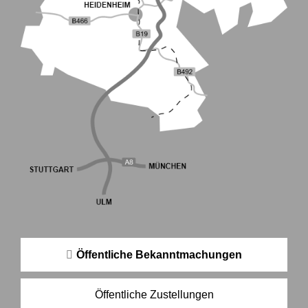
Öffentliche Bekanntmachungen
Öffentliche Zustellungen