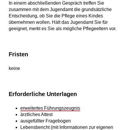
In einem abschließenden Gespräch treffen Sie
zusammen mit dem Jugendamt die grundsätzliche
Entscheidung, ob Sie die Pflege eines Kindes
übernehmen wollen. Hält das Jugendamt Sie für
geeignet, merkt es Sie als mögliche Pflegeeltern vor.
Fristen
keine
Erforderliche Unterlagen
erweitertes Führungszeugnis
ärztliches Attest
ausgefüllter Fragebogen
Lebensbericht (mit Informationen zur eigenen