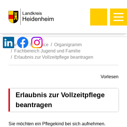
Startseite
Service
Organigramm
Fachbereich Jugend und Familie
Erlaubnis zur Vollzeitpflege beantragen
Vorlesen
Erlaubnis zur Vollzeitpflege
beantragen
Sie möchten ein Pflegekind bei sich aufnehmen.