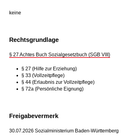
keine
Rechtsgrundlage
§ 27 Achtes Buch Sozialgesetzbuch (SGB VIII)
§ 27 (Hilfe zur Erziehung)
§ 33 (Vollzeitpflege)
§ 44 (Erlaubnis zur Vollzeitpflege)
§ 72a (Persönliche Eignung)
Freigabevermerk
30.07.2026 Sozialministerium Baden-Württemberg