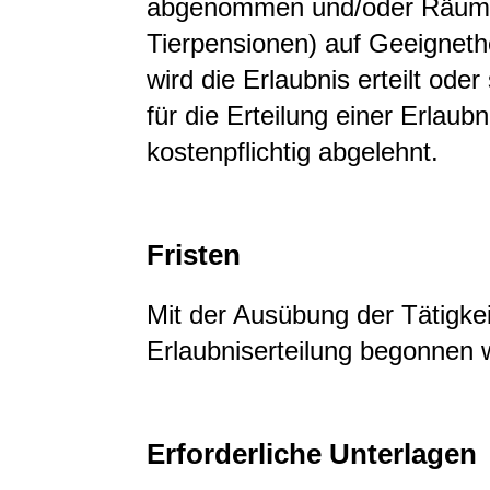
abgenommen und/oder Räume u
Tierpensionen) auf Geeignethe
wird die Erlaubnis erteilt ode
für die Erteilung einer Erlaubn
kostenpflichtig abgelehnt.
Fristen
Mit der Ausübung der Tätigkei
Erlaubniserteilung begonnen 
Erforderliche Unterlagen