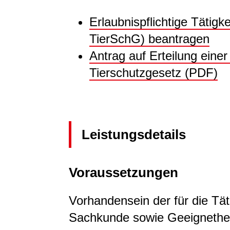
Erlaubnispflichtige Tätigke
TierSchG) beantragen
Antrag auf Erteilung einer
Tierschutzgesetz (PDF)
Leistungsdetails
Voraussetzungen
Vorhandensein der für die Täti
Sachkunde sowie Geeignethe