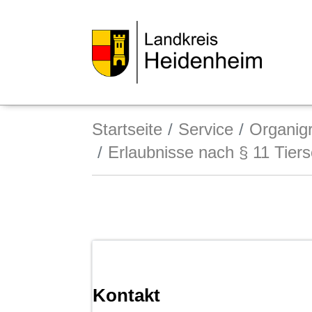
Startseite
Service
Organi
Erlaubnisse nach § 11 Tier
Kontakt