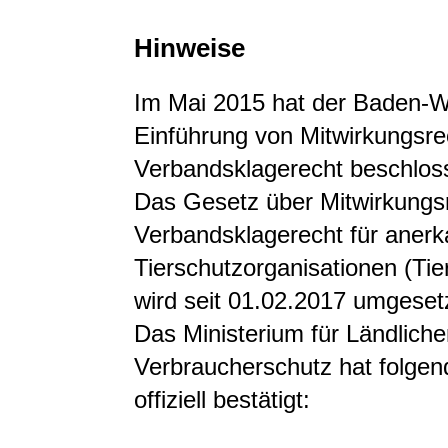
Hinweise
Im Mai 2015 hat der Baden-W
Einführung von Mitwirkungsr
Verbandsklagerecht beschlos
Das Gesetz über Mitwirkungs
Verbandsklagerecht für anerk
Tierschutzorganisationen (T
wird seit 01.02.2017 umgeset
Das Ministerium für Ländlic
Verbraucherschutz hat folgen
offiziell bestätigt: