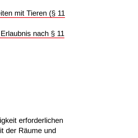
iten mit Tieren (§ 11
 Erlaubnis nach § 11
gkeit erforderlichen
it der Räume und