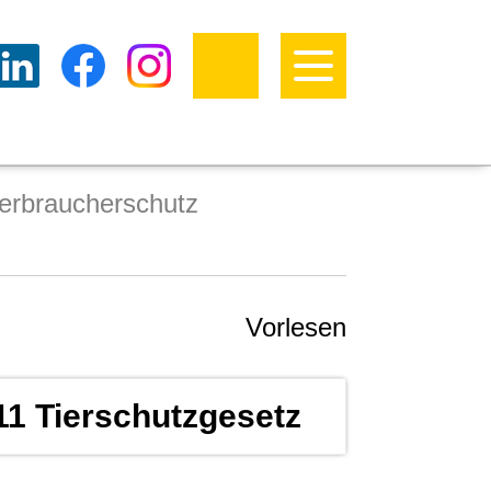
erbraucherschutz
Vorlesen
11 Tierschutzgesetz