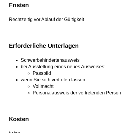
Fristen
Rechtzeitig vor Ablauf der Gültigkeit
Erforderliche Unterlagen
Schwerbehindertenausweis
bei Ausstellung eines neues Ausweises:
Passbild
wenn Sie sich vertreten lassen:
Vollmacht
Personalausweis der vertretenden Person
Kosten