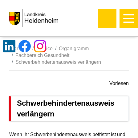
Startseite
Service
Organigramm
Fachbereich Gesundheit
Schwerbehindertenausweis verlängern
Vorlesen
Schwerbehindertenausweis
verlängern
Wenn Ihr Schwerbehindertenausweis befristet ist und