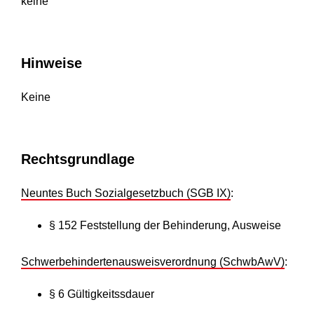
keine
Hinweise
Keine
Rechtsgrundlage
Neuntes Buch Sozialgesetzbuch (SGB IX)
:
§ 152
Feststellung der Behinderung, Ausweise
Schwerbehindertenausweisverordnung (SchwbAwV)
:
§ 6 Gültigkeitssdauer