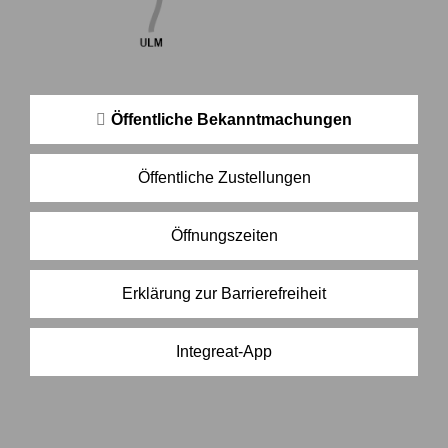
Öffentliche Bekanntmachungen
Öffentliche Zustellungen
Öffnungszeiten
Erklärung zur Barrierefreiheit
Integreat-App