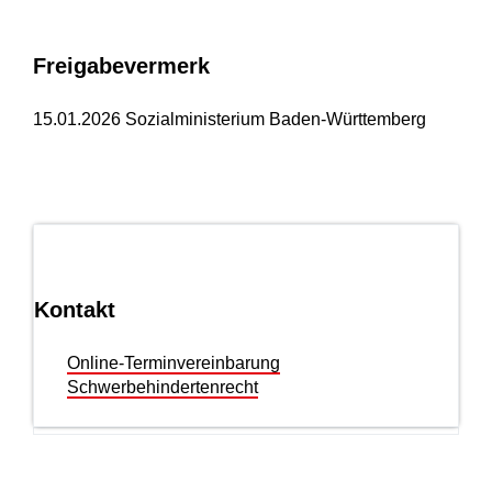
Freigabevermerk
15.01.2026 Sozialministerium Baden-Württemberg
Kontakt
Online-Terminvereinbarung
Schwerbehindertenrecht