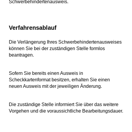
Schwerbehindertenausweis.
Verfahrensablauf
Die Verlängerung Ihres Schwerbehindertenausweises
können Sie bei der zuständigen Stelle formlos
beantragen.
Sofern Sie bereits einen Ausweis in
Scheckkartenformat besitzen, erhalten Sie einen
neuen Ausweis mit der jeweiligen Änderung.
Die zuständige Stelle informiert Sie über das weitere
Vorgehen und die voraussichtliche Bearbeitungsdauer.