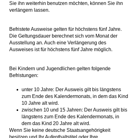
Sie ihn weiterhin benutzen möchten, können Sie ihn
verlängern lassen.
Befristete Ausweise gelten für höchstens fünf Jahre.
Die Geltungsdauer berechnet sich vom Monat der
Ausstellung an. Auch eine Verlängerung des
Ausweises ist für höchstens fünf Jahre möglich
.
Bei Kindern und Jugendlichen gelten folgende
Befristungen:
unter 10 Jahre: Der Ausweis gilt bis längstens
zum Ende des Kalendermonats, in dem das Kind
10 Jahre alt wird.
zwischen 10 und 15 Jahren: Der Ausweis gilt bis
längstens zum Ende des Kalendermonats, in
dem das Kind 20 Jahre alt wird.
Wenn Sie keine deutsche Staatsangehörigkeit
besitzen und Ihr Aufenthaltstitel oder Ihre