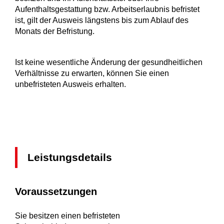
Aufenthaltsgestattung bzw. Arbeitserlaubnis befristet
ist, gilt der Ausweis längstens bis zum Ablauf des
Monats der Befristung.
Ist keine wesentliche Änderung der gesundheitlichen
Verhältnisse zu erwarten, können Sie einen
unbefristeten Ausweis erhalten.
Leistungsdetails
Voraussetzungen
Sie besitzen einen befristeten