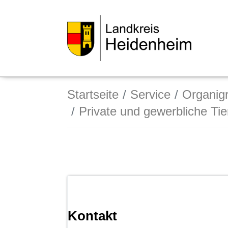
Startseite
Service
Organi
Private und gewerbliche Tie
Kontakt