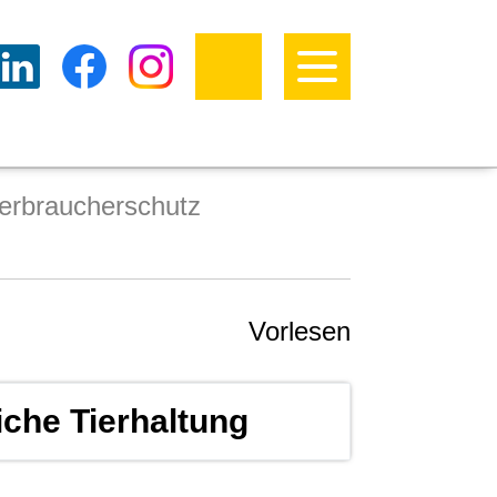
erbraucherschutz
Vorlesen
iche Tierhaltung