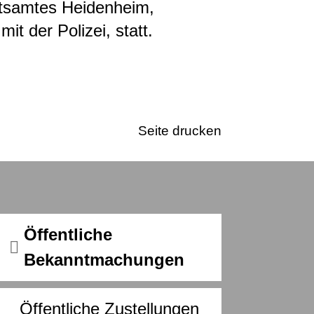
atsamtes Heidenheim,
it der Polizei, statt.
Seite drucken
Öffentliche
Bekanntmachungen
Öffentliche Zustellungen