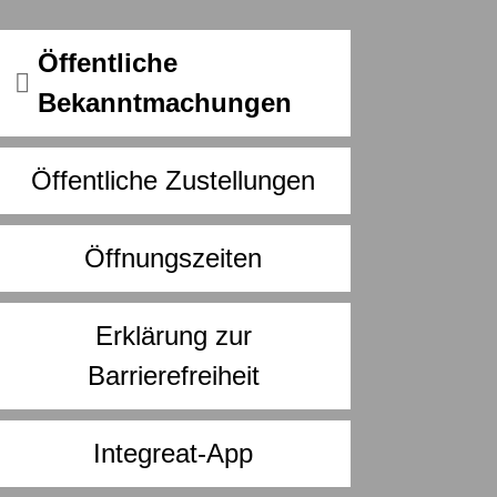
Öffentliche
Bekanntmachungen
Öffentliche Zustellungen
Öffnungszeiten
Erklärung zur
Barrierefreiheit
Integreat-App