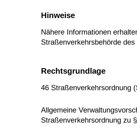
Hinweise
Nähere Informationen erhalten
Straßenverkehrsbehörde des
Rechtsgrundlage
46 Straßenverkehrsordnung 
Allgemeine Verwaltungsvorschr
Straßenverkehrsordnung zu 