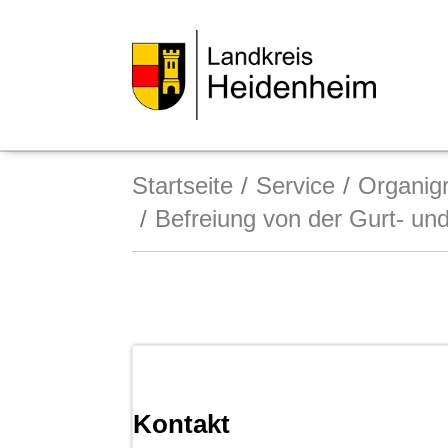
Startseite
Service
Organi
Befreiung von der Gurt- und
Kontakt