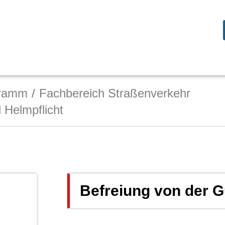
gramm
Fachbereich Straßenverkehr
 Helmpflicht
Befreiung von der G