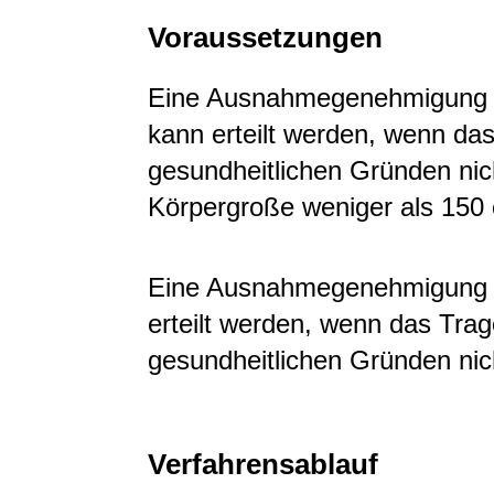
Voraussetzungen
Eine Ausnahmegenehmigung vo
kann erteilt werden, wenn da
gesundheitlichen Gründen nich
Körpergroße weniger als 150 
Eine Ausnahmegenehmigung v
erteilt werden, wenn das Tra
gesundheitlichen Gründen nich
Verfahrensablauf