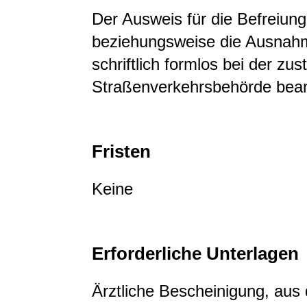
Der Ausweis für die Befreiung
beziehungsweise die Ausna
schriftlich formlos bei der zu
Straßenverkehrsbehörde bean
Fristen
Keine
Erforderliche Unterlagen
Ärztliche Bescheinigung, aus 