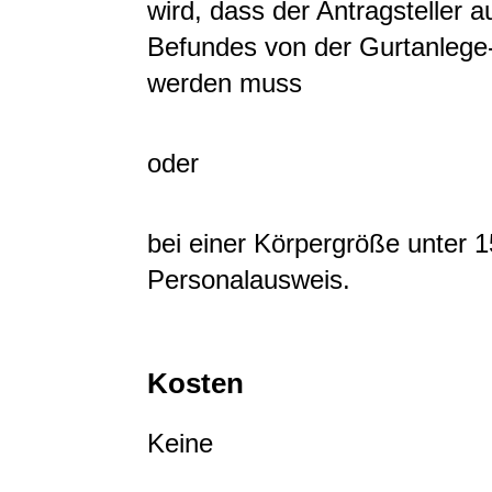
wird, dass der Antragsteller a
Befundes von der Gurtanlege- 
werden muss
oder
bei einer Körpergröße unter 
Personalausweis.
Kosten
Keine