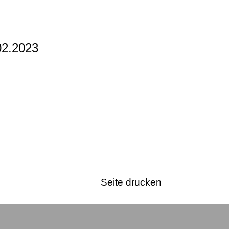
02.2023
Seite drucken