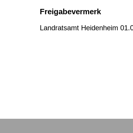
Freigabevermerk
Landratsamt Heidenheim 01.