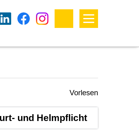
Vorlesen
urt- und Helmpflicht