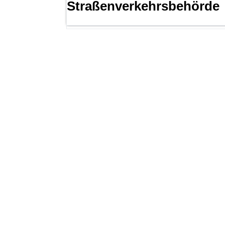
Straßenverkehrsbehörde