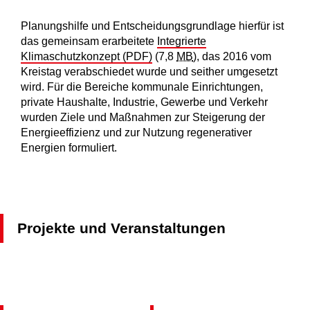
Planungshilfe und Entscheidungsgrundlage hierfür ist
das gemeinsam erarbeitete
Integrierte
Klimaschutzkonzept (PDF)
(7,8
MB
)
, das 2016 vom
Kreistag verabschiedet wurde und seither umgesetzt
wird. Für die Bereiche kommunale Einrichtungen,
private Haushalte, Industrie, Gewerbe und Verkehr
wurden Ziele und Maßnahmen zur Steigerung der
Energieeffizienz und zur Nutzung regenerativer
Energien formuliert.
Projekte und Veranstaltungen