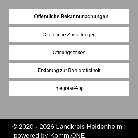
Öffentliche Bekanntmachungen
Öffentliche Zustellungen
Öffnungszeiten
Erklärung zur Barrierefreiheit
Integreat-App
© 2020 - 2026 Landkreis Heidenheim |
p
owered by
Komm.ONE