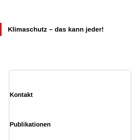
Klimaschutz – das kann jeder!
Kontakt
Publikationen