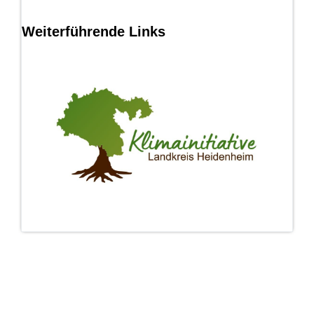
Weiterführende Links