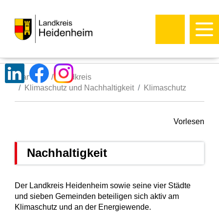
Startseite
Landkreis
Klimaschutz und Nachhaltigkeit
Klimaschutz
Vorlesen
Nachhaltigkeit
Der Landkreis Heidenheim sowie seine vier Städte
und sieben Gemeinden beteiligen sich aktiv am
Klimaschutz und an der Energiewende.