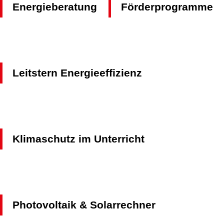
Energieberatung
Förderprogramme
Leitstern Energieeffizienz
Klimaschutz im Unterricht
Photovoltaik & Solarrechner