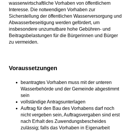
wasserwirtschaftliche Vorhaben von öffentlichem
Interesse. Die notwendigen Vorhaben zur
Sicherstellung der öffentlichen Wasserversorgung und
Abwasserbeseitigung werden gefördert, um
insbesondere unzumutbare hohe Gebühren- und
Beitragsbelastungen für die Bürgerinnen und Bürger
zu vermeiden.
Voraussetzungen
beantragtes Vorhaben muss mit der unteren
Wasserbehörde und der Gemeinde abgestimmt
sein
vollständige Antragsunterlagen
Auftrag für den Bau des Vorhabens darf noch
nicht vergeben sein, Auftragsvergaben sind erst
nach Erhalt des Zuwendungsbescheides
zulässig; falls das Vorhaben in Eigenarbeit