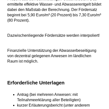
ermittelte effektive Wasser- und Abwasserentgelt bildet
dabei den Maßstab der Berechnung. Der Fördersatz
beginnt bei 5,90 Euro/m³ (20 Prozent) bis 7,30 Euro/m³
(80 Prozent).
Dazwischenliegende Fördersätze werden interpoliert!
Finanzielle Unterstützung der Abwasserbeseitigung
von dezentral gelegenen Anwesen im ländlichen
Raum ist möglich.
Erforderliche Unterlagen
Antrag (bei mehreren Anwesen: mit
Teilnahmeerklärung aller Beteiligten)
kurzer Erläuterungsbericht (unter anderem