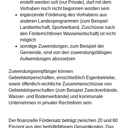
erstellt werden soll (nur Private), darf mit dem
Vorhaben noch nicht begonnen worden sein
ergänzende Förderung des Vorhabens aus
anderen Landesprogrammen (zum Beispiel
Landwirtschaft, Sportverband, Zuschüsse nach
den Förderrichtlinien Wasserwirtschaft) ist nicht
möglich
sonstige Zuwendungen, zum Beispiel der
Gemeinde, sind von den zuwendungsfähigen
Aufwendungen abzusetzen
Zuwendungsempfänger können
Gebietskörperschaften, einschließlich Eigenbetriebe,
sowie öffentlich-rechtliche Zusammenschlüsse von
Gebietskörperschaften (zum Beispiel Zweckverbände,
Wasser- und Bodenverbände) und kommunale
Unternehmen in privater Rechtsform sein.
Der finanzielle Fördersatz beträgt zwischen 20 und 80
Prozent aus den beihilfefähigen Gesamtkosten. Das