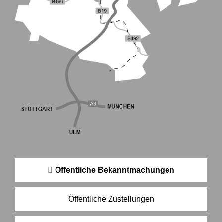
Öffentliche Bekanntmachungen
Öffentliche Zustellungen