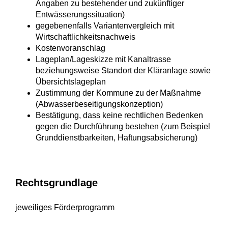
Angaben zu bestehender und zukünftiger
Entwässerungssituation)
gegebenenfalls Variantenvergleich mit
Wirtschaftlichkeitsnachweis
Kostenvoranschlag
Lageplan/Lageskizze mit Kanaltrasse
beziehungsweise Standort der Kläranlage sowie
Übersichtslageplan
Zustimmung der Kommune zu der Maßnahme
(Abwasserbeseitigungskonzeption)
Bestätigung, dass keine rechtlichen Bedenken
gegen die Durchführung bestehen (zum Beispiel
Grunddienstbarkeiten, Haftungsabsicherung)
Rechtsgrundlage
jeweiliges Förderprogramm