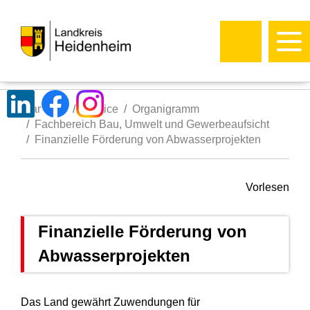
Startseite
Service
Organigramm
Fachbereich Bau, Umwelt und Gewerbeaufsicht
Finanzielle Förderung von Abwasserprojekten
Vorlesen
Finanzielle Förderung von
Abwasserprojekten
Das Land gewährt Zuwendungen für