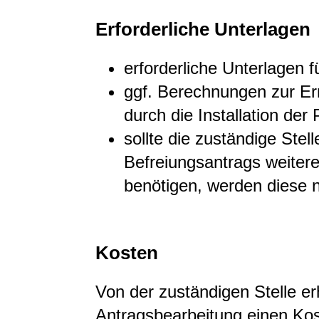
Erforderliche Unterlagen
erforderliche Unterlagen 
ggf. Berechnungen zur E
durch die Installation der
sollte die zuständige Stel
Befreiungsantrags weiter
benötigen, werden diese 
Kosten
Von der zuständigen Stelle er
Antragsbearbeitung einen Kos