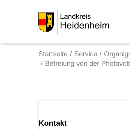
Startseite
Service
Organi
Befreiung von der Photovolt
Kontakt