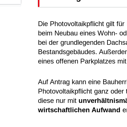
Die Photovoltaikpflicht gilt f
beim Neubau eines Wohn- od
bei der grundlegenden Dachs
Bestandsgebäudes. Außerdem
eines offenen Parkplatzes mit
Auf Antrag kann eine Bauherr
Photovoltaikpflicht ganz oder 
diese nur mit
unverhältnism
wirtschaftlichen Aufwand
e