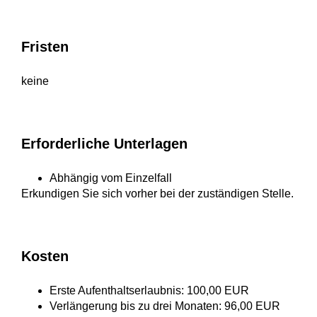
Fristen
keine
Erforderliche Unterlagen
Abhängig vom Einzelfall
Erkundigen Sie sich vorher bei der zuständigen Stelle.
Kosten
Erste Aufenthaltserlaubnis: 100,00 EUR
Verlängerung bis zu drei Monaten: 96,00 EUR