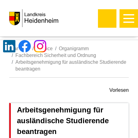
Startseite
Service
Organigramm
Fachbereich Sicherheit und Ordnung
Arbeitsgenehmigung für ausländische Studierende
beantragen
Vorlesen
Arbeitsgenehmigung für
ausländische Studierende
beantragen