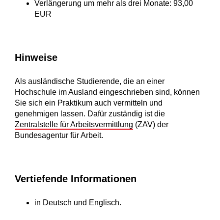
Verlängerung um mehr als drei Monate: 93,00
EUR
Hinweise
Als ausländische Studierende, die an einer
Hochschule im Ausland eingeschrieben sind, können
Sie sich ein Praktikum auch vermitteln und
genehmigen lassen. Dafür zuständig ist die
Zentralstelle für Arbeitsvermittlung
(ZAV) der
Bundesagentur für Arbeit.
Vertiefende Informationen
in Deutsch und Englisch.