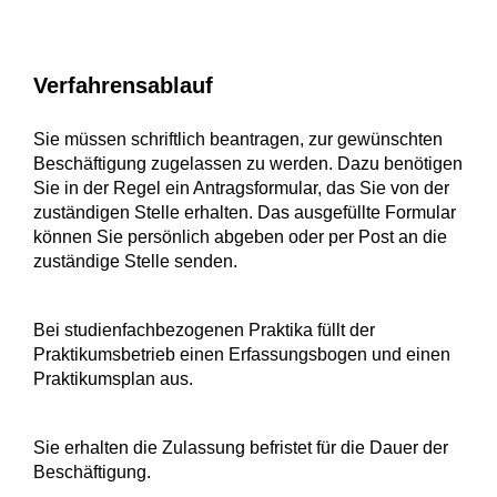
Verfahrensablauf
Sie müssen schriftlich beantragen, zur gewünschten
Beschäftigung zugelassen zu werden. Dazu benötigen
Sie in der Regel ein Antragsformular, das Sie von der
zuständigen Stelle erhalten. Das ausgefüllte Formular
können Sie persönlich abgeben oder per Post an die
zuständige Stelle senden.
Bei studienfachbezogenen Praktika füllt der
Praktikumsbetrieb einen Erfassungsbogen und einen
Praktikumsplan aus.
Sie erhalten die Zulassung befristet für die Dauer der
Beschäftigung.