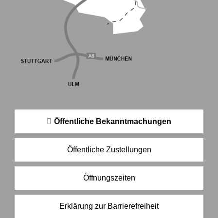
Öffentliche Bekanntmachungen
Öffentliche Zustellungen
Öffnungszeiten
Erklärung zur Barrierefreiheit