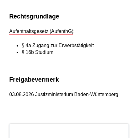
Rechtsgrundlage
Aufenthaltsgesetz (AufenthG)
:
§ 4a Zugang zur Erwerbstätigkeit
§ 16b Studium
Freigabevermerk
03.08.2026 Justizministerium Baden-Württemberg