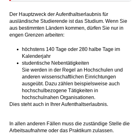
Der Hauptzweck der Aufenthaltserlaubnis für
ausländische Studierende ist das Studium. Wenn Sie
aus bestimmten Ländern kommen, dürfen Sie nur in
engen Grenzen arbeiten:
höchstens 140 Tage oder 280 halbe Tage im
Kalenderjahr
studentische Nebentätigkeiten
Sie werden in der Regel an Hochschulen und
anderen wissenschaftlichen Einrichtungen
ausgeübt. Dazu zählen beispielsweise auch
hochschulbezogene Tätigkeiten in
hochschulnahen Organisationen.
Dies steht auch in Ihrer Aufenthaltserlaubnis.
In allen anderen Fällen muss die zuständige Stelle die
Arbeitsaufnahme oder das Praktikum zulassen.