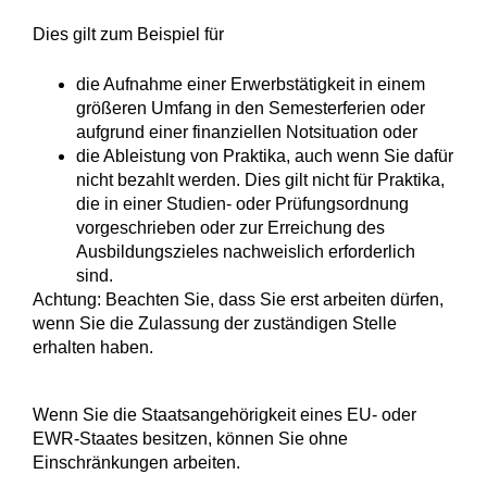
Dies gilt zum Beispiel für
die Aufnahme einer Erwerbstätigkeit in einem
größeren Umfang in den Semesterferien oder
aufgrund einer finanziellen Notsituation oder
die Ableistung von Praktika, auch wenn Sie dafür
nicht bezahlt werden. Dies gilt nicht für Praktika,
die in einer Studien- oder Prüfungsordnung
vorgeschrieben oder zur Erreichung des
Ausbildungszieles nachweislich erforderlich
sind.
Achtung: Beachten Sie, dass Sie erst arbeiten dürfen,
wenn Sie die Zulassung der zuständigen Stelle
erhalten haben.
Wenn Sie die Staatsangehörigkeit eines EU- oder
EWR-Staates besitzen, können Sie ohne
Einschränkungen arbeiten.