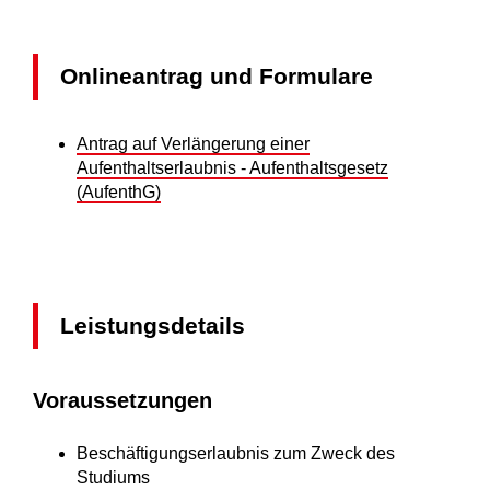
Onlineantrag und Formulare
Antrag auf Verlängerung einer
Aufenthaltserlaubnis - Aufenthaltsgesetz
(AufenthG)
Leistungsdetails
Voraussetzungen
Beschäftigungserlaubnis zum Zweck des
Studiums