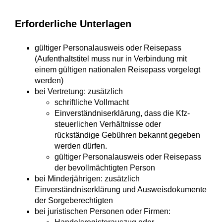
Erforderliche Unterlagen
gültiger Personalausweis oder Reisepass
(Aufenthaltstitel muss nur in Verbindung mit
einem gültigen nationalen Reisepass vorgelegt
werden)
bei Vertretung: zusätzlich
schriftliche Vollmacht
Einverständniserklärung, dass die Kfz-
steuerlichen Verhältnisse oder
rückständige Gebühren bekannt gegeben
werden dürfen.
gültiger Personalausweis oder Reisepass
der bevollmächtigten Person
bei Minderjährigen: zusätzlich
Einverständniserklärung und Ausweisdokumente
der Sorgeberechtigten
bei juristischen Personen oder Firmen: