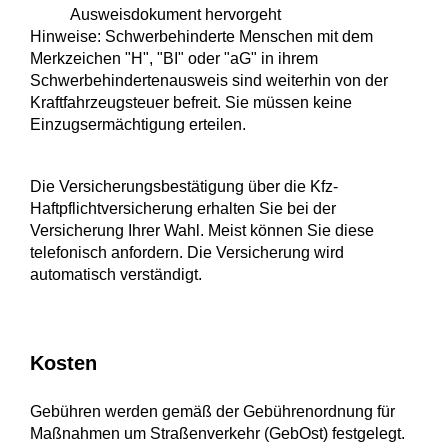
Ausweisdokument hervorgeht
Hinweise: Schwerbehinderte Menschen mit dem
Merkzeichen "H", "BI" oder "aG" in ihrem
Schwerbehindertenausweis sind weiterhin von der
Kraftfahrzeugsteuer befreit. Sie müssen keine
Einzugsermächtigung erteilen.
Die Versicherungsbestätigung über die Kfz-
Haftpflichtversicherung erhalten Sie bei der
Versicherung Ihrer Wahl. Meist können Sie diese
telefonisch anfordern. Die Versicherung wird
automatisch verständigt.
Kosten
Gebühren werden gemäß der Gebührenordnung für
Maßnahmen um Straßenverkehr (GebOst) festgelegt.