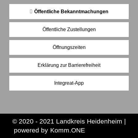
Öffentliche Bekanntmachungen
Öffentliche Zustellungen
Öffnungszeiten
Erklärung zur Barrierefreiheit
Integreat-App
© 2020 - 2021 Landkreis Heidenheim |
p
owered by
Komm.ONE