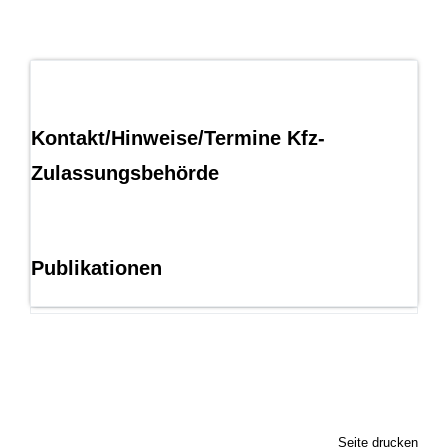
Kontakt/Hinweise/Termine Kfz-
Zulassungsbehörde
Publikationen
Seite drucken