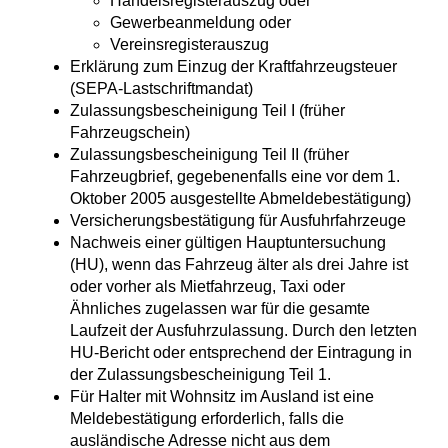
Handelsregisterauszug oder
Gewerbeanmeldung oder
Vereinsregisterauszug
Erklärung zum Einzug der Kraftfahrzeugsteuer
(SEPA-Lastschriftmandat)
Zulassungsbescheinigung Teil I (früher
Fahrzeugschein)
Zulassungsbescheinigung Teil II (früher
Fahrzeugbrief, gegebenenfalls eine vor dem 1.
Oktober 2005 ausgestellte Abmeldebestätigung)
Versicherungsbestätigung für Ausfuhrfahrzeuge
Nachweis einer gültigen Hauptuntersuchung
(HU), wenn das Fahrzeug älter als drei Jahre ist
oder vorher als Mietfahrzeug, Taxi oder
Ähnliches zugelassen war für die gesamte
Laufzeit der Ausfuhrzulassung. Durch den letzten
HU-Bericht oder entsprechend der Eintragung in
der Zulassungsbescheinigung Teil 1.
Für Halter mit Wohnsitz im Ausland ist eine
Meldebestätigung erforderlich, falls die
ausländische Adresse nicht aus dem