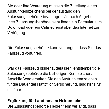
Sie oder Ihre Vertretung müssen die Zuteilung eines
Ausfuhrkennzeichens bei der zuständigen
Zulassungsbehörde beantragen. Je nach Angebot
Ihrer Zulassungsbehörde steht Ihnen ein Formular zum
Download oder ein Onlinedienst über das Internet zur
Verfügung.
Die Zulassungsbehörde kann verlangen, dass Sie das
Fahrzeug vorführen.
War das Fahrzeug bisher zugelassen, entstempelt die
Zulassung
s
behörde die bisherigen Kennzeichen.
Anschließend erhalten Sie das Ausfuhrkennzeichen
für die Dauer der Haftpflichtversicherung, längstens für
ein Jahr.
Ergänzung für Landratsamt Heidenheim
Die Zulassungsbehörde Heidenheim verlangt, dass