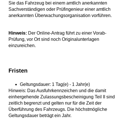
Sie das Fahrzeug bei einem amtlich anerkannten
Sachverständigen oder Prüfingenieur einer amtlich
anerkannten Überwachungsorganisation vorführen.
Hinweis:
Der Online-Antrag führt zu einer Vorab-
Prüfung, vor Ort sind noch Originalunterlagen
einzureichen.
Fristen
Geltungsdauer: 1 Tag(e) - 1 Jahr(e)
Hinweis: Das Ausfuhrkennzeichen und die damit
einhergehende Zulassungsbescheinigung Teil II sind
zeitlich begrenzt und gelten nur für die Zeit der
Überführung des Fahrzeugs. Die höchstmögliche
Geltungsdauer beträgt ein Jahr.