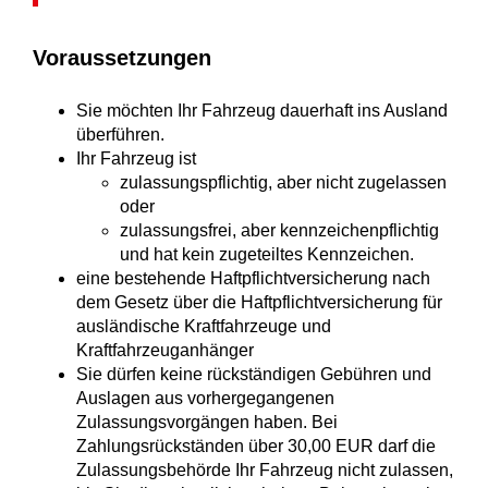
Voraussetzungen
Sie möchten Ihr Fahrzeug dauerhaft ins Ausland
überführen.
Ihr Fahrzeug ist
zulassungspflichtig, aber nicht zugelassen
oder
zulassungsfrei, aber kennzeichenpflichtig
und hat kein zugeteiltes Kennzeichen.
eine bestehende Haftpflichtversicherung nach
dem Gesetz über die Haftpflichtversicherung für
ausländische Kraftfahrzeuge und
Kraftfahrzeuganhänger
Sie dürfen keine rückständigen Gebühren und
Auslagen aus vorhergegangenen
Zulassungsvorgängen haben.
Bei
Zahlungsrückständen über 30,00 EUR darf die
Zulassungsb
e
hörde Ihr Fahrzeug nicht zulassen,