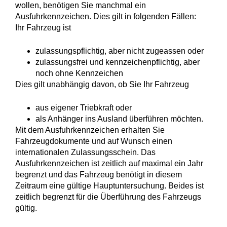
wollen, benötigen Sie manchmal ein
Ausfuhrkennzeichen. Dies gilt in folgenden Fällen:
Ihr Fahrzeug ist
zulassungspflichtig, aber nicht zugeassen oder
zulassungsfrei und kennzeichenpflichtig, aber
noch ohne Kennzeichen
Dies gilt unabhängig davon, ob Sie Ihr Fahrzeug
aus eigener Triebkraft oder
als Anhänger ins Ausland überführen möchten.
Mit dem Ausfuhrkennzeichen erhalten Sie
Fahrzeugdokumente und auf Wunsch einen
internationalen Zulassungsschein. Das
Ausfuhrkennzeichen ist zeitlich auf maximal ein Jahr
begrenzt und das Fahrzeug benötigt in diesem
Zeitraum eine gültige Hauptuntersuchung. Beides ist
zeitlich begrenzt für die Überführung des Fahrzeugs
gültig.