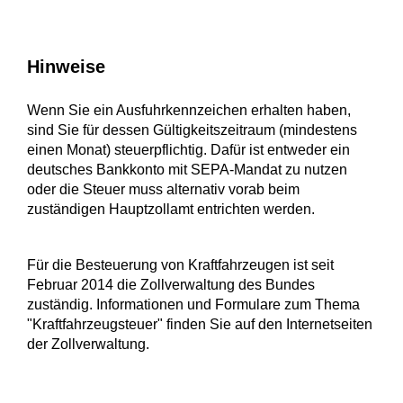
Hinweise
Wenn Sie ein Ausfuhrkennzeichen erhalten haben,
sind Sie für dessen Gültigkeitszeitraum (mindestens
einen Monat) ste
u
erpflichtig. Dafür ist entweder
ein
deutsches Bankkonto mit SEPA-Mandat zu nutzen
oder die Steuer muss alternativ vorab beim
zuständigen Hauptzollamt entrichten werden.
Für die Besteuerung von Kraftfahrzeugen ist seit
Februar 2014 die Zollverwaltung des Bundes
zuständig. Informationen und Formulare zum Thema
"Kraftfahrzeugsteuer" finden Sie auf den Internetseiten
der Zollverwaltung.