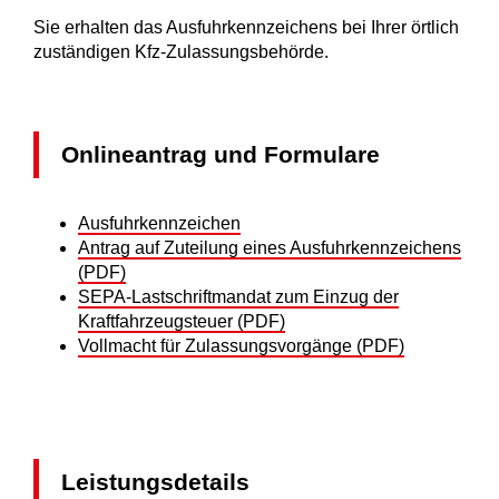
Sie erhalten das Ausfuhrkennzeichens bei Ihrer örtlich
zuständigen Kfz-Zulassungsbehörde.
Onlineantrag und Formulare
Ausfuhrkennzeichen
Antrag auf Zuteilung eines Ausfuhrkennzeichens
(PDF)
SEPA-Lastschriftmandat zum Einzug der
Kraftfahrzeugsteuer (PDF)
Vollmacht für Zulassungsvorgänge (PDF)
Leistungsdetails