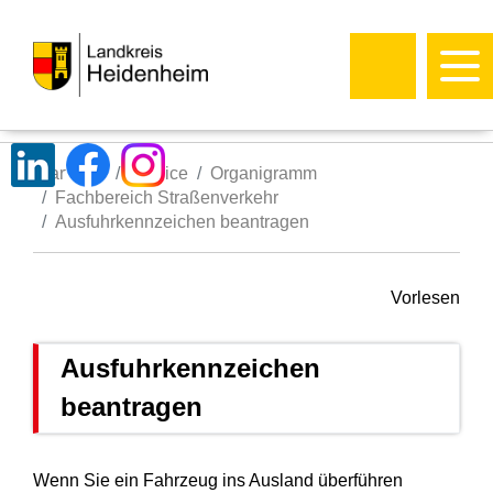
Startseite
Service
Organigramm
Fachbereich Straßenverkehr
Ausfuhrkennzeichen beantragen
Vorlesen
Ausfuhrkennzeichen
beantragen
Wenn Sie ein Fahrzeug ins Ausland überführen