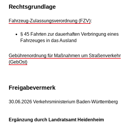
Rechtsgrundlage
Fahrzeug-Zulassungsverordnung (FZV)
:
§ 45 Fahrten zur dauerhaften Verbringung eines
Fahrzeuges in das Ausland
Gebührenordnung für Maßnahmen um Straßenverkehr
(GebOst)
Freigabevermerk
30.06.2026 Verkehrsministerium Baden-Württemberg
Ergänzung durch Landratsamt Heidenheim