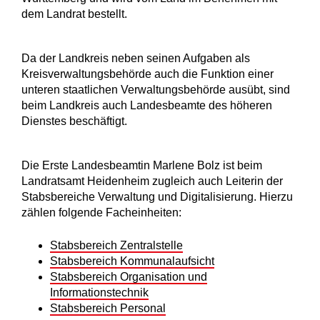
dem Landrat bestellt.
Da der Landkreis neben seinen Aufgaben als
Kreisverwaltungsbehörde auch die Funktion einer
unteren staatlichen Verwaltungsbehörde ausübt, sind
beim Landkreis auch Landesbeamte des höheren
Dienstes beschäftigt.
Die Erste Landesbeamtin Marlene Bolz ist beim
Landratsamt Heidenheim zugleich auch Leiterin der
Stabsbereiche Verwaltung und Digitalisierung. Hierzu
zählen folgende Facheinheiten:
Stabsbereich Zentralstelle
Stabsbereich Kommunalaufsicht
Stabsbereich Organisation und
Informationstechnik
Stabsbereich Personal