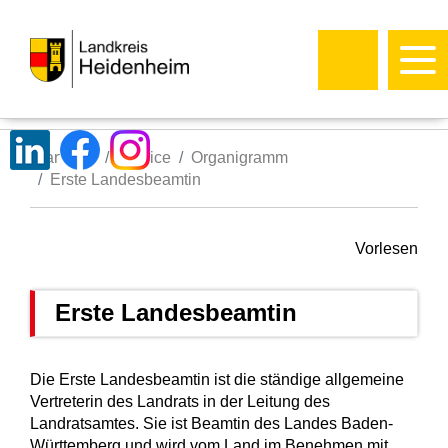
Startseite
Service
Organigramm
Erste Landesbeamtin
Vorlesen
Erste Landesbeamtin
Die Erste Landesbeamtin ist die ständige allgemeine
Vertreterin des Landrats in der Leitung des
Landratsamtes. Sie ist Beamtin des Landes Baden-
Württemberg und wird vom Land im Benehmen mit