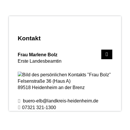
Kontakt
Frau
Marlene
Bolz
Erste Landesbeamtin
Felsenstraße 36 (Haus A)
89518
Heidenheim an der Brenz
buero-elb@landkreis-heidenheim.de
07321 321-1300