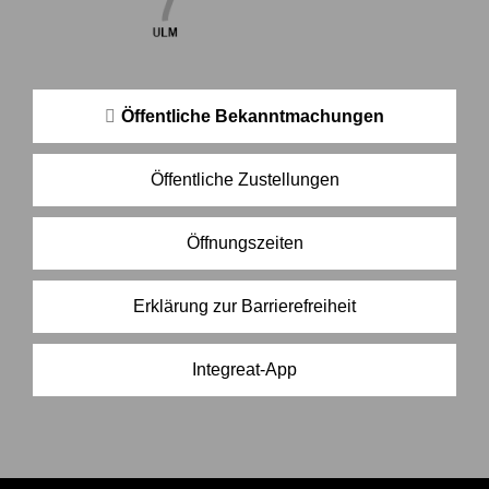
Öffentliche Bekanntmachungen
Öffentliche Zustellungen
Öffnungszeiten
Erklärung zur Barrierefreiheit
Integreat-App