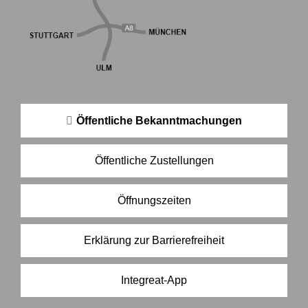
Öffentliche Bekanntmachungen
Öffentliche Zustellungen
Öffnungszeiten
Erklärung zur Barrierefreiheit
Integreat-App