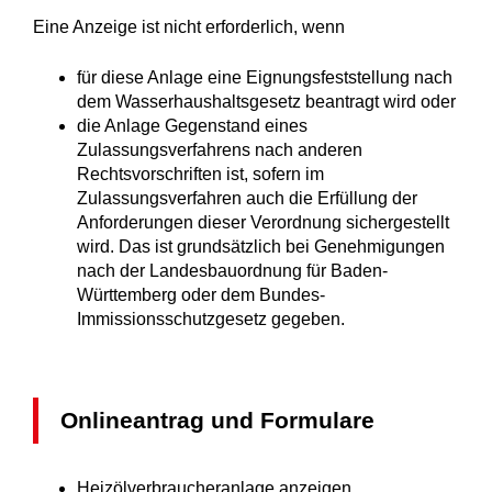
Eine Anzeige ist nicht erforderlich, wenn
für diese Anlage eine Eignungsfeststellung nach
dem Wasserhaushaltsgesetz beantragt wird oder
die Anlage Gegenstand eines
Zulassungsverfahrens nach anderen
Rechtsvorschriften ist, sofern im
Zulassungsverfahren auch die Erfüllung der
Anforderungen dieser Verordnung sichergestellt
wird. Das ist grundsätzlich bei Genehmigungen
nach der Landesbauordnung für Baden-
Württemberg oder dem Bundes-
Immissionsschutzgesetz gegeben.
Onlineantrag und Formulare
Heizölverbraucheranlage anzeigen