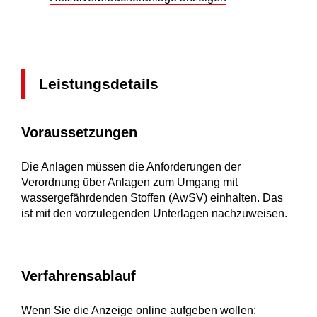
Leistungsdetails
Voraussetzungen
Die Anlagen müssen die Anforderungen der
Verordnung über Anlagen zum Umgang mit
wassergefährdenden Stoffen (AwSV) einhalten. Das
ist mit den vorzulegenden Unterlagen nachzuweisen.
Verfahrensablauf
Wenn Sie die Anzeige online aufgeben wollen: