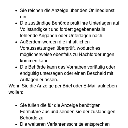
Sie reichen die Anzeige über den Onlinedienst
ein.
Die zuständige Behörde prüft Ihre Unterlagen auf
Vollständigkeit und fordert gegebenenfalls
fehlende Angaben oder Unterlagen nach.
Außerdem werden die inhaltlichen
Voraussetzungen überprüft, wodurch es
möglicherweise ebenfalls zu Nachforderungen
kommen kann.
Die Behörde kann das Vorhaben vorläufig oder
endgültig untersagen oder einen Bescheid mit
Auflagen erlassen.
Wenn Sie die Anzeige per Brief oder E-Mail aufgeben
wollen:
Sie füllen die für die Anzeige benötigten
Formulare aus und senden sie der zuständigen
Behörde zu.
Die weiteren Verfahrensschritte entsprechen