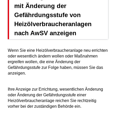
mit Änderung der
Gefährdungsstufe von
Heizölverbraucheranlagen
nach AwSV anzeigen
Wenn Sie eine Heizölverbraucheranlage neu errichten
oder wesentlich ändern wollen oder Maßnahmen
ergreifen wollen, die eine Änderung der
Gefährdungsstufe zur Folge haben, müssen Sie das
anzeigen.
Ihre Anzeige zur Errichtung, wesentlichen Änderung
oder Änderung der Gefährdungsstufe einer
Heizölverbraucheranlage reichen Sie rechtzeitig
vorher bei der zuständigen Behörde ein.