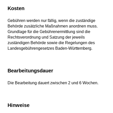
Kosten
Gebühren werden nur fällig, wenn die zuständige
Behörde zusätzliche Maßnahmen anordnen muss.
Grundlage für die Gebührenermittlung sind die
Rechtsverordnung und Satzung der jeweils
zuständigen Behörde sowie die Regelungen des
Landesgebührengesetzes Baden-Württemberg.
Bearbeitungsdauer
Die Bearbeitung dauert zwischen 2 und 6 Wochen.
Hinweise