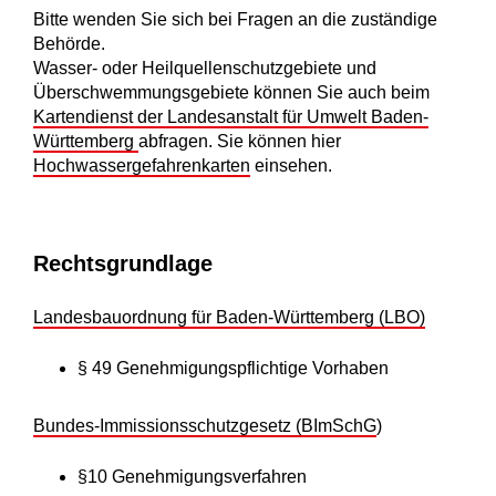
Bitte wenden Sie sich bei Fragen an die zuständige
Behörde.
Wasser- oder Heilquellenschutzgebiete und
Überschwemmungsgebiete können Sie auch beim
Kartendienst der Landesanstalt für Umwelt Baden-
Württemberg
abfragen. Sie können hier
Hochwassergefahrenkarten
einsehen.
Rechtsgrundlage
Landesbauordnung für Baden-Württemberg (LBO)
§ 49 Genehmigungspflichtige Vorhaben
Bundes-Immissionsschutzgesetz (BImSchG
)
§10 Genehmigungsverfahren