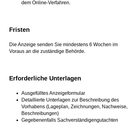
dem Online-Verfahren.
Fristen
Die Anzeige senden Sie mindestens 6 Wochen im
Voraus an die zuständige Behörde.
Erforderliche Unterlagen
Ausgefülltes Anzeigeformular
Detaillierte Unterlagen zur Beschreibung des
Vorhabens (Lageplan, Zeichnungen, Nachweise,
Beschreibungen)
Gegebenenfalls Sachverständigengutachten