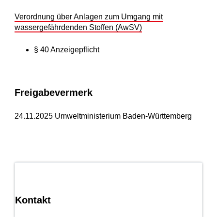
Verordnung über Anlagen zum Umgang mit
wassergefährdenden Stoffen (AwSV)
§ 40 Anzeigepflicht
Freigabevermerk
24.11.2025
Umweltministerium Baden-Württemberg
Kontakt