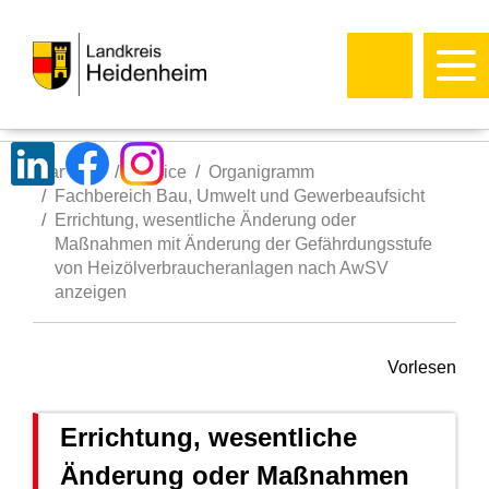
Startseite
Service
Organigramm
Fachbereich Bau, Umwelt und Gewerbeaufsicht
Errichtung, wesentliche Änderung oder
Maßnahmen mit Änderung der Gefährdungsstufe
von Heizölverbraucheranlagen nach AwSV
anzeigen
Vorlesen
Errichtung, wesentliche
Änderung oder Maßnahmen