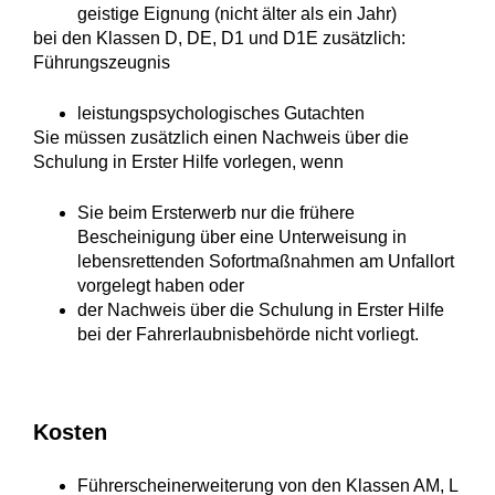
geistige Eignung (nicht älter als ein Jahr)
bei den Klassen D, DE, D1 und D1E zusätzlich:
Führungszeugnis
leistungspsychologisches Gutachten
Sie müssen zusätzlich einen Nachweis über die
Schulung in Erster Hilfe vorlegen, wenn
Sie beim Ersterwerb nur die frühere
Bescheinigung über eine Unterweisung in
lebensrettenden Sofortmaßnahmen am Unfallort
vorgelegt haben oder
der Nachweis über die Schulung in Erster Hilfe
bei der Fahrerlaubnisbehörde nicht vorliegt.
Kosten
Führerscheinerweiterung von den Klassen AM, L