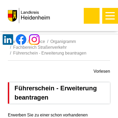
Startseite
Service
Organigramm
Fachbereich Straßenverkehr
Führerschein - Erweiterung beantragen
Vorlesen
Führerschein - Erweiterung
beantragen
Erwerben Sie zu einer schon vorhandenen