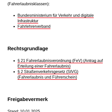
(Fahrerlaubnisklassen):
Bundesministerium für Verkehr und digitale
Infrastruktur
Fahrlehrerverband
Rechtsgrundlage
§ 21 Fahrerlaubnisverordnung (FeV) (Antrag auf
Erteilung einer Fahrerlaubnis)
§ 2 Straßenverkehrsgesetz (StVG)
(Fahrerlaubnis und Führerschein)
Freigabevermerk
Stand: 10.01.2025