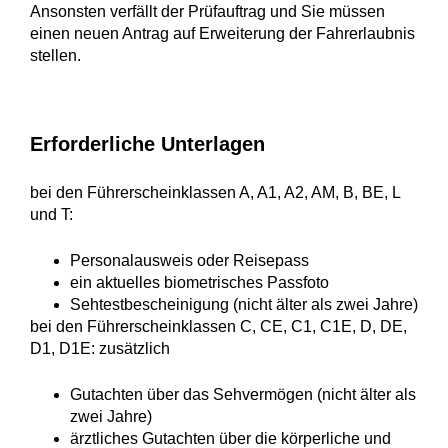
Ansonsten verfällt der Prüfauftrag und Sie müssen
einen neuen Antrag auf Erweiterung der Fahrerlaubnis
stellen.
Erforderliche Unterlagen
bei den Führerscheinklassen A, A1, A2, AM, B, BE, L
und T:
Personalausweis oder Reisepass
ein aktuelles biometrisches Passfoto
Sehtestbescheinigung (nicht älter als zwei Jahre)
bei den Führerscheinklassen C, CE, C1, C1E, D, DE,
D1, D1E: zusätzlich
Gutachten über das Sehvermögen (nicht älter als
zwei Jahre)
ärztliches Gutachten über die körperliche und