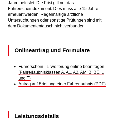
Jahre befristet. Die Frist gilt nur das
Führerscheindokument. Dies muss alle 15 Jahre
erneuert werden. Regelmäßige ärztliche
Untersuchungen oder sonstige Prüfungen sind mit
dem Dokumententausch nicht verbunden.
Onlineantrag und Formulare
Führerschein - Erweiterung online beantragen
(Fahrerlaubnisklassen A, A1, A2, AM, B, BE, L
und T)
Antrag auf Erteilung einer Fahrerlaubnis (PDF)
Leistungsdetails