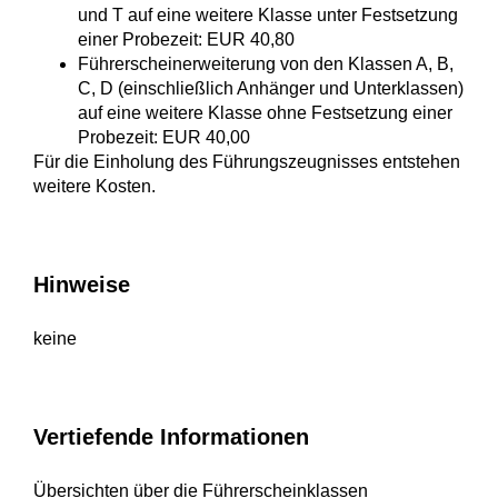
und T auf eine weitere Klasse unter Festsetzung
einer Probezeit: EUR 40,80
Führerscheinerweiterung von den Klassen A, B,
C, D (einschließlich Anhänger und Unterklassen)
auf eine weitere Klasse ohne Festsetzung einer
Probezeit: EUR 40,00
Für die Einholung des Führungszeugnisses entstehen
weitere Kosten.
Hinweise
keine
Vertiefende Informationen
Übersichten über die Führerscheinklassen