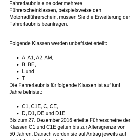
Fahrerlaubnis eine oder mehrere
Führerscheinklassen, beispielsweise den
Motorradführerschein, müssen Sie die Erweiterung der
Fahrerlaubnis beantragen.
Folgende Klassen werden unbefristet erteilt:
A, A1, A2, AM,
B, BE,
L und
T
Die Fahrerlaubnis für folgende Klassen ist auf fünf
Jahre befristet:
C1, C1E, C, CE,
D, D1, DE und D1E
Bis zum 27. Dezember 2016 erteilte Führerscheine der
Klassen C1 und C1E gelten bis zur Altersgrenze von
50 Jahren. Danach werden sie auf Antrag jeweils auf