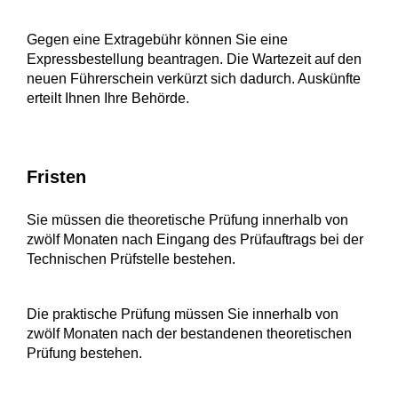
Gegen eine Extragebühr können Sie eine
Expressbestellung bea
n
tragen. Die Wartezeit auf den
neuen Führerschein verkürzt sich dadurch. Auskünfte
erteilt Ihnen Ihre Behörde.
Fristen
Sie müssen die theoretische Prüfung innerhalb von
zwölf Monaten nach Eingang des Prüfauftrags bei der
Technischen Prüfstelle bestehen.
Die praktische Prüfung müssen Sie innerhalb von
zwölf Monaten nach der bestandenen theoretischen
Prüfung bestehen.