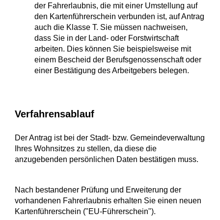
der Fahrerlaubnis, die mit einer Umstellung auf
den Kartenführerschein verbunden ist, auf Antrag
auch die Klasse T. Sie müssen nachweisen,
dass Sie in der Land- oder Forstwirtschaft
arbeiten.
Dies können Sie beispielsweise mit
einem Bescheid der B
e
rufsgenossenschaft oder
einer Bestätigung des Arbeitg
e
bers belegen.
Verfahrensablauf
Der Antrag ist bei der Stadt- bzw. Gemeindeverwaltung
Ihres Wohnsitzes zu stellen, da diese die
anzugebenden persönlichen Daten bestätigen muss.
Nach bestandener Prüfung und Erweiterung der
vorhandenen Fahrerlaubnis erhalten Sie einen neuen
Kartenführerschein ("EU-Führerschein").