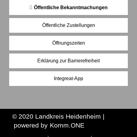
Öffentliche Bekanntmachungen
Öffentliche Zustellungen
Öffnungszeiten
Erklärung zur Barrierefreiheit
Integreat-App
© 2020 Landkreis Heidenheim |
p
owered by
Komm.ONE