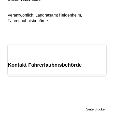
Verantwortlich: Landratsamt Heidenheim,
Fahrerlaubnisbehörde
Kontakt Fahrerlaubnisbehörde
Seite drucken