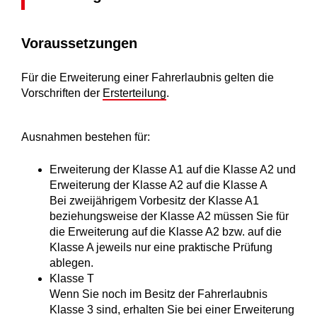
Voraussetzungen
Für die Erweiterung einer Fahrerlaubnis gelten die
Vorschriften der
Ersterteilung
.
Ausnahmen bestehen für:
Erweiterung der Klasse A1 auf die Klasse A2 und
Erweiterung der Klasse A2 auf die Klasse A
Bei zweijährigem Vorbesitz der Klasse A1
beziehungsweise der Klasse A2 müssen Sie für
die Erweiterung auf die Klasse A2 bzw. auf die
Klasse A jeweils nur eine praktische Prüfung
ablegen.
Klasse T
Wenn Sie noch im Besitz der Fahrerlaubnis
Klasse 3 sind, erhalten Sie bei einer Erweiterung