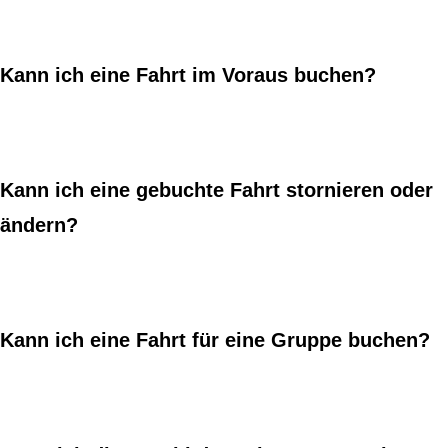
Kann ich eine Fahrt im Voraus buchen?
Kann ich eine gebuchte Fahrt stornieren oder
ändern?
Kann ich eine Fahrt für eine Gruppe buchen?