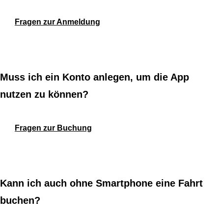
Fragen zur Anmeldung
Muss ich ein Konto anlegen, um die App
nutzen zu können?
Fragen zur Buchung
Kann ich auch ohne Smartphone eine Fahrt
buchen?