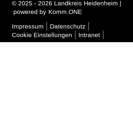
© 2025 - 2026 Landkreis Heidenheim |
p
owered by
Komm.ONE
Impressum
Datenschutz
Cookie Einstellungen
Intranet