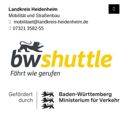
Landkreis Heidenheim
Mobilität und Straßenbau
mobilitaet@landkreis-heidenheim.de
07321 3582-55