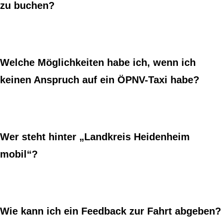
zu buchen?
Welche Möglichkeiten habe ich, wenn ich
keinen Anspruch auf ein ÖPNV-Taxi habe?
Wer steht hinter „Landkreis Heidenheim
mobil“?
Wie kann ich ein Feedback zur Fahrt abgeben?