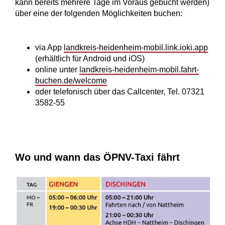
kann bereits mehrere Tage im Voraus gebucht werden)
über eine der folgenden Möglichkeiten buchen:
via App
landkreis-heidenheim-mobil.link.ioki.app
(erhältlich für Android und iOS)
online unter
landkreis-heidenheim-mobil.fahrt-
buchen.de/welcome
oder telefonisch über das Callcenter, Tel. 07321
3582-55
Wo und wann das ÖPNV-Taxi fährt