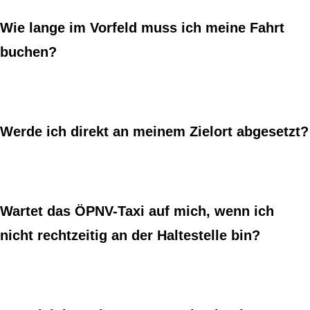
Wie lange im Vorfeld muss ich meine Fahrt
buchen?
Werde ich direkt an meinem Zielort abgesetzt?
Wartet das ÖPNV-Taxi auf mich, wenn ich
nicht rechtzeitig an der Haltestelle bin?