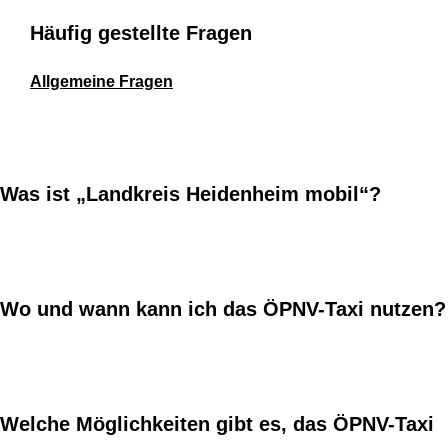
Häufig gestellte Fragen
Allgemeine Fragen
Was ist „Landkreis Heidenheim mobil“?
Wo und wann kann ich das ÖPNV-Taxi nutzen?
Welche Möglichkeiten gibt es, das ÖPNV-Taxi