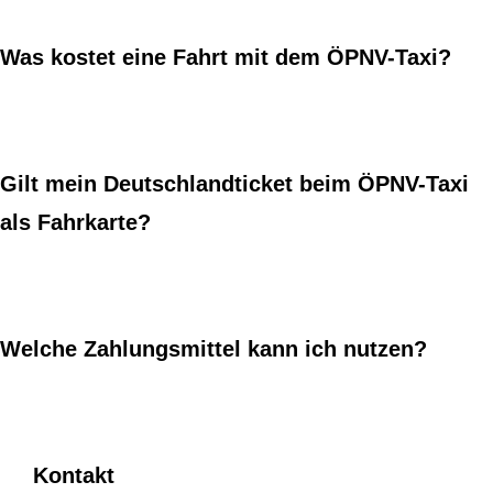
Was kostet eine Fahrt mit dem ÖPNV-Taxi?
Gilt mein Deutschlandticket beim ÖPNV-Taxi
als Fahrkarte?
Welche Zahlungsmittel kann ich nutzen?
Kontakt