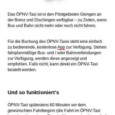
Das ÖPNV-Taxi ist in den Pilotgebieten Giengen an
der Brenz und Dischingen verfügbar – zu Zeiten, wenn
Bus und Bahn nicht mehr oder noch nicht fahren.
Für die Buchung des ÖPNV-Taxis steht eine einfach
zu bedienende, kostenlose
App
zur Verfügung. Stehen
fahrplanmäßige Bus- und / oder Bahnverbindungen
zur Verfügung, werden diese angezeigt und
empfohlen. Falls nicht, kann direkt ein ÖPNV-Taxi
bestellt werden.
Und so funktioniert's
ÖPNV-Taxi spätestens 60 Minuten vor dem
gewünschten Fahrtbeginn (die Fahrt im ÖPNV-Taxi