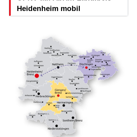
Heidenheim mobil