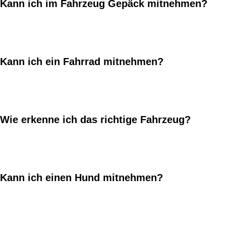
Kann ich im Fahrzeug Gepäck mitnehmen?
Kann ich ein Fahrrad mitnehmen?
Wie erkenne ich das richtige Fahrzeug?
Kann ich einen Hund mitnehmen?