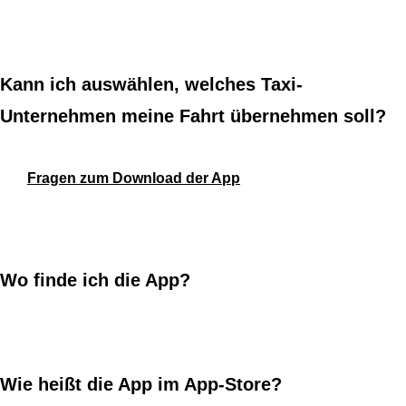
Kann ich auswählen, welches Taxi-
Unternehmen meine Fahrt übernehmen soll?
Fragen zum Download der App
Wo finde ich die App?
Wie heißt die App im App-Store?