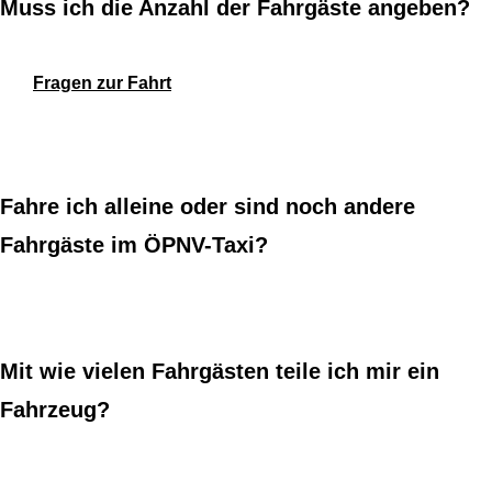
Muss ich die Anzahl der Fahrgäste angeben?
Fragen zur Fahrt
Fahre ich alleine oder sind noch andere
Fahrgäste im ÖPNV-Taxi?
Mit wie vielen Fahrgästen teile ich mir ein
Fahrzeug?