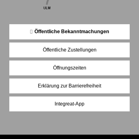
Öffentliche Bekanntmachungen
Öffentliche Zustellungen
Öffnungszeiten
Erklärung zur Barrierefreiheit
Integreat-App