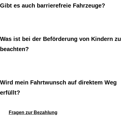
Gibt es auch barrierefreie Fahrzeuge?
Was ist bei der Beförderung von Kindern zu
beachten?
Wird mein Fahrtwunsch auf direktem Weg
erfüllt?
Fragen zur Bezahlung