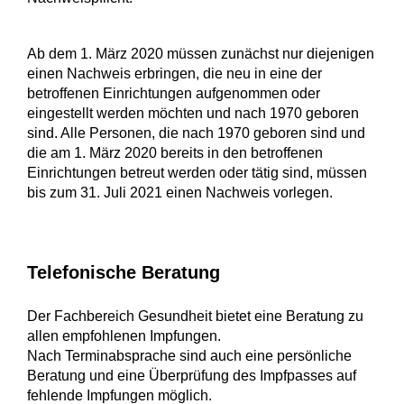
Ab dem 1. März 2020 müssen zunächst nur diejenigen
einen Nachweis erbringen, die neu in eine der
betroffenen Einrichtungen aufgenommen oder
eingestellt werden möchten und nach 1970 geboren
sind. Alle Personen, die nach 1970 geboren sind und
die am 1. März 2020 bereits in den betroffenen
Einrichtungen betreut werden oder tätig sind, müssen
bis zum 31. Juli 2021 einen Nachweis vorlegen.
Telefonische Beratung
Der Fachbereich Gesundheit bietet eine Beratung zu
allen empfohlenen Impfungen.
Nach Terminabsprache sind auch eine persönliche
Beratung und eine Überprüfung des Impfpasses auf
fehlende Impfungen möglich.