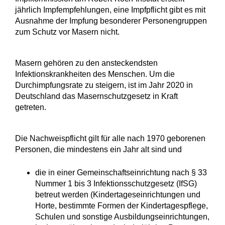
jährlich Impfempfehlungen, eine Impfpflicht gibt es mit
Ausnahme der Impfung besonderer Personengruppen
zum Schutz vor Masern nicht.
Masern gehören zu den ansteckendsten
Infektionskrankheiten des Menschen. Um die
Durchimpfungsrate zu steigern, ist im Jahr 2020 in
Deutschland das Masernschutzgesetz in Kraft
getreten.
Die Nachweispflicht gilt für alle nach 1970 geborenen
Personen, die mindestens ein Jahr alt sind und
die in einer Gemeinschaftseinrichtung nach § 33
Nummer 1 bis 3 Infektionsschutzgesetz (IfSG)
betreut werden (Kindertageseinrichtungen und
Horte, bestimmte Formen der Kindertagespflege,
Schulen und sonstige Ausbildungseinrichtungen,