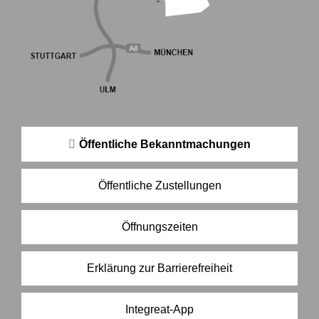
Öffentliche Bekanntmachungen
Öffentliche Zustellungen
Öffnungszeiten
Erklärung zur Barrierefreiheit
Integreat-App