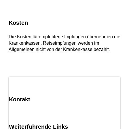
Kosten
Die Kosten für empfohlene Impfungen übernehmen die
Krankenkassen. Reiseimpfungen werden im
Allgemeinen nicht von der Krankenkasse bezahlt.
Kontakt
Weiterführende Links