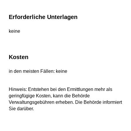
Erforderliche Unterlagen
keine
Kosten
in den meisten Fällen: keine
Hinweis: Entstehen bei den Ermittlungen mehr als
geringfügige Kosten, kann die Behörde
Verwaltungsgebühren erheben. Die Behörde informiert
Sie darüber.