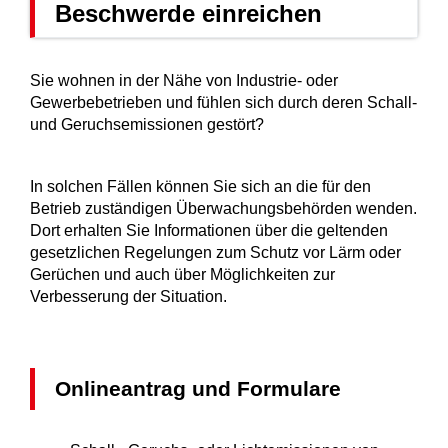
Beschwerde einreichen
Sie wohnen in der Nähe von Industrie- oder
Gewerbebetrieben und fühlen sich durch deren Schall-
und Geruchsemissionen gestört?
In solchen Fällen können Sie sich an die für den
Betrieb zuständigen Überwachungsbehörden wenden.
Dort erhalten Sie Informationen über die geltenden
gesetzlichen Regelungen zum Schutz vor Lärm oder
Gerüchen und auch über Möglichkeiten zur
Verbesserung der Situation.
Onlineantrag und Formulare