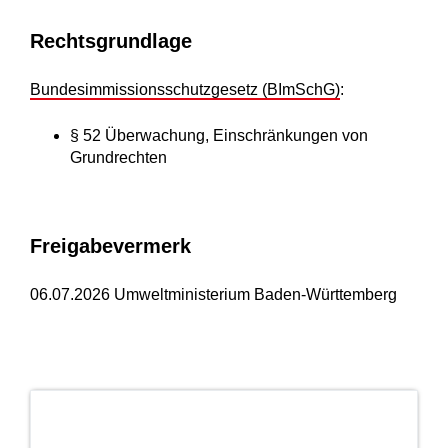
Rechtsgrundlage
Bundesimmissionsschutzgesetz (BImSchG)
:
§ 52 Überwachung, Einschränkungen von
Grundrechten
Freigabevermerk
06.07.2026 Umweltministerium Baden-Württemberg