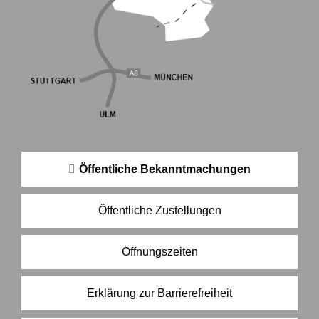
Öffentliche Bekanntmachungen
Öffentliche Zustellungen
Öffnungszeiten
Erklärung zur Barrierefreiheit