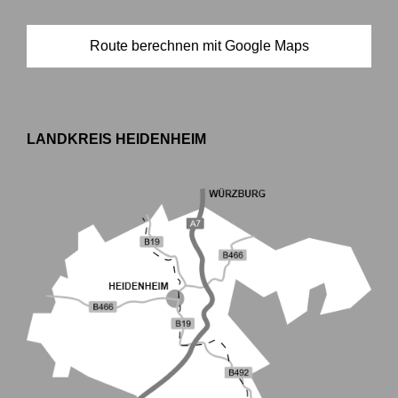
Route berechnen mit Google Maps
LANDKREIS HEIDENHEIM