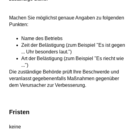
Machen Sie möglichst genaue Angaben zu folgenden
Punkten:
Name des Betriebs
Zeit der Belästigung (zum Beispiel "Es ist gegen
... Uhr besonders laut.")
Art der Belästigung (zum Beispiel "Es riecht wie
...")
Die zuständige Behörde prüft Ihre Beschwerde und
veranlasst gegebenenfalls Maßnahmen gegenüber
dem Verursacher zur Verbesserung.
Fristen
keine