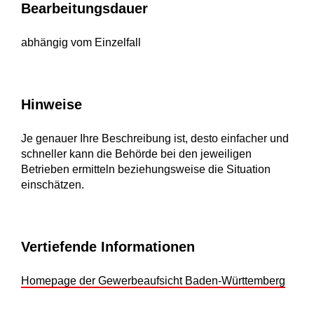
Bearbeitungsdauer
abhängig vom Einzelfall
Hinweise
Je genauer Ihre Beschreibung ist, desto einfacher und
schneller kann die Behörde bei den jeweiligen
Betrieben ermitteln beziehungsweise die Situation
einschätzen.
Vertiefende Informationen
Homepage der Gewerbeaufsicht Baden-Württemberg