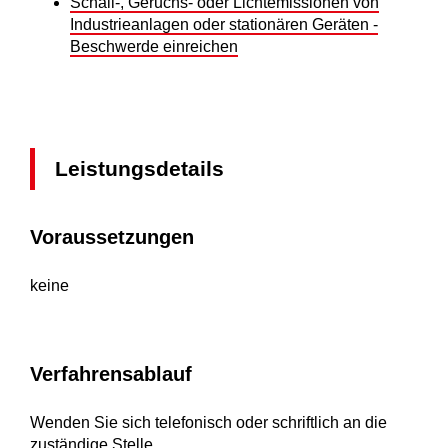
Schall-, Geruchs- oder Lichtemissionen von
Industrieanlagen oder stationären Geräten -
Beschwerde einreichen
Leistungsdetails
Voraussetzungen
keine
Verfahrensablauf
Wenden Sie sich telefonisch oder schriftlich an die
zuständige Stelle.