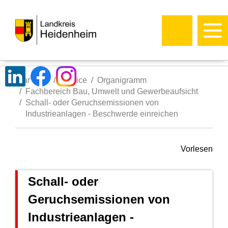
Startseite
Service
Organigramm
Fachbereich Bau, Umwelt und Gewerbeaufsicht
Schall- oder Geruchsemissionen von
Industrieanlagen - Beschwerde einreichen
Vorlesen
Schall- oder
Geruchsemissionen von
Industrieanlagen -