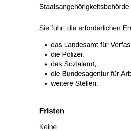
Staatsangehörigkeitsbehörde
Sie führt die erforderlichen E
das Landesamt für Verfas
die Polizei,
das Sozialamt,
die Bundesagentur für Arb
weitere Stellen.
Fristen
Keine