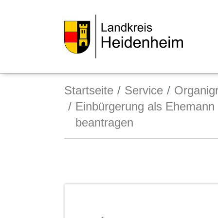
Startseite
Service
Organi
Einbürgerung als Ehemann o
beantragen