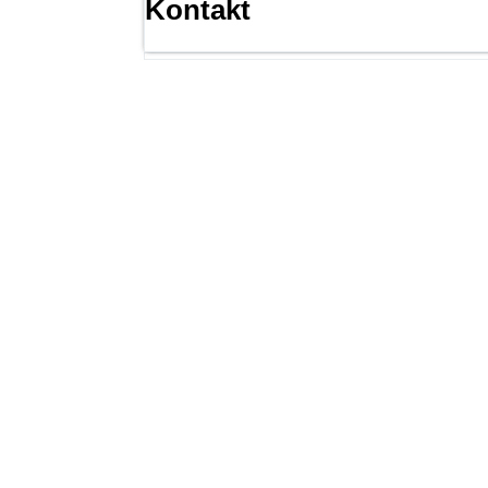
Kontakt