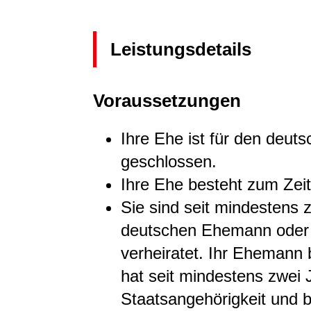
Leistungsdetails
Voraussetzungen
Ihre Ehe ist für den deuts
geschlossen.
Ihre Ehe besteht zum Zei
Sie sind seit mindestens 
deutschen Ehemann oder 
verheiratet. Ihr Ehemann
hat seit mindestens zwei 
Staatsangehörigkeit und b