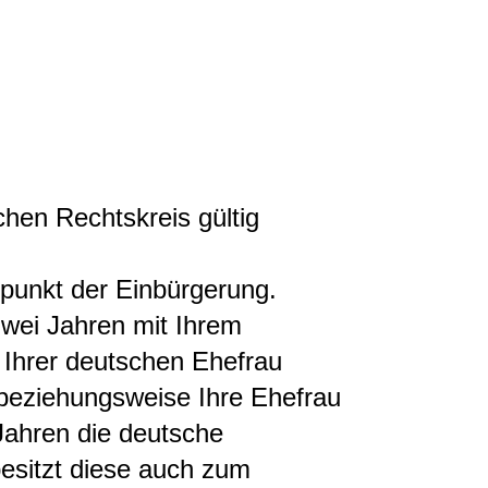
chen Rechtskreis gültig
tpunkt der Einbürgerung.
zwei Jahren mit Ihrem
Ihrer deutschen Ehefrau
 beziehungsweise Ihre Ehefrau
Jahren die deutsche
esitzt diese auch zum