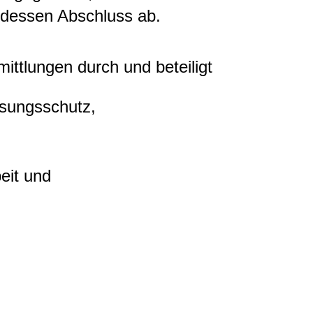
 dessen Abschluss ab.
rmittlungen durch und beteiligt
sungsschutz,
eit und