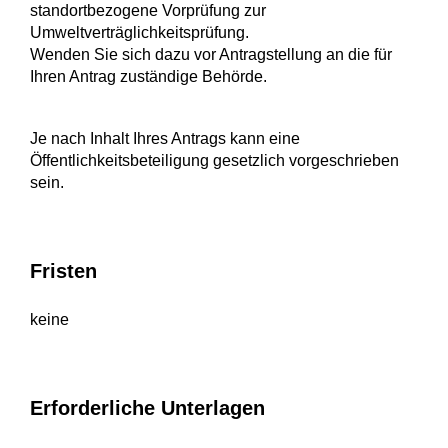
standortbezogene Vorprüfung zur
Umweltverträglichkeitsprüfung.
Wenden Sie sich dazu vor Antragstellung an die für
Ihren Antrag zuständige Behörde.
Je nach Inhalt Ihres Antrags kann eine
Öffentlichkeitsbeteiligung gesetzlich vorgeschrieben
sein.
Fristen
keine
Erforderliche Unterlagen