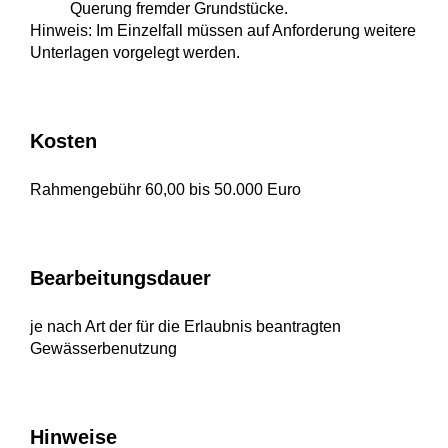
Querung fremder Grundstücke.
Hinweis: Im Einzelfall müssen auf Anforderung weitere
Unterlagen vorgelegt werden.
Kosten
Rahmengebühr 60,00 bis 50.000 Euro
Bearbeitungsdauer
je nach Art der für die Erlaubnis beantragten
Gewässerbenutzung
Hinweise