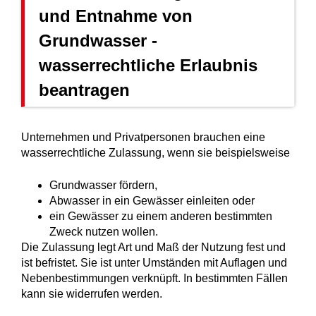
und Entnahme von
Grundwasser -
wasserrechtliche Erlaubnis
beantragen
Unternehmen und Privatpersonen brauchen eine
wasserrechtliche Zulassung, wenn sie beispielsweise
Grundwasser fördern,
Abwasser in ein Gewässer einleiten oder
ein Gewässer zu einem anderen bestimmten
Zweck nutzen wollen.
Die Zulassung legt Art und Maß der Nutzung fest und
ist befristet. Sie ist unter Umständen mit Auflagen und
Nebenbestimmungen verknüpft. In bestimmten Fällen
kann sie widerrufen werden.