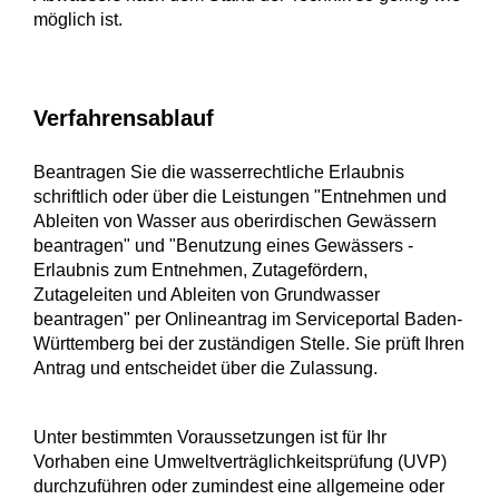
möglich ist.
Verfahrensablauf
Beantragen Sie die wasserrechtliche Erlaubnis
schriftlich oder über die Leistungen "Entnehmen und
Ableiten von Wasser aus oberirdischen Gewässern
beantragen" und "Benutzung eines Gewässers -
Erlaubnis zum Entnehmen, Zutagefördern,
Zutageleiten und Ableiten von Grundwasser
beantragen" per Onlineantrag im Serviceportal Baden-
Württemberg bei der zuständigen Stelle. Sie prüft Ihren
Antrag und entscheidet über die Zulassung.
Unter bestimmten Voraussetzungen ist für Ihr
Vorhaben eine Umweltverträglichkeitsprüfung (UVP)
durchzuführen oder zumindest eine allgemeine oder