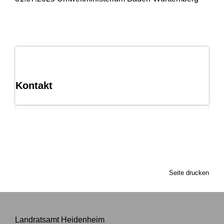
Kontakt
Seite drucken
Landratsamt Heidenheim