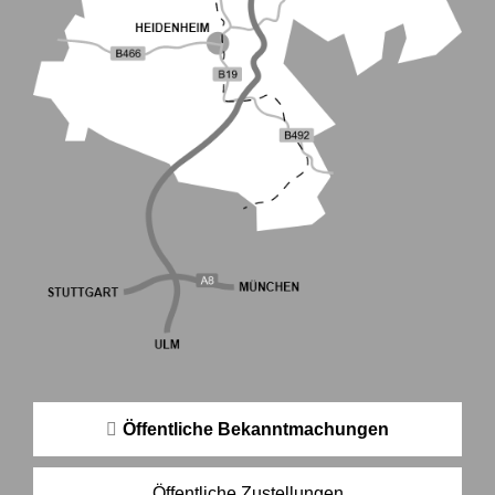
Öffentliche Bekanntmachungen
Öffentliche Zustellungen