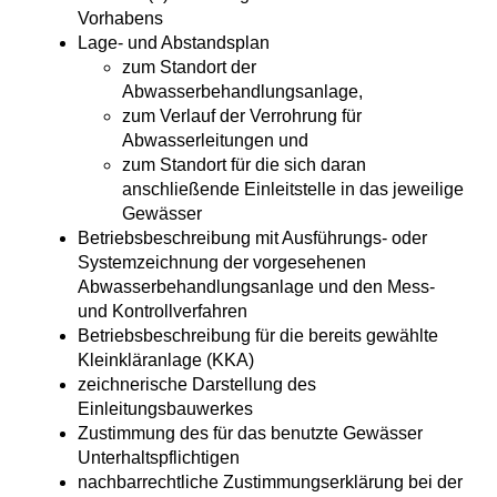
Vorhabens
Lage- und Abstandsplan
zum Standort der
Abwasserbehandlungsanlage,
zum Verlauf der Verrohrung für
Abwasserleitungen und
zum Standort für die sich daran
anschließende Einleitstelle in das jeweilige
Gewässer
Betriebsbeschreibung mit Ausführungs- oder
Systemzeichnung der vorgesehenen
Abwasserbehandlungsanlage und den Mess-
und Kontrollverfahren
Betriebsbeschreibung für die bereits gewählte
Kleinkläranlage (KKA)
zeichnerische Darstellung des
Einleitungsbauwerkes
Zustimmung des für das benutzte Gewässer
Unterhaltspflichtigen
nachbarrechtliche Zustimmungserklärung bei der