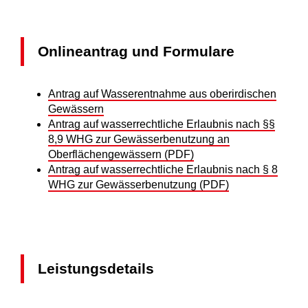
Onlineantrag und Formulare
Antrag auf Wasserentnahme aus oberirdischen
Gewässern
Antrag auf wasserrechtliche Erlaubnis nach §§
8,9 WHG zur Gewässerbenutzung an
Oberflächengewässern (PDF)
Antrag auf wasserrechtliche Erlaubnis nach § 8
WHG zur Gewässerbenutzung (PDF)
Leistungsdetails