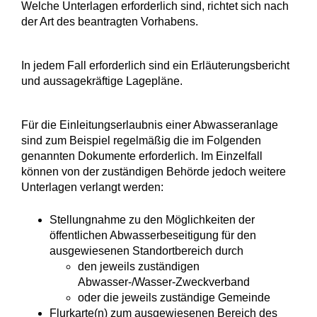
Welche Unterlagen erforderlich sind, richtet sich nach
der Art des beantragten Vorhabens.
In jedem Fall erforderlich sind ein Erläuterungsbericht
und aussagekräftige Lagepläne.
Für die Einleitungserlaubnis einer Abwasseranlage
sind zum Beispiel regelmäßig die im Folgenden
genannten Dokumente erforderlich. Im Einzelfall
können von der zuständigen Behörde jedoch weitere
Unterlagen verlangt werden:
Stellungnahme zu den Möglichkeiten der
öffentlichen Abwasserbeseitigung für den
ausgewiesenen Standortbereich durch
den jeweils zuständigen
Abwasser-/Wasser-Zweckverband
oder die jeweils zuständige Gemeinde
Flurkarte(n) zum ausgewiesenen Bereich des