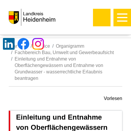
Startseite
Service
Organigramm
Fachbereich Bau, Umwelt und Gewerbeaufsicht
Einleitung und Entnahme von
Oberflächengewässern und Entnahme von
Grundwasser - wasserrechtliche Erlaubnis
beantragen
Vorlesen
Einleitung und Entnahme
von Oberflächengewässern