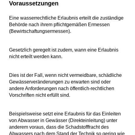
Voraussetzungen
Eine wasserrechtliche Erlaubnis erteilt die zuständige
Behörde nach ihrem pflichtgemäßen Ermessen
(Bewirtschaftungsermessen).
Gesetzlich geregelt ist zudem, wann eine Erlaubnis
nicht erteilt werden kann.
Dies ist der Fall, wenn nicht vermeidbare, schädliche
Gewässerveränderungen zu erwarten sind oder
andere Anforderungen nach öffentlich-rechtlichen
Vorschriften nicht erfüllt sind.
Beispielsweise setzt eine Erlaubnis für das Einleiten
von Abwasser in Gewässer (Direkteinleitung) unter
anderem voraus, dass die Schadstofffracht des
Abwassers nach dem Stand der Technik so gering wie