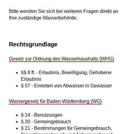
Bitte wenden Sie sich bei weiteren Fragen direkt an
Ihre zuständige Wasserbehörde.
Rechtsgrundlage
Gesetz zur Ordnung des Wasserhaushalts (WHG)
§§ 8 ff. - Erlaubnis, Bewilligung, Gehobene
Erlaubnis
§ 57 - Einleiten von Abwasser in Gewässer
Wassergesetz für Baden-Württemberg (WG)
§ 14 - Benutzungen
§ 20 - Gemeingebrauch
§ 21 - Bestimmungen für Gemeingebrauch,