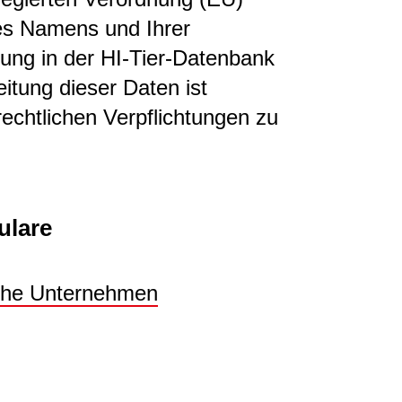
es Namens und Ihrer
ung in der HI-Tier-Datenbank
itung dieser Daten ist
rechtlichen Verpflichtungen zu
ulare
iche Unternehmen