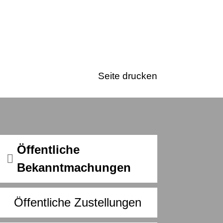
Seite drucken
Öffentliche
Bekanntmachungen
Öffentliche Zustellungen