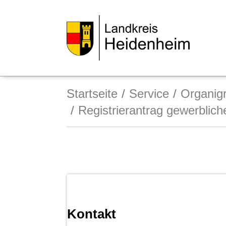
Startseite
Service
Organi
Registrierantrag gewerblic
Kontakt