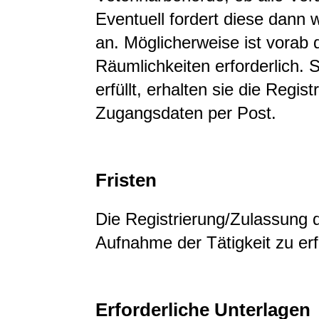
Eventuell fordert diese dann 
an. Möglicherweise ist vorab
Räumlichkeiten erforderlich. 
erfüllt, erhalten sie die Regi
Zugangsdaten per Post.
Fristen
Die Registrierung/Zulassung
Aufnahme der Tätigkeit zu erf
Erforderliche Unterlagen