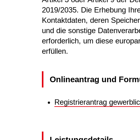
2019/2035. Die Erhebung Ihr
Kontaktdaten, deren Speicher
und die sonstige Datenverarbe
erforderlich, um diese europa
erfüllen.
Onlineantrag und Form
Registrierantrag gewerbl
Leistungsdetails