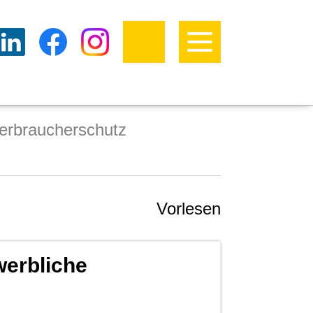
erbraucherschutz
Vorlesen
werbliche