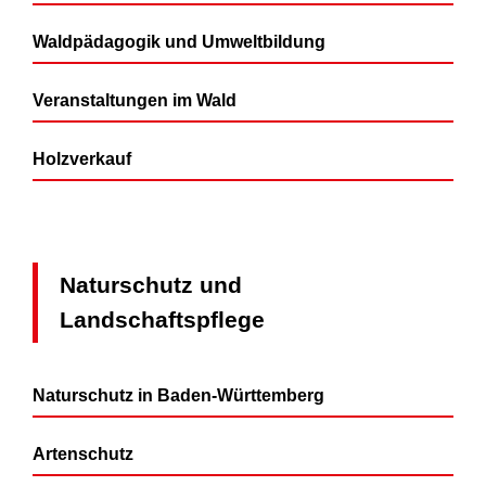
Waldpädagogik und Umweltbildung
Veranstaltungen im Wald
Holzverkauf
Naturschutz und
Landschaftspflege
Naturschutz in Baden-Württemberg
Artenschutz