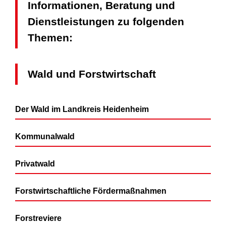
Informationen, Beratung und
Dienstleistungen zu folgenden
Themen:
Wald und Forstwirtschaft
Der Wald im Landkreis Heidenheim
Kommunalwald
Privatwald
Forstwirtschaftliche Fördermaßnahmen
Forstreviere