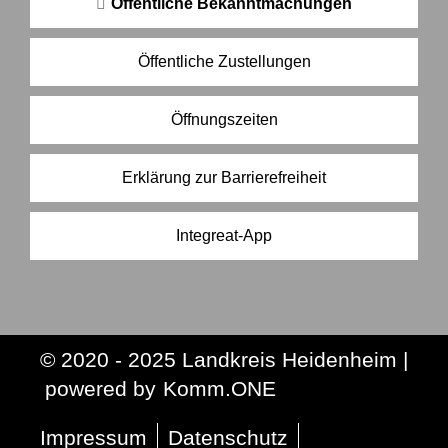
Öffentliche Bekanntmachungen
Öffentliche Zustellungen
Öffnungszeiten
Erklärung zur Barrierefreiheit
Integreat-App
© 2020 - 2025 Landkreis Heidenheim |
p
owered by
Komm.ONE
Impressum
Datenschutz