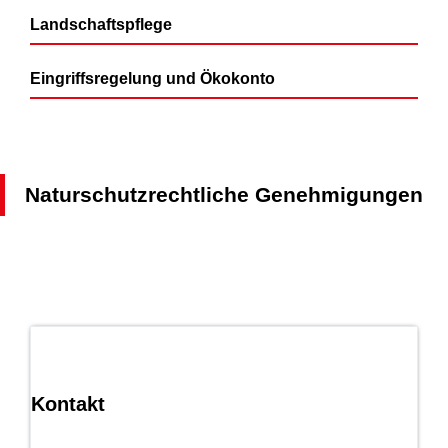
Landschaftspflege
Eingriffsregelung und Ökokonto
Naturschutzrechtliche Genehmigungen
Kontakt