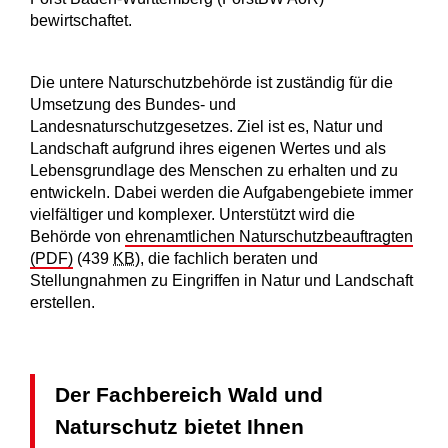
bewirtschaftet.
Die untere Naturschutzbehörde ist zuständig für die
Umsetzung des Bundes- und
Landesnaturschutzgesetzes. Ziel ist es, Natur und
Landschaft aufgrund ihres eigenen Wertes und als
Lebensgrundlage des Menschen zu erhalten und zu
entwickeln. Dabei werden die Aufgabengebiete immer
vielfältiger und komplexer. Unterstützt wird die
Behörde von
ehrenamtlichen Naturschutzbeauftragten
(PDF)
(439
KB
)
, die fachlich beraten und
Stellungnahmen zu Eingriffen in Natur und Landschaft
erstellen.
Der Fachbereich Wald und
Naturschutz bietet Ihnen