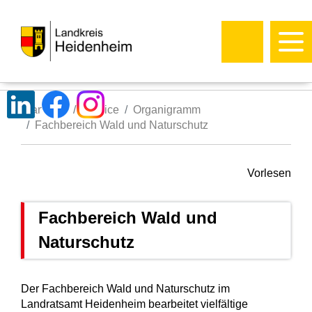
Startseite
Service
Organigramm
Fachbereich Wald und Naturschutz
Vorlesen
Fachbereich Wald und
Naturschutz
Der Fachbereich Wald und Naturschutz im
Landratsamt Heidenheim bearbeitet vielfältige