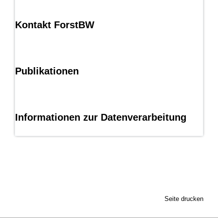
Kontakt ForstBW
Publikationen
Informationen zur Datenverarbeitung
Seite drucken