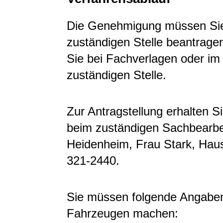
Die Genehmigung müssen Sie s
zuständigen Stelle beantragen
Sie bei Fachverlagen oder im 
zuständigen Stelle.
Zur Antragstellung erhalten S
beim zuständigen Sachbearbe
Heidenheim, Frau Stark, Hau
321-2440.
Sie müssen folgende Angabe
Fahrzeugen machen: