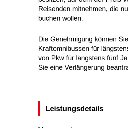
Reisenden mitnehmen, die nur
buchen wollen.
Die Genehmigung können Sie
Kraftomnibussen für längsten
von Pkw für längstens fünf J
Sie eine Verlängerung beantr
Leistungsdetails