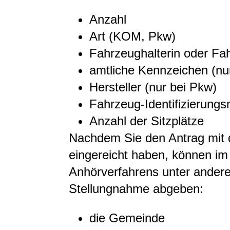
Anzahl
Art (KOM, Pkw)
Fahrzeughalterin oder Fa
amtliche Kennzeichen (nu
Hersteller (nur bei Pkw)
Fahrzeug-Identifizierung
Anzahl der Sitzplätze
Nachdem Sie den Antrag mit d
eingereicht haben, können i
Anhörverfahrens unter andere
Stellungnahme abgeben:
die Gemeinde