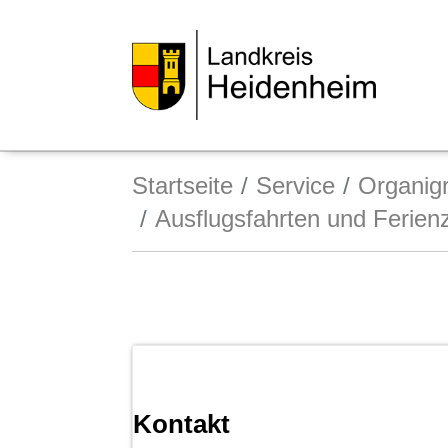
Startseite
Service
Organi
Ausflugsfahrten und Ferien
Kontakt