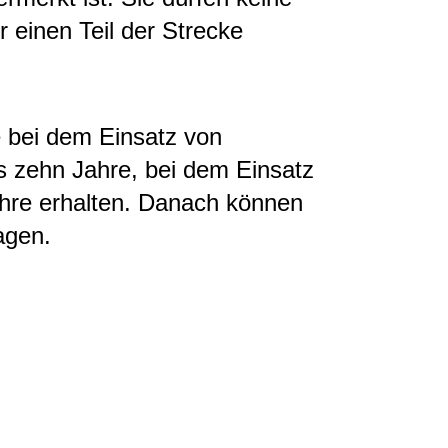
 einen Teil der Strecke
 bei dem Einsatz von
s zehn Jahre, bei dem Einsatz
ahre erhalten. Danach können
agen.