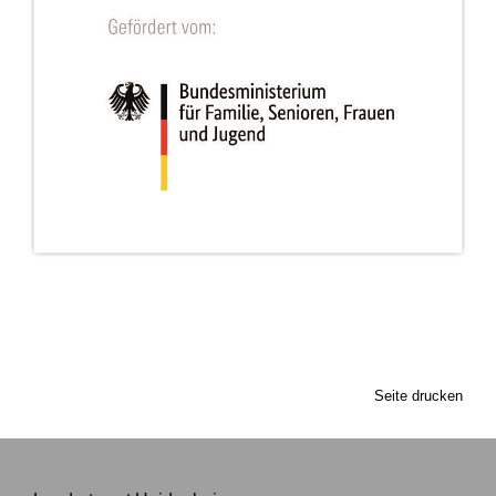
Seite drucken