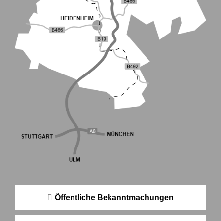
Öffentliche Bekanntmachungen