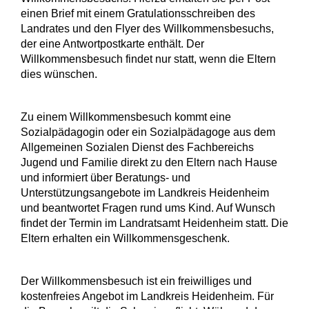
einen Brief mit einem Gratulationsschreiben des
Landrates und den Flyer des Willkommensbesuchs,
der eine Antwortpostkarte enthält. Der
Willkommensbesuch findet nur statt, wenn die Eltern
dies wünschen.
Zu einem Willkommensbesuch kommt eine
Sozialpädagogin oder ein Sozialpädagoge aus dem
Allgemeinen Sozialen Dienst des Fachbereichs
Jugend und Familie direkt zu den Eltern nach Hause
und informiert über Beratungs- und
Unterstützungsangebote im Landkreis Heidenheim
und beantwortet Fragen rund ums Kind. Auf Wunsch
findet der Termin im Landratsamt Heidenheim statt. Die
Eltern erhalten ein Willkommensgeschenk.
Der Willkommensbesuch ist ein freiwilliges und
kostenfreies Angebot im Landkreis Heidenheim. Für